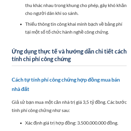
thu khác nhau trong khung cho phép, gây khó khăn
cho người dân khi so sánh.
Thiếu thông tin công khai minh bạch về bảng phí
tại một số tổ chức hành nghề công chứng.
Ứng dụng thực tế và hướng dẫn chi tiết cách
tính chi phí công chứng
Cách tự tính phí công chứng hợp đồng mua bán
nhà đất
Giả sử bạn mua một căn nhà trị giá 3,5 tỷ đồng. Các bước
tính phí công chứng như sau:
Xác định giá trị hợp đồng: 3.500.000.000 đồng.