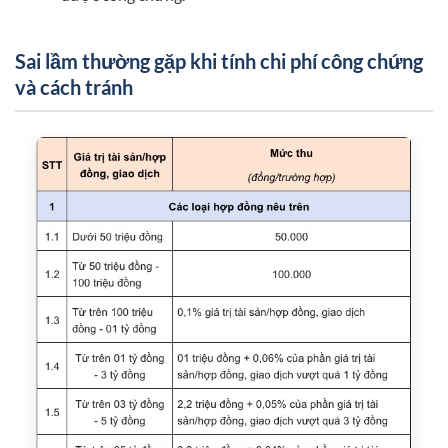
Sai lầm thường gặp khi tính chi phí công chứng
và cách tránh