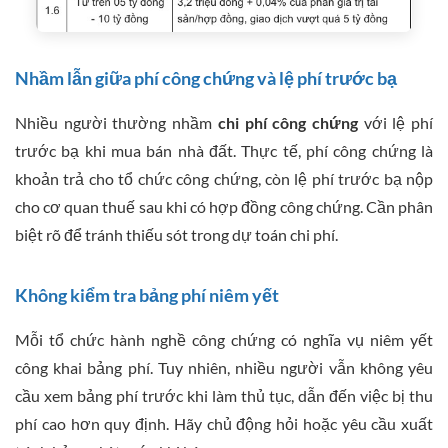
Nhầm lẫn giữa phí công chứng và lệ phí trước bạ
Nhiều người thường nhầm
chi phí công chứng
với lệ phí
trước bạ khi mua bán nhà đất. Thực tế, phí công chứng là
khoản trả cho tổ chức công chứng, còn lệ phí trước bạ nộp
cho cơ quan thuế sau khi có hợp đồng công chứng. Cần phân
biệt rõ để tránh thiếu sót trong dự toán chi phí.
Không kiểm tra bảng phí niêm yết
Mỗi tổ chức hành nghề công chứng có nghĩa vụ niêm yết
công khai bảng phí. Tuy nhiên, nhiều người vẫn không yêu
cầu xem bảng phí trước khi làm thủ tục, dẫn đến việc bị thu
phí cao hơn quy định. Hãy chủ động hỏi hoặc yêu cầu xuất