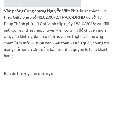
Văn phòng Công chứng Nguyễn Viết Phú
được thành lập
theo
Giấy phép số 41.02.0072/TP-CC-ĐKHĐ
do Sở Tư
Pháp Thành phố Hồ Chí Minh cấp ngày 18/10/2018; với đội
ngũ Công chứng viên, chuyên viên có trình độ chuyên môn
cao, giàu kinh nghiệm, có tâm huyết với nghề và phương
châm
“Kịp thời –Chính xác – An toàn – Hiệu quả”
, chúng tôi
mang đến sự an tâm, đảm bảo tốt nhất quyền lợi cho khách
hàng.
Bản đồ hướng dẫn đường đi