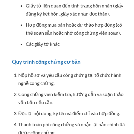
Giấy tờ liên quan đến tình trạng hôn nhân (giấy
đăng ký kết hôn, giấy xác nhận độc thân).
Hợp đồng mua bán hoặc dự thảo hợp đồng (có
thể soạn sẵn hoặc nhờ công chứng viên soạn).
Các giấy tờ khác
Quy trình công chứng cơ bản
Nộp hồ sơ và yêu cầu công chứng tại tổ chức hành
nghề công chứng.
Công chứng viên kiểm tra, hướng dẫn và soạn thảo
văn bản nếu cần.
Đọc lại nội dung, ký tên và điểm chỉ vào hợp đồng.
Thanh toán phí công chứng và nhận lại bản chính đã
được công chứng.