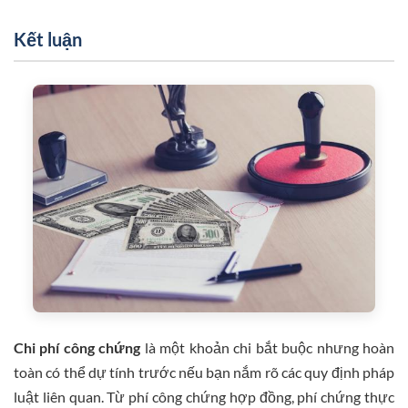
Kết luận
Chi phí công chứng
là một khoản chi bắt buộc nhưng hoàn
toàn có thể dự tính trước nếu bạn nắm rõ các quy định pháp
luật liên quan. Từ phí công chứng hợp đồng, phí chứng thực