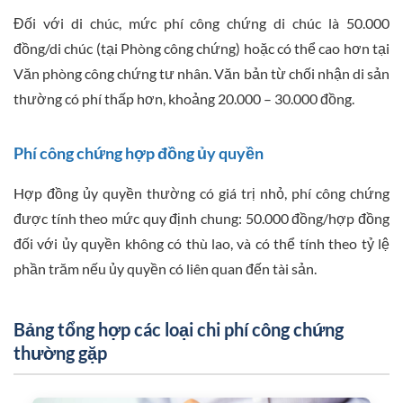
Đối với di chúc, mức phí công chứng di chúc là 50.000
đồng/di chúc (tại Phòng công chứng) hoặc có thể cao hơn tại
Văn phòng công chứng tư nhân. Văn bản từ chối nhận di sản
thường có phí thấp hơn, khoảng 20.000 – 30.000 đồng.
Phí công chứng hợp đồng ủy quyền
Hợp đồng ủy quyền thường có giá trị nhỏ, phí công chứng
được tính theo mức quy định chung: 50.000 đồng/hợp đồng
đối với ủy quyền không có thù lao, và có thể tính theo tỷ lệ
phần trăm nếu ủy quyền có liên quan đến tài sản.
Bảng tổng hợp các loại chi phí công chứng
thường gặp