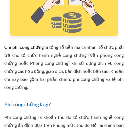
Chi phí công chứng
là tổng số tiền mà cá nhân, tổ chức phải
trả cho tổ chức hành nghề công chứng (Văn phòng công
chứng hoặc Phòng công chứng) khi sử dụng dịch vụ công
chứng các hợp đồng, giao dịch, bản dịch hoặc bản sao. Khoản
chi này bao gồm hai phần chính: phí công chứng và lệ phí
công chứng.
Phí công chứng là gì?
Phí công chứng là khoản thu do tổ chức hành nghề công
chứng ấn định dựa trên khung mức thu do Bộ Tài chính ban