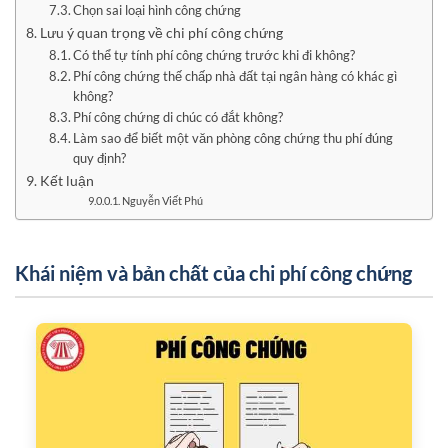
Chọn sai loại hình công chứng
Lưu ý quan trọng về chi phí công chứng
Có thể tự tính phí công chứng trước khi đi không?
Phí công chứng thế chấp nhà đất tại ngân hàng có khác gì
không?
Phí công chứng di chúc có đắt không?
Làm sao để biết một văn phòng công chứng thu phí đúng
quy định?
Kết luận
Nguyễn Viết Phú
Khái niệm và bản chất của chi phí công chứng