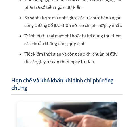
phải trả số tiền ngoài dự kiến.
So sánh được mức phí giữa các tổ chức hành nghề
công chứng để lựa chọn nơi có chi phí hợp lý nhất.
Tránh bị thu sai mức phí hoặc bị lợi dụng thu thêm
các khoản không đúng quy định.
Tiết kiệm thời gian và công sức khi chuẩn bị đầy
đủ các giấy tờ cần thiết ngay từ đầu.
Hạn chế và khó khăn khi tính chi phí công
chứng