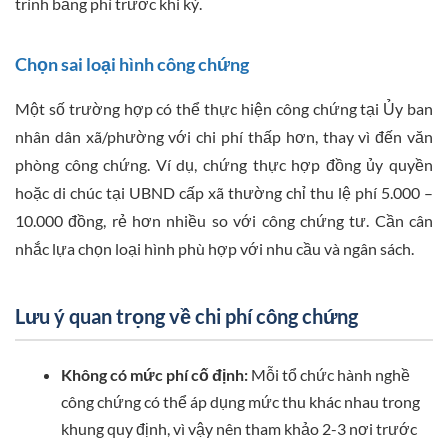
trình bảng phí trước khi ký.
Chọn sai loại hình công chứng
Một số trường hợp có thể thực hiện công chứng tại Ủy ban
nhân dân xã/phường với chi phí thấp hơn, thay vì đến văn
phòng công chứng. Ví dụ, chứng thực hợp đồng ủy quyền
hoặc di chúc tại UBND cấp xã thường chỉ thu lệ phí 5.000 –
10.000 đồng, rẻ hơn nhiều so với công chứng tư. Cần cân
nhắc lựa chọn loại hình phù hợp với nhu cầu và ngân sách.
Lưu ý quan trọng về chi phí công chứng
Không có mức phí cố định:
Mỗi tổ chức hành nghề
công chứng có thể áp dụng mức thu khác nhau trong
khung quy định, vì vậy nên tham khảo 2-3 nơi trước