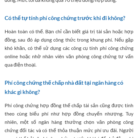
Có thể tự tính phí công chứng trước khi đi không?
Hoàn toàn có thể. Bạn chỉ cần biết giá trị tài sản hoặc hợp
đồng, sau đó áp dụng công thức trong khung phí. Nếu gặp
khó khăn, có thể sử dụng các công cụ tính phí công chứng
online hoặc nhờ nhân viên văn phòng công chứng tư vấn
qua điện thoại.
Phí công chứng thế chấp nhà đất tại ngân hàng có
khác gì không?
Phí công chứng hợp đồng thế chấp tài sản cũng được tính
theo cùng biểu phí như hợp đồng chuyển nhượng. Tuy
nhiên, một số ngân hàng thường chọn văn phòng công
chứng đối tác và có thể thỏa thuận mức phí ưu đãi. Người