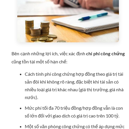
Bên cạnh những lợi ích, việc xác định
chi phí công chứng
cũng tồn tại một số hạn chế:
Cách tính phí công chứng hợp đồng theo giá trị tài
sản đôi khi không rõ ràng, đặc biệt khi tài sản có
nhiều loại giá trị khác nhau (giá thị trường, giá nhà
nước).
Mức phí tối đa 70 triệu đồng/hợp đồng vẫn là con
số lớn đối với giao dịch có giá trị cao trên 100 tỷ.
Một số văn phòng công chứng có thể áp dụng mức