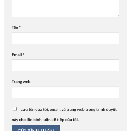
Tên
*
Email
*
Trang web
Lưu tên của tôi, email, và trang web trong trình duyệt
này cho lần bình luận kế tiếp của tôi.