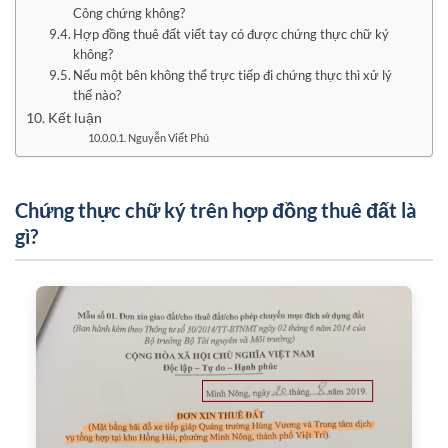
Công chứng không?
Hợp đồng thuê đất viết tay có được chứng thực chữ ký
không?
Nếu một bên không thể trực tiếp đi chứng thực thì xử lý
thế nào?
Kết luận
Nguyễn Viết Phú
Chứng thực chữ ký trên hợp đồng thuê đất là
gì?