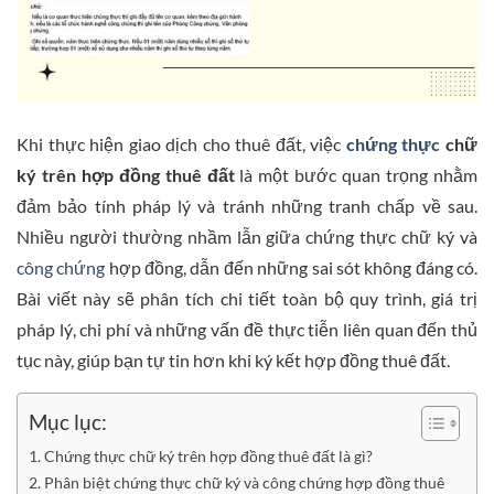
Khi thực hiện giao dịch cho thuê đất, việc
chứng thực
chữ
ký trên hợp đồng thuê đất
là một bước quan trọng nhằm
đảm bảo tính pháp lý và tránh những tranh chấp về sau.
Nhiều người thường nhầm lẫn giữa chứng thực chữ ký và
công chứng
hợp đồng, dẫn đến những sai sót không đáng có.
Bài viết này sẽ phân tích chi tiết toàn bộ quy trình, giá trị
pháp lý, chi phí và những vấn đề thực tiễn liên quan đến thủ
tục này, giúp bạn tự tin hơn khi ký kết hợp đồng thuê đất.
Mục lục:
Chứng thực chữ ký trên hợp đồng thuê đất là gì?
Phân biệt chứng thực chữ ký và công chứng hợp đồng thuê