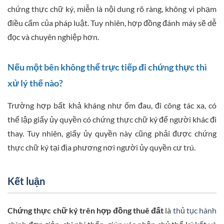
chứng thực chữ ký, miễn là nội dung rõ ràng, không vi phạm
điều cấm của pháp luật. Tuy nhiên, hợp đồng đánh máy sẽ dễ
đọc và chuyên nghiệp hơn.
Nếu một bên không thể trực tiếp đi chứng thực thì
xử lý thế nào?
Trường hợp bất khả kháng như ốm đau, đi công tác xa, có
thể lập giấy ủy quyền có chứng thực chữ ký để người khác đi
thay. Tuy nhiên, giấy ủy quyền này cũng phải được chứng
thực chữ ký tại địa phương nơi người ủy quyền cư trú.
Kết luận
Chứng thực chữ ký trên hợp đồng thuê đất
là
thủ tục hành