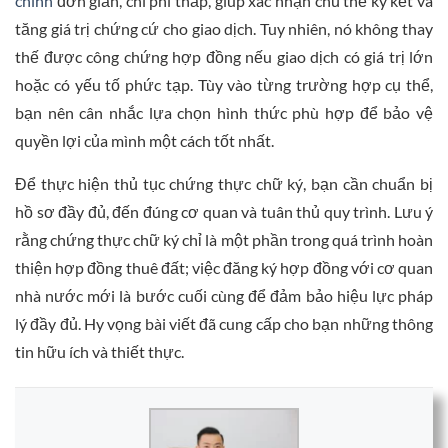
chính
đơn giản, chi phí thấp, giúp xác nhận chủ thể ký kết và
tăng giá trị chứng cứ cho giao dịch. Tuy nhiên, nó không thay
thế được công chứng hợp đồng nếu giao dịch có giá trị lớn
hoặc có yếu tố phức tạp. Tùy vào từng trường hợp cụ thể,
bạn nên cân nhắc lựa chọn hình thức phù hợp để bảo vệ
quyền lợi của mình một cách tốt nhất.
Để thực hiện thủ tục chứng thực chữ ký, bạn cần chuẩn bị
hồ sơ đầy đủ, đến đúng cơ quan và tuân thủ quy trình. Lưu ý
rằng chứng thực chữ ký chỉ là một phần trong quá trình hoàn
thiện hợp đồng thuê đất; việc đăng ký hợp đồng với cơ quan
nhà nước mới là bước cuối cùng để đảm bảo hiệu lực pháp
lý đầy đủ. Hy vọng bài viết đã cung cấp cho bạn những thông
tin hữu ích và thiết thực.