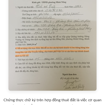
Chứng thực chữ ký trên hợp đồng thuê đất là việc cơ quan