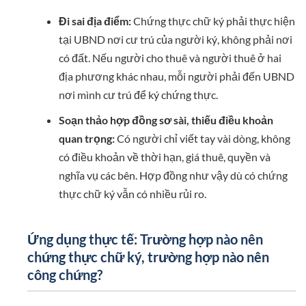
Đi sai địa điểm:
Chứng thực chữ ký phải thực hiện
tại UBND nơi cư trú của người ký, không phải nơi
có đất. Nếu người cho thuê và người thuê ở hai
địa phương khác nhau, mỗi người phải đến UBND
nơi mình cư trú để ký chứng thực.
Soạn thảo hợp đồng sơ sài, thiếu điều khoản
quan trọng:
Có người chỉ viết tay vài dòng, không
có điều khoản về thời hạn, giá thuê, quyền và
nghĩa vụ các bên. Hợp đồng như vậy dù có chứng
thực chữ ký vẫn có nhiều rủi ro.
Ứng dụng thực tế: Trường hợp nào nên
chứng thực chữ ký, trường hợp nào nên
công chứng?