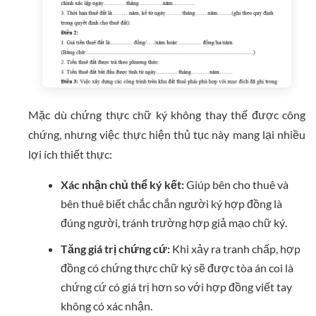
Mặc dù chứng thực chữ ký không thay thế được công
chứng, nhưng việc thực hiện thủ tục này mang lại nhiều
lợi ích thiết thực:
Xác nhận chủ thể ký kết:
Giúp bên cho thuê và
bên thuê biết chắc chắn người ký hợp đồng là
đúng người, tránh trường hợp giả mạo chữ ký.
Tăng giá trị chứng cứ:
Khi xảy ra tranh chấp, hợp
đồng có chứng thực chữ ký sẽ được tòa án coi là
chứng cứ có giá trị hơn so với hợp đồng viết tay
không có xác nhận.