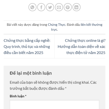
Bài viết này được đăng trong
Chứng Thực
. Đánh dấu
liên kết thường
trực
.
Chứng thực bằng cấp nghề:
Chứng thực online là gì?
Quy trình, thủ tục và những
Hướng dẫn toàn diện về xác
điều cần biết năm 2025
thực điện tử năm 2025
Để lại một bình luận
Email của bạn sẽ không được hiển thị công khai.
Các
trường bắt buộc được đánh dấu
*
Bình luận
*