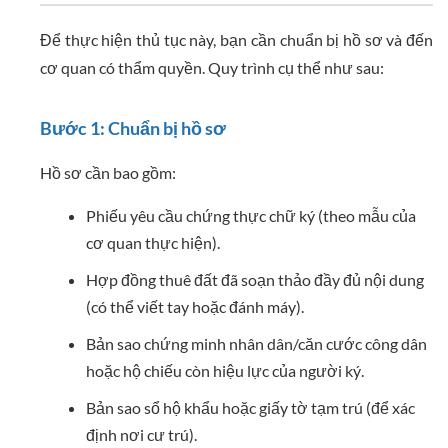
Để thực hiện thủ tục này, bạn cần chuẩn bị hồ sơ và đến
cơ quan có thẩm quyền. Quy trình cụ thể như sau:
Bước 1: Chuẩn bị hồ sơ
Hồ sơ cần bao gồm:
Phiếu yêu cầu chứng thực chữ ký (theo mẫu của
cơ quan thực hiện).
Hợp đồng thuê đất đã soạn thảo đầy đủ nội dung
(có thể viết tay hoặc đánh máy).
Bản sao chứng minh nhân dân/căn cước công dân
hoặc hộ chiếu còn hiệu lực của người ký.
Bản sao sổ hộ khẩu hoặc giấy tờ tạm trú (để xác
định nơi cư trú).