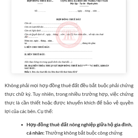
Không phải mọi hợp đồng thuê đất đều bắt buộc phải chứng
thực chữ ký. Tuy nhiên, trong nhiều trường hợp, việc chứng
thực là cần thiết hoặc được khuyến khích để bảo vệ quyền
lợi của các bên. Cụ thể:
Hợp đồng thuê đất nông nghiệp giữa hộ gia đình,
cá nhân:
Thường không bắt buộc công chứng