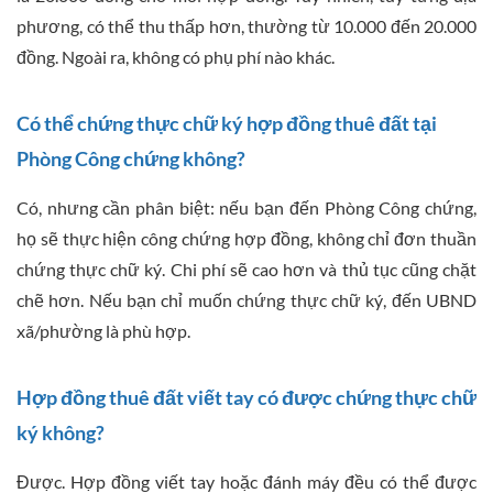
phương, có thể thu thấp hơn, thường từ 10.000 đến 20.000
đồng. Ngoài ra, không có phụ phí nào khác.
Có thể chứng thực chữ ký hợp đồng thuê đất tại
Phòng Công chứng không?
Có, nhưng cần phân biệt: nếu bạn đến Phòng Công chứng,
họ sẽ thực hiện công chứng hợp đồng, không chỉ đơn thuần
chứng thực chữ ký. Chi phí sẽ cao hơn và thủ tục cũng chặt
chẽ hơn. Nếu bạn chỉ muốn chứng thực chữ ký, đến UBND
xã/phường là phù hợp.
Hợp đồng thuê đất viết tay có được chứng thực chữ
ký không?
Được. Hợp đồng viết tay hoặc đánh máy đều có thể được