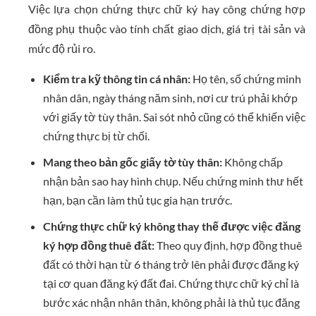
Việc lựa chọn chứng thực chữ ký hay công chứng hợp
đồng phụ thuộc vào tính chất giao dịch, giá trị tài sản và
mức độ rủi ro.
Kiểm tra kỹ thông tin cá nhân:
Họ tên, số chứng minh
nhân dân, ngày tháng năm sinh, nơi cư trú phải khớp
với giấy tờ tùy thân. Sai sót nhỏ cũng có thể khiến việc
chứng thực bị từ chối.
Mang theo bản gốc giấy tờ tùy thân:
Không chấp
nhận bản sao hay hình chụp. Nếu chứng minh thư hết
hạn, bạn cần làm thủ tục gia hạn trước.
Chứng thực chữ ký không thay thế được việc đăng
ký hợp đồng thuê đất:
Theo quy định, hợp đồng thuê
đất có thời hạn từ 6 tháng trở lên phải được đăng ký
tại cơ quan đăng ký đất đai. Chứng thực chữ ký chỉ là
bước xác nhận nhân thân, không phải là thủ tục đăng