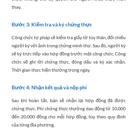
thay.
Bước 3: Kiểm tra và ký chứng thực
Công chức tư pháp sẽ kiểm tra giấy tờ tùy thân, đối chiếu
người ký với ảnh trong chứng minh thư. Sau đó, người ký
sẽ ký trực tiếp vào hợp đồng trước mặt công chức. Công
chức sẽ ghi lời chứng thực, đóng dấu và ký xác nhận.
Thời gian thực hiện thường trong ngày.
Bước 4: Nhận kết quả và nộp phí
Sau khi hoàn tất, bạn sẽ nhận lại hợp đồng đã được
chứng thực. Phí chứng thực thường dao động từ 10.000
đến 20.000 đồng cho mỗi hợp đồng, tùy theo quy định
của từng địa phương.