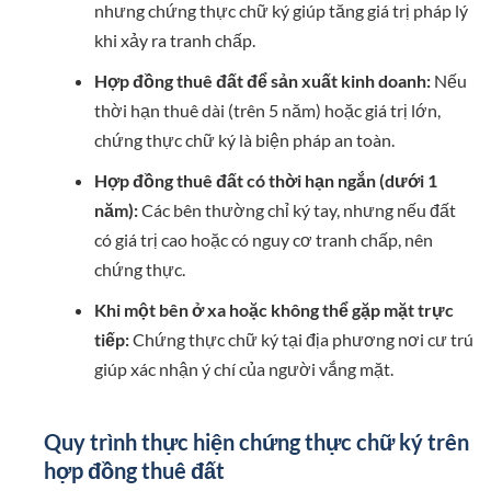
nhưng chứng thực chữ ký giúp tăng giá trị pháp lý
khi xảy ra tranh chấp.
Hợp đồng thuê đất để sản xuất kinh doanh:
Nếu
thời hạn thuê dài (trên 5 năm) hoặc giá trị lớn,
chứng thực chữ ký là biện pháp an toàn.
Hợp đồng thuê đất có thời hạn ngắn (dưới 1
năm):
Các bên thường chỉ ký tay, nhưng nếu đất
có giá trị cao hoặc có nguy cơ tranh chấp, nên
chứng thực.
Khi một bên ở xa hoặc không thể gặp mặt trực
tiếp:
Chứng thực chữ ký tại địa phương nơi cư trú
giúp xác nhận ý chí của người vắng mặt.
Quy trình thực hiện chứng thực chữ ký trên
hợp đồng thuê đất