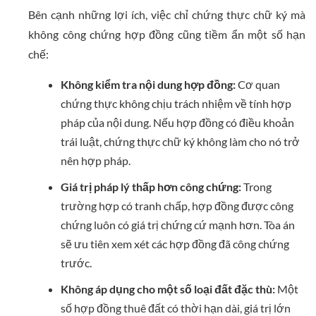
Bên cạnh những lợi ích, việc chỉ chứng thực chữ ký mà
không công chứng hợp đồng cũng tiềm ẩn một số hạn
chế:
Không kiểm tra nội dung hợp đồng:
Cơ quan
chứng thực không chịu trách nhiệm về tính hợp
pháp của nội dung. Nếu hợp đồng có điều khoản
trái luật, chứng thực chữ ký không làm cho nó trở
nên hợp pháp.
Giá trị pháp lý thấp hơn công chứng:
Trong
trường hợp có tranh chấp, hợp đồng được công
chứng luôn có giá trị chứng cứ mạnh hơn. Tòa án
sẽ ưu tiên xem xét các hợp đồng đã công chứng
trước.
Không áp dụng cho một số loại đất đặc thù:
Một
số hợp đồng thuê đất có thời hạn dài, giá trị lớn