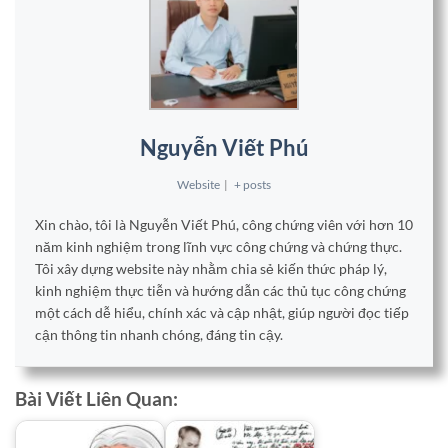
Nguyễn Viết Phú
Website
|
+ posts
Xin chào, tôi là Nguyễn Viết Phú, công chứng viên với hơn 10
năm kinh nghiệm trong lĩnh vực công chứng và chứng thực.
Tôi xây dựng website này nhằm chia sẻ kiến thức pháp lý,
kinh nghiệm thực tiễn và hướng dẫn các thủ tục công chứng
một cách dễ hiểu, chính xác và cập nhật, giúp người đọc tiếp
cận thông tin nhanh chóng, đáng tin cậy.
Bài Viết Liên Quan: