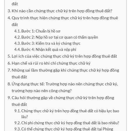
đất
Khi nào cần chứng thực chữ ký trên hợp đồng thuê đất?
Quy trình thực hiện chứng thực chữ ký trên hợp đồng thuê
đất
Bước 1: Chuẩn bị hồ sơ
Bước 2: Nộp hồ sơ tại cơ quan có thẩm quyền
Bước 3: Kiểm tra và ký chứng thực
Bước 4: Nhận kết quả và nộp phí
Lợi ích của việc chứng thực chữ ký trên hợp đồng thuê đất
Hạn chế và rủi ro khi chỉ chứng thực chữ ký
Những sai lầm thường gặp khi chứng thực chữ ký hợp đồng
thuê đất
Ứng dụng thực tế: Trường hợp nào nên chứng thực chữ ký,
trường hợp nào nên công chứng?
Câu hỏi thường gặp về chứng thực chữ ký trên hợp đồng
thuê đất
Chứng thực chữ ký trên hợp đồng thuê đất có hiệu lực bao
lâu?
Chi phí chứng thực chữ ký hợp đồng thuê đất là bao nhiêu?
Có thể chứng thực chữ ký hợp đồng thuê đất tại Phòng