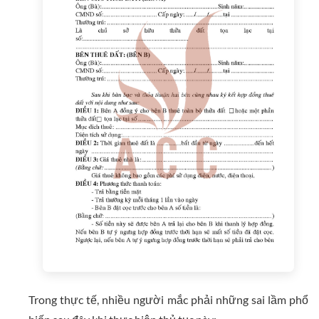
Trong thực tế, nhiều người mắc phải những sai lầm phổ