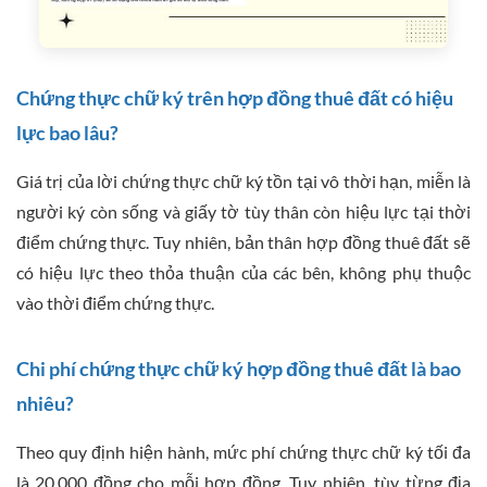
Chứng thực chữ ký trên hợp đồng thuê đất có hiệu
lực bao lâu?
Giá trị của lời chứng thực chữ ký tồn tại vô thời hạn, miễn là
người ký còn sống và giấy tờ tùy thân còn hiệu lực tại thời
điểm chứng thực. Tuy nhiên, bản thân hợp đồng thuê đất sẽ
có hiệu lực theo thỏa thuận của các bên, không phụ thuộc
vào thời điểm chứng thực.
Chi phí chứng thực chữ ký hợp đồng thuê đất là bao
nhiêu?
Theo quy định hiện hành, mức phí chứng thực chữ ký tối đa
là 20.000 đồng cho mỗi hợp đồng. Tuy nhiên, tùy từng địa