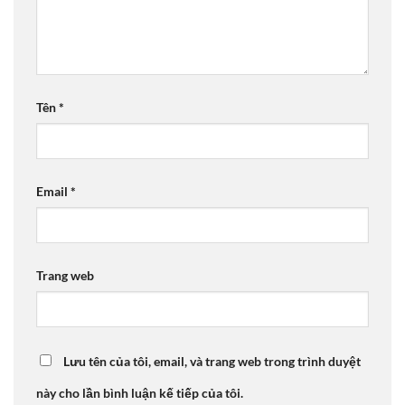
Tên
*
Email
*
Trang web
Lưu tên của tôi, email, và trang web trong trình duyệt
này cho lần bình luận kế tiếp của tôi.