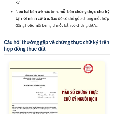
ký.
Nếu hai bên ở khác tỉnh, mỗi bên chứng thực chữ ký
tại nơi mình cư trú:
Sau đó có thể gộp chung một hợp
đồng hoặc mỗi bên giữ một bản có chứng thực.
Câu hỏi thường gặp về chứng thực chữ ký trên
hợp đồng thuê đất