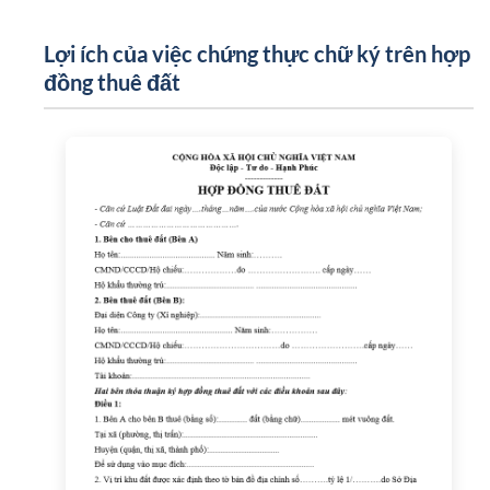
Lợi ích của việc chứng thực chữ ký trên hợp
đồng thuê đất