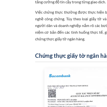
tăng cường độ tin cậy trong từng giao dịch.
Việc chứng thực thường được thực hiện 
nghề công chứng. Tùy theo loại giấy tờ và
người dân và doanh nghiệp nắm rõ các bước 
niệm cơ bản đến các tình huống thực tế, g
chứng thực giấy tờ ngân hàng.
Chứng thực giấy tờ ngân hàn