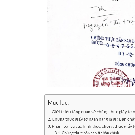
Mục lục:
Giới thiệu tổng quan về chứng thực giấy tờ 
Chứng thực giấy tờ ngân hàng là gì? Bản chấ
Phân loại và các hình thức chứng thực giấy t
Chứng thực bản sao từ bản chính