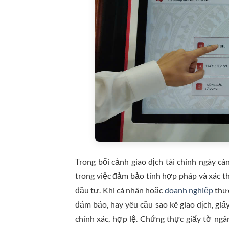
Trong bối cảnh giao dịch tài chính ngày c
trong việc đảm bảo tính hợp pháp và xác th
đầu tư. Khi cá nhân hoặc
doanh nghiệp
thực
đảm bảo, hay yêu cầu sao kê giao dịch, g
chính xác, hợp lệ. Chứng thực giấy tờ ngân