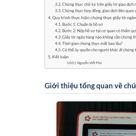
Chứng thực chữ ký trên giấy tờ giao dịch
Chứng thực hợp đồng, giao dịch liên quan 
Quy trình thực hiện chứng thực giấy tờ ngân
Bước 1: Chuẩn bị hồ sơ
Bước 2: Nộp hồ sơ tại cơ quan có thẩm q
Giấy tờ ngân hàng nào không cần chứng t
Thời gian chứng thực mất bao lâu?
Có thể ủy quyền cho người khác đi chứng 
Kết luận
Nguyễn Viết Phú
Giới thiệu tổng quan về ch