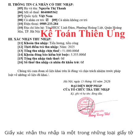
Giấy xác nhận thu nhập là một trong những loại giấy tờ