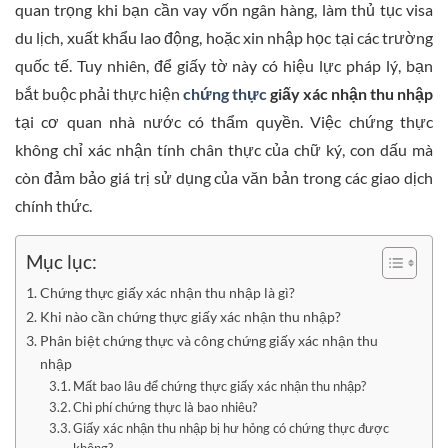
quan trọng khi bạn cần vay vốn ngân hàng, làm thủ tục visa
du lịch, xuất khẩu lao động, hoặc xin nhập học tại các trường
quốc tế. Tuy nhiên, để giấy tờ này có hiệu lực pháp lý, bạn
bắt buộc phải thực hiện
chứng thực
giấy xác nhận thu nhập
tại cơ quan nhà nước có thẩm quyền. Việc chứng thực
không chỉ xác nhận tính chân thực của chữ ký, con dấu mà
còn đảm bảo giá trị sử dụng của văn bản trong các giao dịch
chính thức.
Mục lục:
Chứng thực giấy xác nhận thu nhập là gì?
Khi nào cần chứng thực giấy xác nhận thu nhập?
Phân biệt chứng thực và công chứng giấy xác nhận thu
nhập
Mất bao lâu để chứng thực giấy xác nhận thu nhập?
Chi phí chứng thực là bao nhiêu?
Giấy xác nhận thu nhập bị hư hỏng có chứng thực được