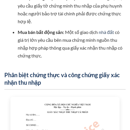
yêu cầu giấy tờ chứng minh thu nhập của phụ huynh
hoặc người bảo trợ tài chính phải được chứng thực
hợp lệ.
Mua bán bất động sản:
Một số giao dịch
nhà đất
có
giá trị lớn yêu cầu bên mua chứng minh nguồn thu
nhập hợp pháp thông qua giấy xác nhận thu nhập có
chứng thực.
Phân biệt chứng thực và công chứng giấy xác
nhận thu nhập