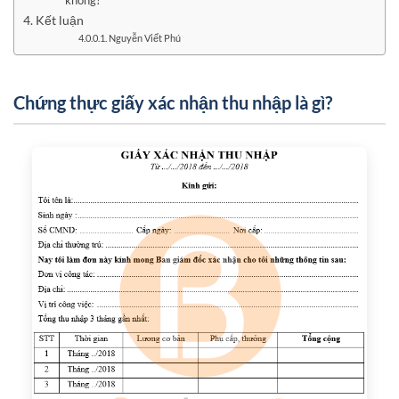
không?
Kết luận
Nguyễn Viết Phú
Chứng thực giấy xác nhận thu nhập là gì?