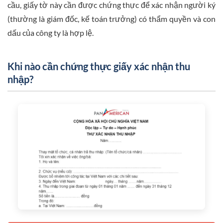
cầu, giấy tờ này cần được chứng thực để xác nhận người ký
(thường là giám đốc, kế toán trưởng) có thẩm quyền và con
dấu của công ty là hợp lệ.
Khi nào cần chứng thực giấy xác nhận thu
nhập?