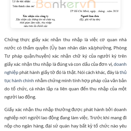
Chứng thực giấy xác nhận thu nhập là việc cơ quan nhà
nước có thẩm quyền (Ủy ban nhân dân xã/phường, Phòng
Tư pháp quận/huyện) xác nhận chữ ký của người ký trên
giấy xác nhận thu nhập là đúng và con dấu của đơn vị,
doanh
nghiệp
phát hành giấy tờ đó là thật. Nói cách khác, đây là
thủ
tục hành chính
nhằm chứng minh tính hợp pháp của văn bản
do tổ chức, cá nhân lập ra liên quan đến thu nhập của một
người lao động.
Giấy xác nhận thu nhập thường được phát hành bởi doanh
nghiệp nơi người lao động đang làm việc. Trước khi mang đi
nộp cho ngân hàng, đại sứ quán hay bất kỳ tổ chức nào yêu