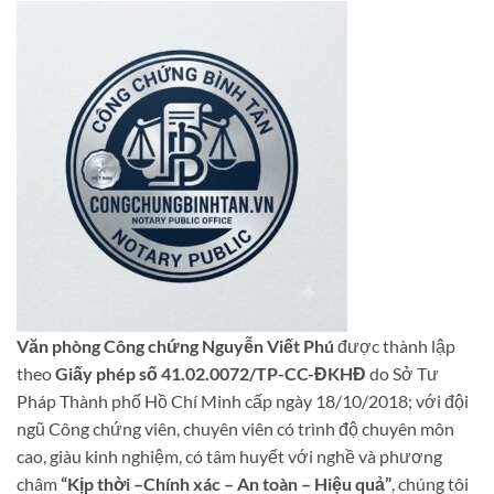
Văn phòng Công chứng Nguyễn Viết Phú
được thành lập
theo
Giấy phép số 41.02.0072/TP-CC-ĐKHĐ
do Sở Tư
Pháp Thành phố Hồ Chí Minh cấp ngày 18/10/2018; với đội
ngũ Công chứng viên, chuyên viên có trình độ chuyên môn
cao, giàu kinh nghiệm, có tâm huyết với nghề và phương
châm
“Kịp thời –Chính xác – An toàn – Hiệu quả”
, chúng tôi