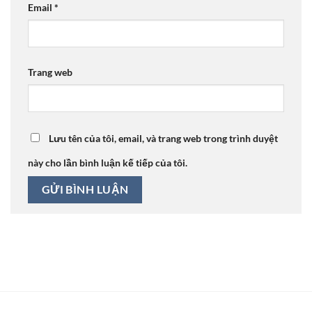
Email
*
Trang web
Lưu tên của tôi, email, và trang web trong trình duyệt
này cho lần bình luận kế tiếp của tôi.