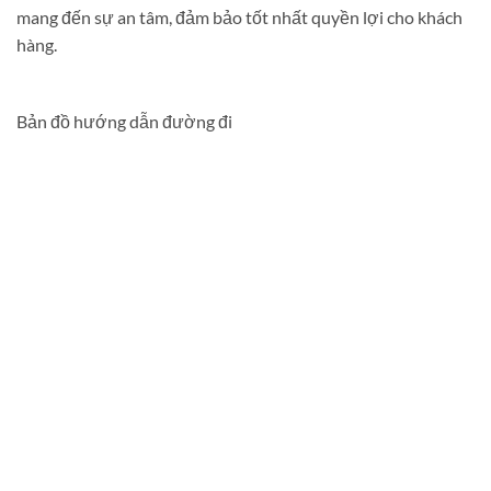
mang đến sự an tâm, đảm bảo tốt nhất quyền lợi cho khách
hàng.
Bản đồ hướng dẫn đường đi