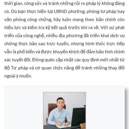
thời gian, công sức và tránh những rủi ro pháp lý không đáng
có. Dù bạn thực hiện tại UBND phường, phòng tư pháp hay
văn phòng công chứng, hãy luôn mang theo bản chính còn
hiệu lực và kiểm tra kỹ kết quả trước khi ra về. Với sự phát
triển của công nghệ, nhiều địa phương đã triển khai dịch vụ
chứng thực bản sao trực tuyến, nhưng hình thức trực tiếp
vẫn là phổ biến và được khuyến khích để đảm bảo tính chính
xác tuyệt đối. Đừng quên cập nhật các quy định mới nhất từ
Bộ Tư pháp và cơ quan chức năng để tránh những thay đổi
ngoài ý muốn.