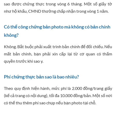
sao được chứng thực trong vòng 6 tháng. Một số giấy tờ
như hộ khẩu, CMND thường chấp nhận trong vòng 1 năm.
Có thể công chứng bản photo mà không có bản chính
không?
Không. Bắt buộc phải xuất trình bản chính để đối chiếu. Nếu
mất bản chính, bạn phải xin cấp lại từ cơ quan có thẩm
quyền trước khi sao y.
Phí chứng thực bản sao là bao nhiêu?
Theo quy định hiện hành, mức phí là 2.000 đồng/trang giấy
(kể cả trang có nội dung), tối đa 10.000 đồng/bản. Một số nơi
có thể thu thêm phí sao chụp nếu bạn photo tại chỗ.