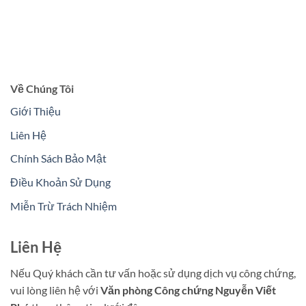
Về Chúng Tôi
Giới Thiệu
Liên Hệ
Chính Sách Bảo Mật
Điều Khoản Sử Dụng
Miễn Trừ Trách Nhiệm
Liên Hệ
Nếu Quý khách cần tư vấn hoặc sử dụng dịch vụ công chứng,
vui lòng liên hệ với
Văn phòng Công chứng Nguyễn Viết