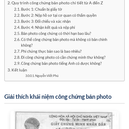
Quy trình công chứng bản photo chi tiết từ A đến Z
Bước 1: Chuẩn bị giấy tờ
Bước 2: Nộp hồ sơ tại cơ quan có thẩm quyền
Bước 3: Đối chiếu và xác nhận
Bước 4: Nhận kết quả và nộp phí
Bản photo công chứng có thời hạn bao lâu?
Có thể công chứng bản photo mà không có bản chính
không?
Phí chứng thực bản sao là bao nhiêu?
Đi công chứng photo có cần chứng minh thư không?
Công chứng bản photo tiếng Anh có được không?
Kết luận
Nguyễn Viết Phú
Giải thích khái niệm công chứng bản photo