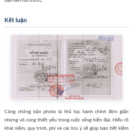
Kết luận
Công chứng bản photo là thủ tục hành chính đơn giản
nhưng vô cùng thiết yếu trong cuộc sống hiện đại. Hiểu rõ
khái niệm, quy trình, phí và các lưu ý sẽ giúp bạn tiết kiệm