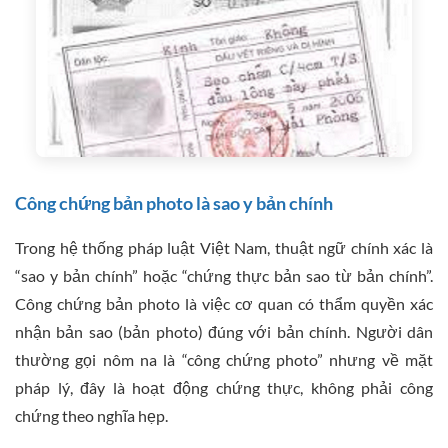
Công chứng bản photo là sao y bản chính
Trong hệ thống pháp luật Việt Nam, thuật ngữ chính xác là
“sao y bản chính” hoặc “chứng thực bản sao từ bản chính”.
Công chứng bản photo là việc cơ quan có thẩm quyền xác
nhận bản sao (bản photo) đúng với bản chính. Người dân
thường gọi nôm na là “công chứng photo” nhưng về mặt
pháp lý, đây là hoạt động chứng thực, không phải công
chứng theo nghĩa hẹp.