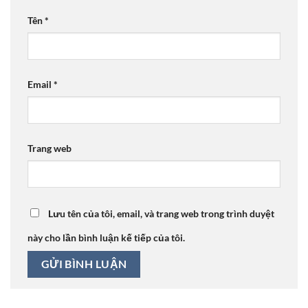
Tên
*
Email
*
Trang web
Lưu tên của tôi, email, và trang web trong trình duyệt
này cho lần bình luận kế tiếp của tôi.