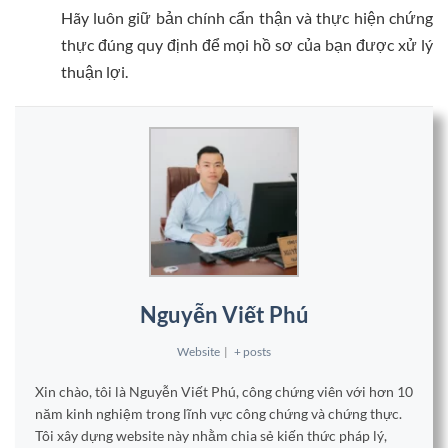
Hãy luôn giữ bản chính cẩn thận và thực hiện chứng
thực đúng quy định để mọi hồ sơ của bạn được xử lý
thuận lợi.
Nguyễn Viết Phú
Website
|
+ posts
Xin chào, tôi là Nguyễn Viết Phú, công chứng viên với hơn 10
năm kinh nghiệm trong lĩnh vực công chứng và chứng thực.
Tôi xây dựng website này nhằm chia sẻ kiến thức pháp lý,