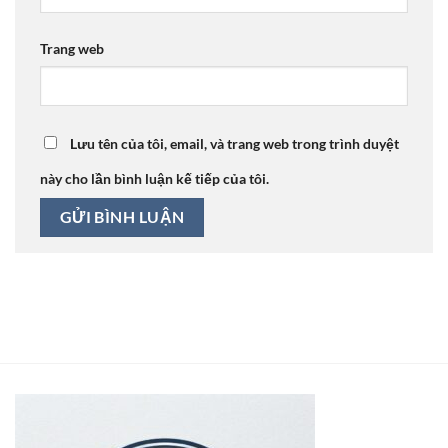
Trang web
Lưu tên của tôi, email, và trang web trong trình duyệt
này cho lần bình luận kế tiếp của tôi.