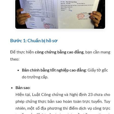
Bước 1: Chuẩn bị hồ sơ
Để thực hiện
công chứng bằng cao đẳng
, bạn cần mang
theo:
Bản chính bằng tốt nghiệp cao đẳng
: Giấy tờ gốc
do trường cấp.
Bản sao
:
Hiện tại, Luật Công chứng và Nghị định 23 chưa cho
phép chứng thực bản sao hoàn toàn trực tuyến. Tuy
nhiên, một số địa phương thí điểm dịch vụ công trực