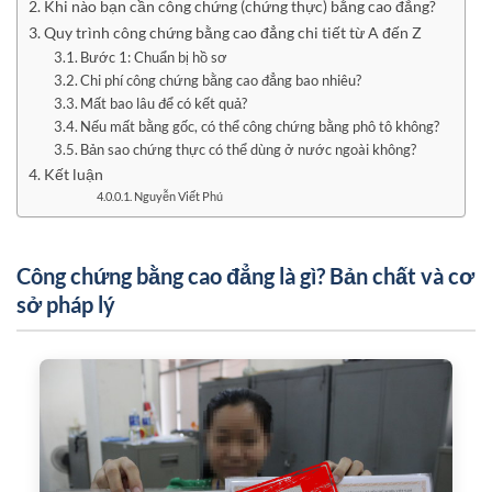
Khi nào bạn cần công chứng (chứng thực) bằng cao đẳng?
Quy trình công chứng bằng cao đẳng chi tiết từ A đến Z
Bước 1: Chuẩn bị hồ sơ
Chi phí công chứng bằng cao đẳng bao nhiêu?
Mất bao lâu để có kết quả?
Nếu mất bằng gốc, có thể công chứng bằng phô tô không?
Bản sao chứng thực có thể dùng ở nước ngoài không?
Kết luận
Nguyễn Viết Phú
Công chứng bằng cao đẳng là gì? Bản chất và cơ
sở pháp lý