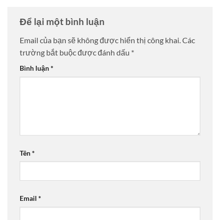
Để lại một bình luận
Email của bạn sẽ không được hiển thị công khai.
Các
trường bắt buộc được đánh dấu
*
Bình luận
*
Tên
*
Email
*