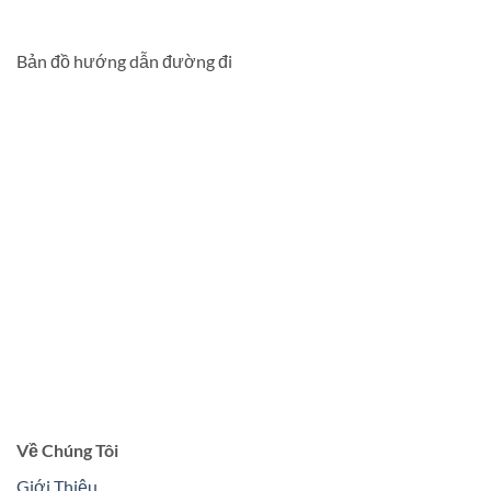
Bản đồ hướng dẫn đường đi
Về Chúng Tôi
Giới Thiệu