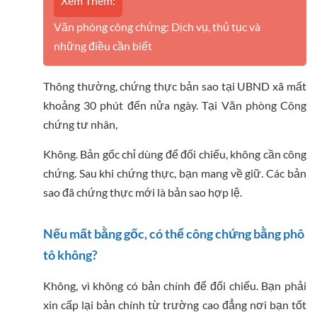
Xem Thêm:
Văn phòng công chứng: Dịch vụ, thủ tục và
những điều cần biết
Thông thường, chứng thực bản sao tại UBND xã mất
khoảng 30 phút đến nửa ngày. Tại Văn phòng Công
chứng tư nhân,
Không. Bản gốc chỉ dùng để đối chiếu, không cần công
chứng. Sau khi chứng thực, bạn mang về giữ. Các bản
sao đã chứng thực mới là bản sao hợp lệ.
Nếu mất bằng gốc, có thể công chứng bằng phô
tô không?
Không, vì không có bản chính để đối chiếu. Bạn phải
xin cấp lại bản chính từ trường cao đẳng nơi bạn tốt