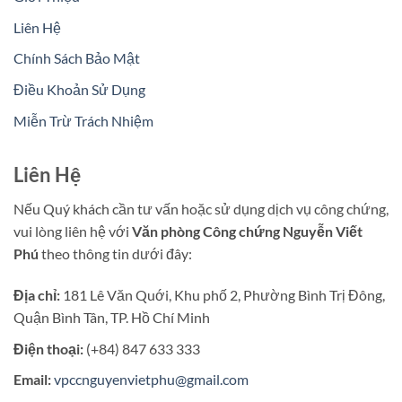
Liên Hệ
Chính Sách Bảo Mật
Điều Khoản Sử Dụng
Miễn Trừ Trách Nhiệm
Liên Hệ
Nếu Quý khách cần tư vấn hoặc sử dụng dịch vụ công chứng,
vui lòng liên hệ với
Văn phòng Công chứng Nguyễn Viết
Phú
theo thông tin dưới đây:
Địa chỉ:
181 Lê Văn Quới, Khu phố 2, Phường Bình Trị Đông,
Quận Bình Tân, TP. Hồ Chí Minh
Điện thoại:
(+84) 847 633 333
Email:
vpccnguyenvietphu@gmail.com