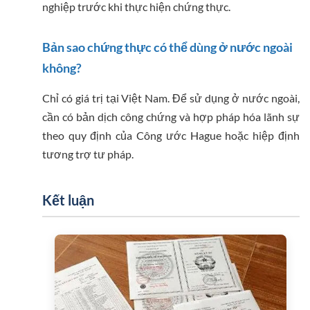
nghiệp trước khi thực hiện chứng thực.
Bản sao chứng thực có thể dùng ở nước ngoài
không?
Chỉ có giá trị tại Việt Nam. Để sử dụng ở nước ngoài,
cần có bản dịch công chứng và hợp pháp hóa lãnh sự
theo quy định của Công ước Hague hoặc hiệp định
tương trợ tư pháp.
Kết luận