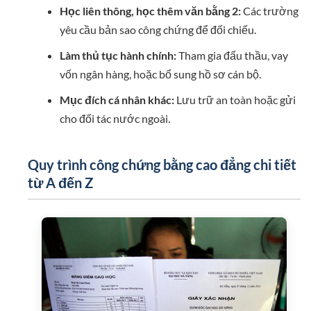
Học liên thông, học thêm văn bằng 2:
Các trường
yêu cầu bản sao công chứng để đối chiếu.
Làm thủ tục hành chính:
Tham gia đấu thầu, vay
vốn ngân hàng, hoặc bổ sung hồ sơ cán bộ.
Mục đích cá nhân khác:
Lưu trữ an toàn hoặc gửi
cho đối tác nước ngoài.
Quy trình công chứng bằng cao đẳng chi tiết
từ A đến Z