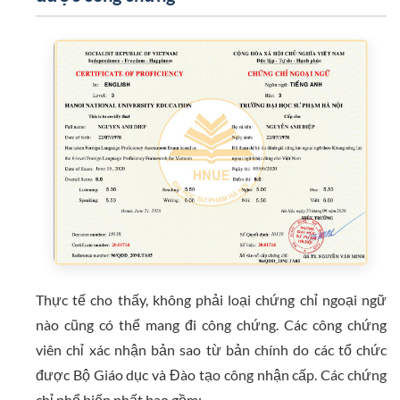
Thực tế cho thấy, không phải loại chứng chỉ ngoại ngữ
nào cũng có thể mang đi công chứng. Các công chứng
viên chỉ xác nhận bản sao từ bản chính do các tổ chức
được Bộ Giáo dục và Đào tạo công nhận cấp. Các chứng
chỉ phổ biến nhất bao gồm: