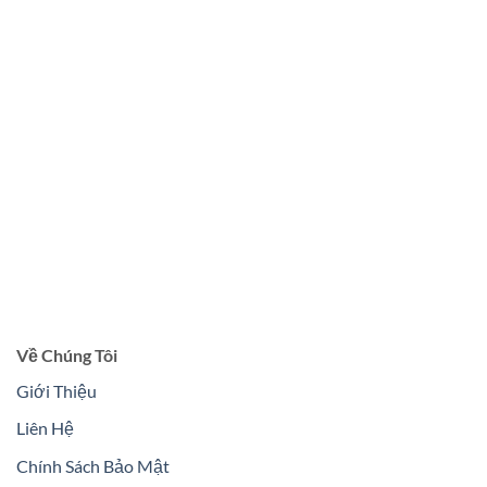
Về Chúng Tôi
Giới Thiệu
Liên Hệ
Chính Sách Bảo Mật