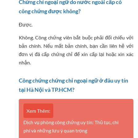
Chứng chỉ ngoại ngữ do nước ngoài cấp có
công chứng được không?
Được.
Không. Công chứng viên bắt buộc phải đối chiếu với
bản chính. Nếu mất bản chính, bạn cần liên hệ với
đơn vị đã cấp chứng chỉ để xin cấp lại hoặc xin xác
nhận.
Công chứng chứng chỉ ngoại ngữ ở đâu uy tín
tại Hà Nội và TP.HCM?
Xem Thêm:
Dịch vụ phòng công chứng uy tín: Thủ tục, chi
phí và những lưu ý quan trọng