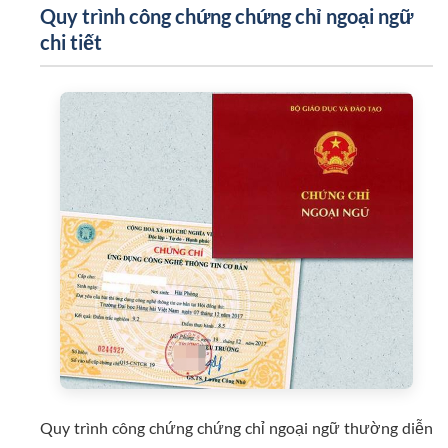
Quy trình công chứng chứng chỉ ngoại ngữ
chi tiết
Quy trình công chứng chứng chỉ ngoại ngữ thường diễn