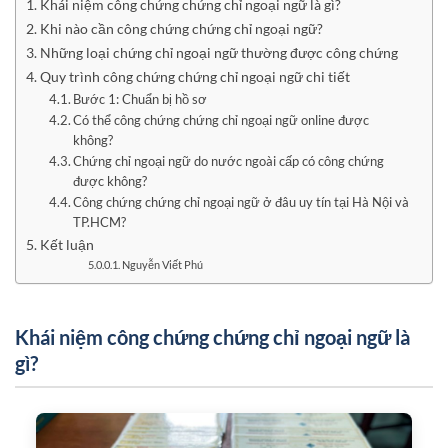
Khái niệm công chứng chứng chỉ ngoại ngữ là gì?
Khi nào cần công chứng chứng chỉ ngoại ngữ?
Những loại chứng chỉ ngoại ngữ thường được công chứng
Quy trình công chứng chứng chỉ ngoại ngữ chi tiết
Bước 1: Chuẩn bị hồ sơ
Có thể công chứng chứng chỉ ngoại ngữ online được
không?
Chứng chỉ ngoại ngữ do nước ngoài cấp có công chứng
được không?
Công chứng chứng chỉ ngoại ngữ ở đâu uy tín tại Hà Nội và
TP.HCM?
Kết luận
Nguyễn Viết Phú
Khái niệm công chứng chứng chỉ ngoại ngữ là
gì?