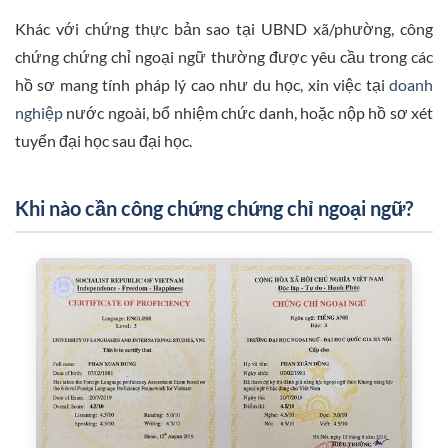
Khác với chứng thực bản sao tại UBND xã/phường, công
chứng chứng chỉ ngoại ngữ thường được yêu cầu trong các
hồ sơ mang tính pháp lý cao như du học, xin việc tại
doanh
nghiệp
nước ngoài, bổ nhiệm chức danh, hoặc nộp hồ sơ xét
tuyển đại học sau đại học.
Khi nào cần công chứng chứng chỉ ngoại ngữ?