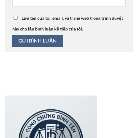
Lưu tên của tôi, email, và trang web trong trình duyệt
này cho lần bình luận kế tiếp của tôi.