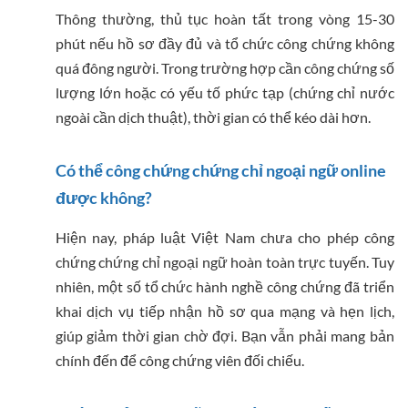
Thông thường, thủ tục hoàn tất trong vòng 15-30
phút nếu hồ sơ đầy đủ và tổ chức công chứng không
quá đông người. Trong trường hợp cần công chứng số
lượng lớn hoặc có yếu tố phức tạp (chứng chỉ nước
ngoài cần dịch thuật), thời gian có thể kéo dài hơn.
Có thể công chứng chứng chỉ ngoại ngữ online
được không?
Hiện nay, pháp luật Việt Nam chưa cho phép công
chứng chứng chỉ ngoại ngữ hoàn toàn trực tuyến. Tuy
nhiên, một số tổ chức hành nghề công chứng đã triển
khai dịch vụ tiếp nhận hồ sơ qua mạng và hẹn lịch,
giúp giảm thời gian chờ đợi. Bạn vẫn phải mang bản
chính đến để công chứng viên đối chiếu.