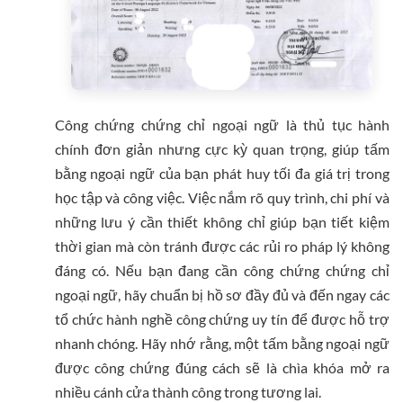
Công chứng chứng chỉ ngoại ngữ là thủ tục hành
chính đơn giản nhưng cực kỳ quan trọng, giúp tấm
bằng ngoại ngữ của bạn phát huy tối đa giá trị trong
học tập và công việc. Việc nắm rõ quy trình, chi phí và
những lưu ý cần thiết không chỉ giúp bạn tiết kiệm
thời gian mà còn tránh được các rủi ro pháp lý không
đáng có. Nếu bạn đang cần công chứng chứng chỉ
ngoại ngữ, hãy chuẩn bị hồ sơ đầy đủ và đến ngay các
tổ chức hành nghề công chứng uy tín để được hỗ trợ
nhanh chóng. Hãy nhớ rằng, một tấm bằng ngoại ngữ
được công chứng đúng cách sẽ là chìa khóa mở ra
nhiều cánh cửa thành công trong tương lai.