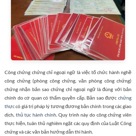
Công chứng chứng chỉ ngoại ngữ là việc tổ chức hành nghề
công chứng (phòng công chứng, văn phòng công chứng)
chứng nhận bản sao chứng chỉ ngoại ngữ là đúng với bản
chính do cơ quan có thẩm quyền cấp. Bản sao được
chứng
thực
có giá trị pháp lý tương đương bản chính trong các giao
dịch,
thủ tục hành chính
. Quy trình này do công chứng viên
thực hiện, tuân thủ nghiêm ngặt các quy định của Luật Công
chứng và các văn bản hướng dẫn thi hành.