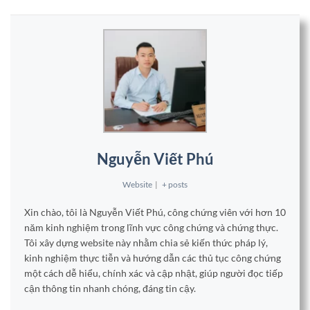
Nguyễn Viết Phú
Website
|
+ posts
Xin chào, tôi là Nguyễn Viết Phú, công chứng viên với hơn 10
năm kinh nghiệm trong lĩnh vực công chứng và chứng thực.
Tôi xây dựng website này nhằm chia sẻ kiến thức pháp lý,
kinh nghiệm thực tiễn và hướng dẫn các thủ tục công chứng
một cách dễ hiểu, chính xác và cập nhật, giúp người đọc tiếp
cận thông tin nhanh chóng, đáng tin cậy.