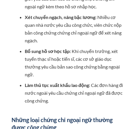
ngoại ngữ kèm theo hồ sơ nhập học.
Xét chuyển ngạch, nâng bậc lương:
Nhiều cơ
quan nhà nước yêu cầu công chức, viên chức nộp
bản công chứng chứng chỉ ngoại ngữ để xét nâng
ngạch.
Bổ sung hồ sơ học tập:
Khi chuyển trường, xét
tuyển thạc sĩ hoặc tiến sĩ, các cơ sở giáo dục
thường yêu cầu bản sao công chứng bằng ngoại
ngữ.
Làm thủ tục xuất khẩu lao động:
Các đơn hàng đi
nước ngoài yêu cầu chứng chỉ ngoại ngữ đã được
công chứng.
Những loại chứng chỉ ngoại ngữ thường
được công chứng