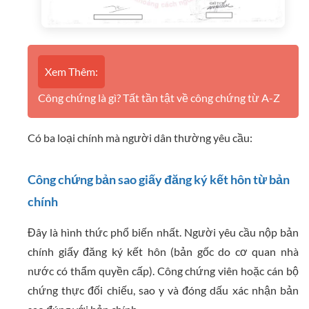
Xem Thêm:
Công chứng là gì? Tất tần tật về công chứng từ A-Z
Có ba loại chính mà người dân thường yêu cầu:
Công chứng bản sao giấy đăng ký kết hôn từ bản
chính
Đây là hình thức phổ biến nhất. Người yêu cầu nộp bản
chính giấy đăng ký kết hôn (bản gốc do cơ quan nhà
nước có thẩm quyền cấp). Công chứng viên hoặc cán bộ
chứng thực đối chiếu, sao y và đóng dấu xác nhận bản