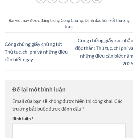
Bài viết này được đăng trong
Công Chứng
. Đánh dấu
liên kết thường
trực
.
Công chứng giấy xác nhận
Công chứng giấy chứng tử:
độc thân: Thủ tục, chi phí và
Thủ tục, chi phí và những điều
những điều cần biết năm
cần biết ngay
2025
Để lại một bình luận
Email của bạn sẽ không được hiển thị công khai.
Các
trường bắt buộc được đánh dấu
*
Bình luận
*