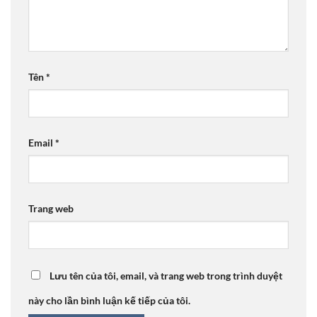
Tên
*
Email
*
Trang web
Lưu tên của tôi, email, và trang web trong trình duyệt
này cho lần bình luận kế tiếp của tôi.