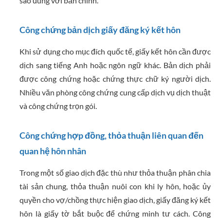
sao đúng với bản chính.
Công chứng bản dịch giấy đăng ký kết hôn
Khi sử dụng cho mục đích quốc tế, giấy kết hôn cần được
dịch sang tiếng Anh hoặc ngôn ngữ khác. Bản dịch phải
được công chứng hoặc chứng thực chữ ký người dịch.
Nhiều văn phòng công chứng cung cấp dịch vụ dịch thuật
và công chứng trọn gói.
Công chứng hợp đồng, thỏa thuận liên quan đến
quan hệ hôn nhân
Trong một số giao dịch đặc thù như thỏa thuận phân chia
tài sản chung, thỏa thuận nuôi con khi ly hôn, hoặc ủy
quyền cho vợ/chồng thực hiện giao dịch, giấy đăng ký kết
hôn là giấy tờ bắt buộc để chứng minh tư cách. Công