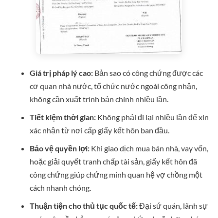
Giá trị pháp lý cao:
Bản sao có công chứng được các
cơ quan nhà nước, tổ chức nước ngoài công nhận,
không cần xuất trình bản chính nhiều lần.
Tiết kiệm thời gian:
Không phải đi lại nhiều lần để xin
xác nhận từ nơi cấp giấy kết hôn ban đầu.
Bảo vệ quyền lợi:
Khi giao dịch mua bán nhà, vay vốn,
hoặc giải quyết tranh chấp tài sản, giấy kết hôn đã
công chứng giúp chứng minh quan hệ vợ chồng một
cách nhanh chóng.
Thuận tiện cho thủ tục quốc tế:
Đại sứ quán, lãnh sự