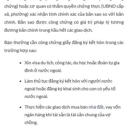
chứng) hoặc cơ quan có thẩm quyền chứng thực (UBND cấp
xã, phường) xác nhận tính chính xác của bản sao so với bản
chính. Bản sao được công chứng có giá trị pháp lý tương
đương bản chính trong hầu hết các giao dịch.
Bạn thường cần công chứng giấy đăng ký kết hôn trong các
trường hợp sau:
Xin visa du lịch, công tác, du học hoặc đoàn tụ gia
đình ở nước ngoài.
Làm thủ tục đăng ký kết hôn với người nước
ngoài hoặc đăng ký khai sinh cho con có yếu tố
nước ngoài.
Thực hiện các giao dịch mua bán
nhà đất
, vay vốn
ngân hàng khi tài sản là tài sản chung của vợ
chồng.