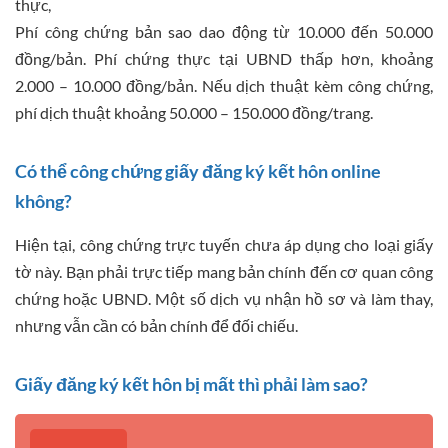
thực,
Phí công chứng bản sao dao động từ 10.000 đến 50.000
đồng/bản. Phí chứng thực tại UBND thấp hơn, khoảng
2.000 – 10.000 đồng/bản. Nếu dịch thuật kèm công chứng,
phí dịch thuật khoảng 50.000 – 150.000 đồng/trang.
Có thể công chứng giấy đăng ký kết hôn online
không?
Hiện tại, công chứng trực tuyến chưa áp dụng cho loại giấy
tờ này. Bạn phải trực tiếp mang bản chính đến cơ quan công
chứng hoặc UBND. Một số dịch vụ nhận hồ sơ và làm thay,
nhưng vẫn cần có bản chính để đối chiếu.
Giấy đăng ký kết hôn bị mất thì phải làm sao?