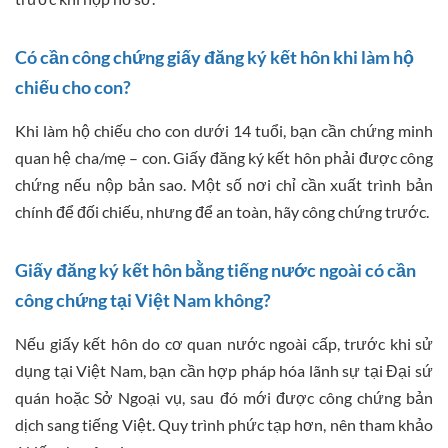
Có cần công chứng giấy đăng ký kết hôn khi làm hộ
chiếu cho con?
Khi làm hộ chiếu cho con dưới 14 tuổi, bạn cần chứng minh
quan hệ cha/mẹ – con. Giấy đăng ký kết hôn phải được công
chứng nếu nộp bản sao. Một số nơi chỉ cần xuất trình bản
chính để đối chiếu, nhưng để an toàn, hãy công chứng trước.
Giấy đăng ký kết hôn bằng tiếng nước ngoài có cần
công chứng tại Việt Nam không?
Nếu giấy kết hôn do cơ quan nước ngoài cấp, trước khi sử
dụng tại Việt Nam, bạn cần hợp pháp hóa lãnh sự tại Đại sứ
quán hoặc Sở Ngoại vụ, sau đó mới được công chứng bản
dịch sang tiếng Việt. Quy trình phức tạp hơn, nên tham khảo