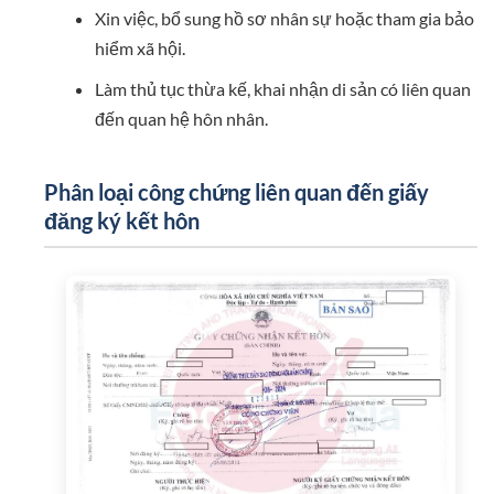
Xin việc, bổ sung hồ sơ nhân sự hoặc tham gia bảo
hiểm xã hội.
Làm thủ tục thừa kế, khai nhận di sản có liên quan
đến quan hệ hôn nhân.
Phân loại công chứng liên quan đến giấy
đăng ký kết hôn