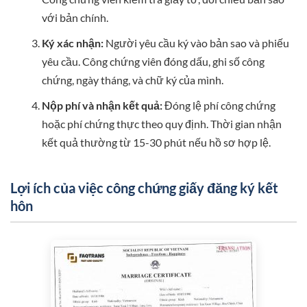
với bản chính.
Ký xác nhận:
Người yêu cầu ký vào bản sao và phiếu
yêu cầu. Công chứng viên đóng dấu, ghi số công
chứng, ngày tháng, và chữ ký của mình.
Nộp phí và nhận kết quả:
Đóng lệ phí công chứng
hoặc phí chứng thực theo quy định. Thời gian nhận
kết quả thường từ 15-30 phút nếu hồ sơ hợp lệ.
Lợi ích của việc công chứng giấy đăng ký kết
hôn