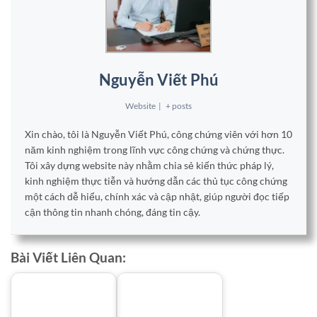
Nguyễn Viết Phú
Website
|
+ posts
Xin chào, tôi là Nguyễn Viết Phú, công chứng viên với hơn 10
năm kinh nghiệm trong lĩnh vực công chứng và chứng thực.
Tôi xây dựng website này nhằm chia sẻ kiến thức pháp lý,
kinh nghiệm thực tiễn và hướng dẫn các thủ tục công chứng
một cách dễ hiểu, chính xác và cập nhật, giúp người đọc tiếp
cận thông tin nhanh chóng, đáng tin cậy.
Bài Viết Liên Quan: