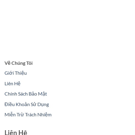
Về Chúng Tôi
Giới Thiệu
Liên Hệ
Chính Sách Bảo Mật
Điều Khoản Sử Dụng
Miễn Trừ Trách Nhiệm
Liên Hệ