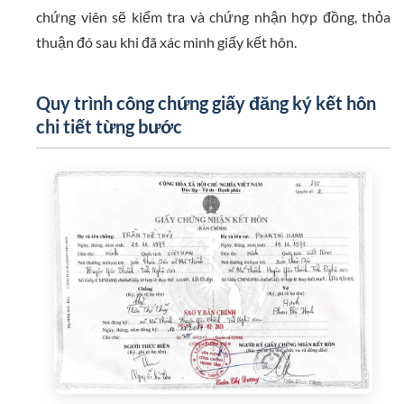
chứng viên sẽ kiểm tra và chứng nhận hợp đồng, thỏa
thuận đó sau khi đã xác minh giấy kết hôn.
Quy trình công chứng giấy đăng ký kết hôn
chi tiết từng bước