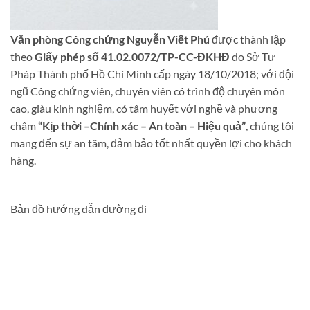
Văn phòng Công chứng Nguyễn Viết Phú
được thành lập
theo
Giấy phép số 41.02.0072/TP-CC-ĐKHĐ
do Sở Tư
Pháp Thành phố Hồ Chí Minh cấp ngày 18/10/2018; với đội
ngũ Công chứng viên, chuyên viên có trình độ chuyên môn
cao, giàu kinh nghiệm, có tâm huyết với nghề và phương
châm
“Kịp thời –Chính xác – An toàn – Hiệu quả”
, chúng tôi
mang đến sự an tâm, đảm bảo tốt nhất quyền lợi cho khách
hàng.
Bản đồ hướng dẫn đường đi