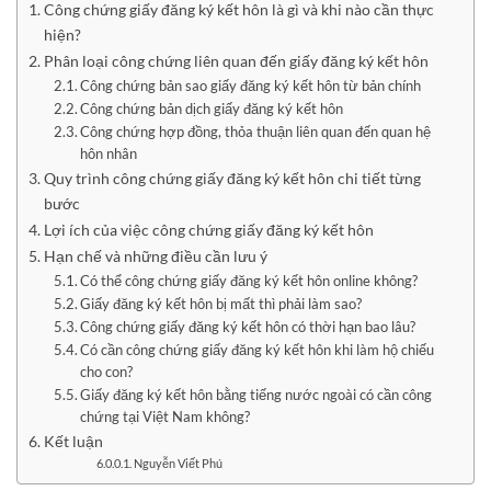
Công chứng giấy đăng ký kết hôn là gì và khi nào cần thực
hiện?
Phân loại công chứng liên quan đến giấy đăng ký kết hôn
Công chứng bản sao giấy đăng ký kết hôn từ bản chính
Công chứng bản dịch giấy đăng ký kết hôn
Công chứng hợp đồng, thỏa thuận liên quan đến quan hệ
hôn nhân
Quy trình công chứng giấy đăng ký kết hôn chi tiết từng
bước
Lợi ích của việc công chứng giấy đăng ký kết hôn
Hạn chế và những điều cần lưu ý
Có thể công chứng giấy đăng ký kết hôn online không?
Giấy đăng ký kết hôn bị mất thì phải làm sao?
Công chứng giấy đăng ký kết hôn có thời hạn bao lâu?
Có cần công chứng giấy đăng ký kết hôn khi làm hộ chiếu
cho con?
Giấy đăng ký kết hôn bằng tiếng nước ngoài có cần công
chứng tại Việt Nam không?
Kết luận
Nguyễn Viết Phú