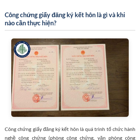
Công chứng giấy đăng ký kết hôn là gì và khi
nào cần thực hiện?
Công chứng giấy đăng ký kết hôn là quá trình tổ chức hành
nghề công chứng (phòng công chứng, văn phòng công