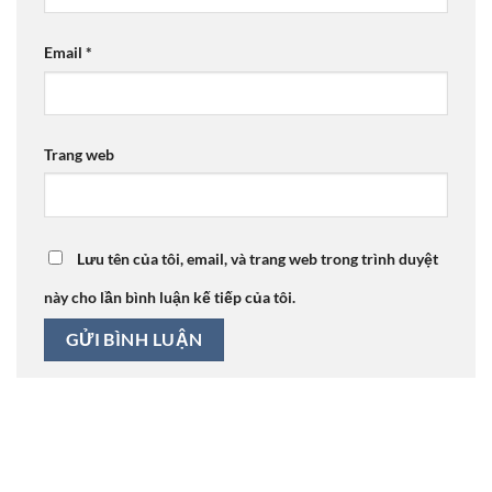
Email
*
Trang web
Lưu tên của tôi, email, và trang web trong trình duyệt
này cho lần bình luận kế tiếp của tôi.