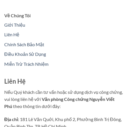
Về Chúng Tôi
Giới Thiệu
Liên Hệ
Chính Sách Bảo Mật
Điều Khoản Sử Dụng
Miễn Trừ Trách Nhiệm
Liên Hệ
Nếu Quý khách cần tư vấn hoặc sử dụng dịch vụ công chứng,
vui lòng liên hệ với
Văn phòng Công chứng Nguyễn Viết
Phú
theo thông tin dưới đây:
Địa chỉ:
181 Lê Văn Quới, Khu phố 2, Phường Bình Trị Đông,
Quận Bình Tân, TP. Hồ Chí Minh