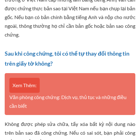
được chứng thực bản sao tại Việt Nam nếu bạn chụp lại bản
gốc. Nếu bạn có bản chính bằng tiếng Anh và nộp cho nước
ngoài, thông thường họ chỉ cần bản gốc hoặc bản sao công
chứng.
Sau khi công chứng, tôi có thể tự thay đổi thông tin
trên giấy tờ không?
Xem Thêm:
Văn phòng công chứng: Dịch vụ, thủ tục và những điều
cần biết
Không được phép sửa chữa, tẩy xóa bất kỳ nội dung nào
trên bản sao đã công chứng. Nếu có sai sót, bạn phải công