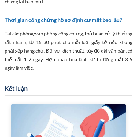
chứng lại bản mới.
Thời gian công chứng hồ sơ định cư mất bao lâu?
Tại các phòng/văn phòng công chứng, thời gian xử lý thường
rất nhanh, từ 15-30 phút cho mỗi loại giấy tờ nếu không
phải xếp hàng chờ. Đối với dịch thuật, tùy độ dài văn bản, có
thể mất 1-2 ngày. Hợp pháp hóa lãnh sự thường mất 3-5
ngày làm việc.
Kết luận