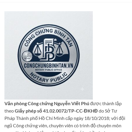
Văn phòng Công chứng Nguyễn Viết Phú
được thành lập
theo
Giấy phép số 41.02.0072/TP-CC-ĐKHĐ
do Sở Tư
Pháp Thành phố Hồ Chí Minh cấp ngày 18/10/2018; với đội
ngũ Công chứng viên, chuyên viên có trình độ chuyên môn