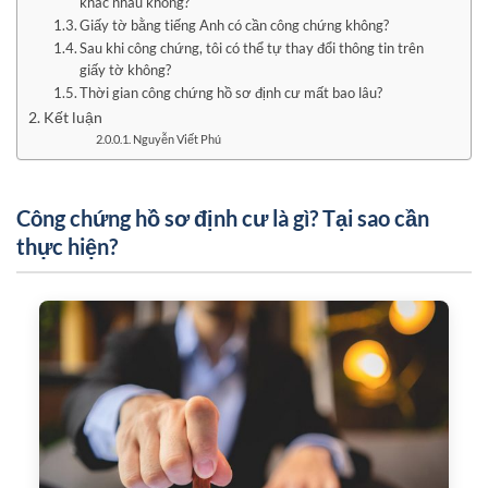
khác nhau không?
Giấy tờ bằng tiếng Anh có cần công chứng không?
Sau khi công chứng, tôi có thể tự thay đổi thông tin trên
giấy tờ không?
Thời gian công chứng hồ sơ định cư mất bao lâu?
Kết luận
Nguyễn Viết Phú
Công chứng hồ sơ định cư là gì? Tại sao cần
thực hiện?