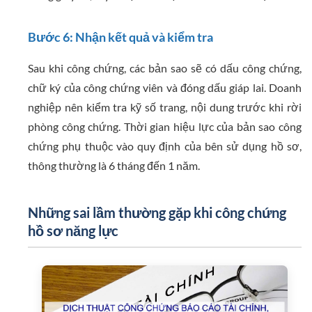
Bước 6: Nhận kết quả và kiểm tra
Sau khi công chứng, các bản sao sẽ có dấu công chứng,
chữ ký của công chứng viên và đóng dấu giáp lai. Doanh
nghiệp nên kiểm tra kỹ số trang, nội dung trước khi rời
phòng công chứng. Thời gian hiệu lực của bản sao công
chứng phụ thuộc vào quy định của bên sử dụng hồ sơ,
thông thường là 6 tháng đến 1 năm.
Những sai lầm thường gặp khi công chứng
hồ sơ năng lực