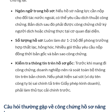
Ngôn ngữ trong hồ sơ:
Nếu hồ sơ năng lực cần nộp
cho đối tác nước ngoài, có thể yêu cầu dịch thuật công
chứng. Bản dịch sau đó phải được công chứng chữ ký
người dịch hoặc chứng thực tại cơ quan đại diện.
Số lượng hồ sơ:
Luôn làm dư 1-2 bộ để phòng trường
hợp thất lạc, hỏng hóc. Nhiều gói thầu yêu cầu nộp
đồng thời bản gốc và bản sao công chứng.
Kiểm tra thông tin trên hồ sơ gốc:
Trước khi mang đi
công chứng, doanh nghiệp nên rà soát toàn bộ thông
tin trên bản chính. Nếu phát hiện sai sót (ví dụ tên
công ty bị sai chính tả trên Giấy phép kinh doanh),
phải làm thủ tục cải chính trước.
Câu hỏi thường gặp về công chứng hồ sơ năng