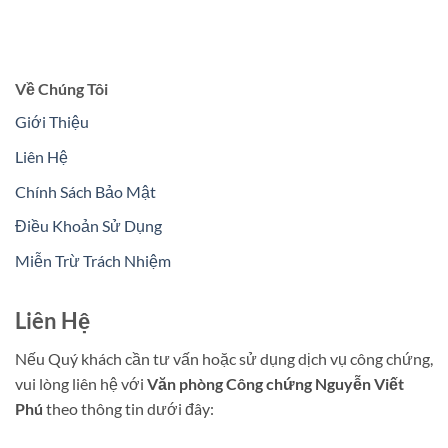
Về Chúng Tôi
Giới Thiệu
Liên Hệ
Chính Sách Bảo Mật
Điều Khoản Sử Dụng
Miễn Trừ Trách Nhiệm
Liên Hệ
Nếu Quý khách cần tư vấn hoặc sử dụng dịch vụ công chứng,
vui lòng liên hệ với
Văn phòng Công chứng Nguyễn Viết
Phú
theo thông tin dưới đây: