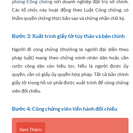
phòng Công chứng
nơi doanh nghiệp đặt trụ sở chính.
Các tổ chức này hoạt động theo Luật Công chứng, có
thẩm quyền chứng thực bản sao và chứng nhận chữ ký.
Bước 3: Xuất trình giấy tờ tùy thân và bản chính
Người đi công chứng (thường là người đại diện theo
pháp luật) mang theo chứng minh nhân dân hoặc căn
cước công dân còn hiệu lực. Nếu là người được ủy
quyền, cần có giấy ủy quyền hợp pháp. Tất cả bản chính
giấy tờ trong hồ sơ phải được xuất trình để công chứng
viên đối chiếu.
Bước 4: Công chứng viên tiến hành đối chiếu
Xem Thêm: