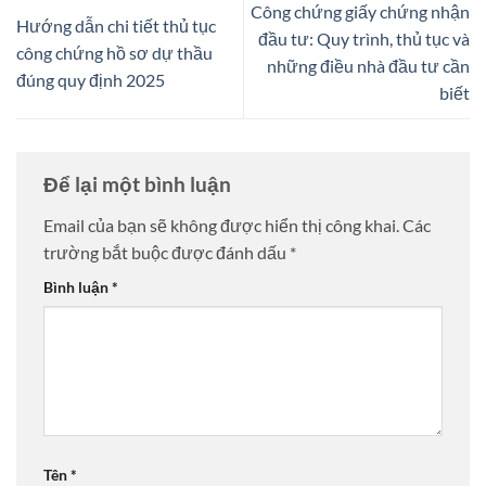
Công chứng giấy chứng nhận
Hướng dẫn chi tiết thủ tục
đầu tư: Quy trình, thủ tục và
công chứng hồ sơ dự thầu
những điều nhà đầu tư cần
đúng quy định 2025
biết
Để lại một bình luận
Email của bạn sẽ không được hiển thị công khai.
Các
trường bắt buộc được đánh dấu
*
Bình luận
*
Tên
*