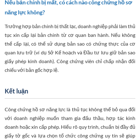
Nếu bản chính bị mất, có cách nào công chứng hồ sơ
năng lực không?
Trường hợp bản chính bị thất lạc, doanh nghiệp phải làm thủ
tục xin cấp lại bản chính từ cơ quan ban hành. Nếu không
thể cấp lại, có thể sử dụng bản sao có chứng thực của cơ
quan lưu trữ (ví dụ Sở Kế hoạch và Đầu tư lưu giữ bản sao
giấy phép kinh doanh). Công chứng viên chỉ chấp nhận đối
chiếu với bản gốc hợp lệ.
Kết luận
Công chứng hồ sơ năng lực là thủ tục không thể bỏ qua đối
với doanh nghiệp muốn tham gia đấu thầu, hợp tác kinh
doanh hoặc xin cấp phép. Hiểu rõ quy trình, chuẩn bị đầy đủ
giấy tờ gốc và lựa chọn tổ chức công chứng uy tín sẽ giúp