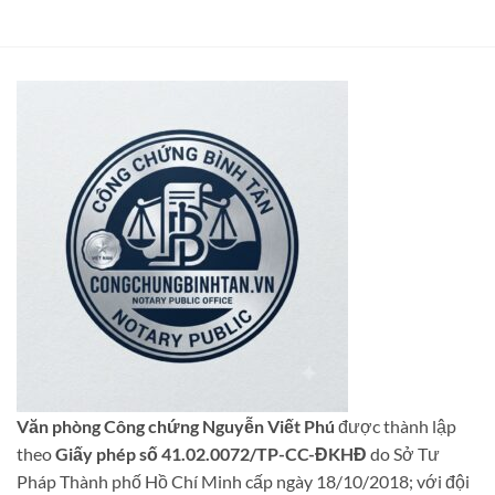
Văn phòng Công chứng Nguyễn Viết Phú
được thành lập
theo
Giấy phép số 41.02.0072/TP-CC-ĐKHĐ
do Sở Tư
Pháp Thành phố Hồ Chí Minh cấp ngày 18/10/2018; với đội