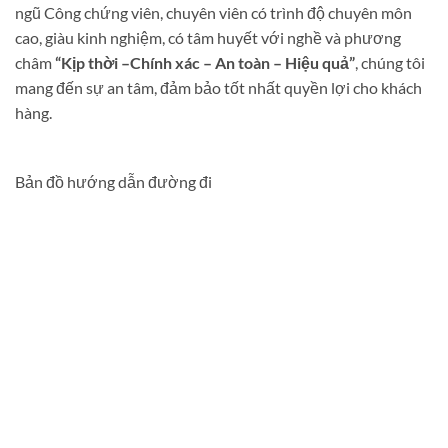
ngũ Công chứng viên, chuyên viên có trình độ chuyên môn
cao, giàu kinh nghiệm, có tâm huyết với nghề và phương
châm
“Kịp thời –Chính xác – An toàn – Hiệu quả”
, chúng tôi
mang đến sự an tâm, đảm bảo tốt nhất quyền lợi cho khách
hàng.
Bản đồ hướng dẫn đường đi