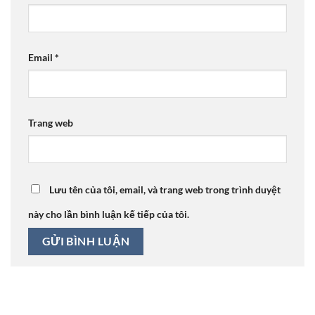
Email
*
Trang web
Lưu tên của tôi, email, và trang web trong trình duyệt
này cho lần bình luận kế tiếp của tôi.