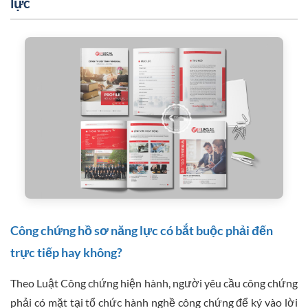
lực
Công chứng hồ sơ năng lực có bắt buộc phải đến
trực tiếp hay không?
Theo Luật Công chứng hiện hành, người yêu cầu công chứng
phải có mặt tại tổ chức hành nghề công chứng để ký vào lời