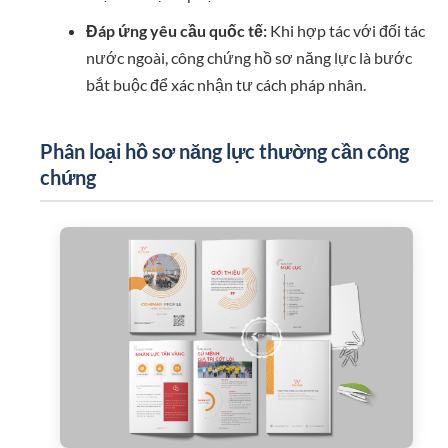
Đáp ứng yêu cầu quốc tế:
Khi hợp tác với đối tác
nước ngoài, công chứng hồ sơ năng lực là bước
bắt buộc để xác nhận tư cách pháp nhân.
Phân loại hồ sơ năng lực thường cần công
chứng