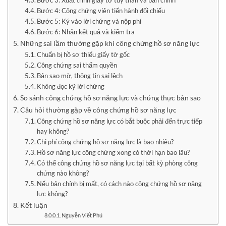
Bước 4: Công chứng viên tiến hành đối chiếu
Bước 5: Ký vào lời chứng và nộp phí
Bước 6: Nhận kết quả và kiểm tra
Những sai lầm thường gặp khi công chứng hồ sơ năng lực
Chuẩn bị hồ sơ thiếu giấy tờ gốc
Công chứng sai thẩm quyền
Bản sao mờ, thông tin sai lệch
Không đọc kỹ lời chứng
So sánh công chứng hồ sơ năng lực và chứng thực bản sao
Câu hỏi thường gặp về công chứng hồ sơ năng lực
Công chứng hồ sơ năng lực có bắt buộc phải đến trực tiếp
hay không?
Chi phí công chứng hồ sơ năng lực là bao nhiêu?
Hồ sơ năng lực công chứng xong có thời hạn bao lâu?
Có thể công chứng hồ sơ năng lực tại bất kỳ phòng công
chứng nào không?
Nếu bản chính bị mất, có cách nào công chứng hồ sơ năng
lực không?
Kết luận
Nguyễn Viết Phú