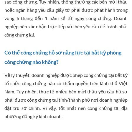
sao công chứng. Tuy nhiên, thông thường các bên mời thầu
hoặc ngân hàng yêu cầu giấy tờ phải được phát hành trong
vòng 6 tháng đến 1 năm kể từ ngày công chứng. Doanh
nghiệp nên xác nhận trực tiếp với bên yêu cầu để tránh phải
công chứng lại.
Có thể công chứng hồ sơ năng lực tại bất kỳ phòng
công chứng nào không?
Về lý thuyết, doanh nghiệp được phép công chứng tại bất kỳ
tổ chức công chứng nào có thẩm quyền trên lãnh thổ Việt
Nam. Tuy nhiên, thực tế nhiều bên mời thầu yêu cầu hồ sơ
phải được công chứng tại tỉnh/thành phố nơi doanh nghiệp
đặt trụ sở chính. Vì vậy, tốt nhất nên công chứng tại địa
phương đăng ký kinh doanh.