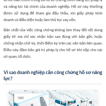
và năng lực tài chính của doanh nghiệp. Hồ sơ này thường
được sử dụng để tham gia đấu thầu, xin giấy phép kinh
doanh có điều kiện hoặc làm thủ tục vay vốn.
Bản chất của việc công chứng không làm thay đổi nội dung
giấy tờ mà chỉ xác nhận bản sao đúng với bản gốc, hoặc
chứng nhận chữ ký, thời điểm ký trên các văn bản liên quan.
Điều này đảm bảo giá trị pháp lý cho hồ sơ khi nộp cho các
cơ quan, tổ chức.
Vì sao doanh nghiệp cần công chứng hồ sơ năng
lực?