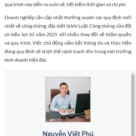
quá trình này diễn ra suôn sẻ, tiết kiệm thời gian và chi phí.
Doanh nghiệp cần cập nhật thường xuyên các quy định mới
nhất về công chứng, đặc biệt là khi Luật Công chứng sửa đổi
có hiệu lực từ năm 2025 với nhiều thay đổi về thẩm quyền
và quy trình. Việc chủ động nắm bắt thông tin và thực hiện
đúng quy định sẽ là lợi thế cạnh tranh lớn trong môi trường
kinh doanh hiện đại.
Nguyễn Viết Phú