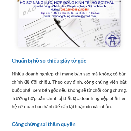
Chuẩn bị hồ sơ thiếu giấy tờ gốc
Nhiều doanh nghiệp chỉ mang bản sao mà không có bản
chính để đối chiếu. Theo quy định, công chứng viên bắt
buộc phải xem bản gốc nếu không sẽ từ chối công chứng.
Trường hợp bản chính bị thất lạc, doanh nghiệp phải liên
hệ cơ quan ban hành để cấp lại hoặc xin xác nhận.
Công chứng sai thẩm quyền