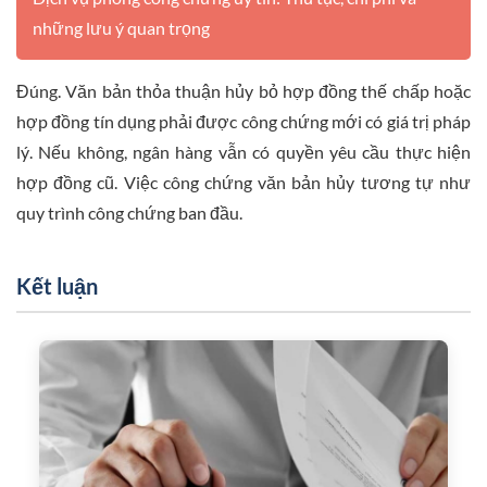
những lưu ý quan trọng
Đúng. Văn bản thỏa thuận hủy bỏ hợp đồng thế chấp hoặc
hợp đồng tín dụng phải được công chứng mới có giá trị pháp
lý. Nếu không, ngân hàng vẫn có quyền yêu cầu thực hiện
hợp đồng cũ. Việc công chứng văn bản hủy tương tự như
quy trình công chứng ban đầu.
Kết luận