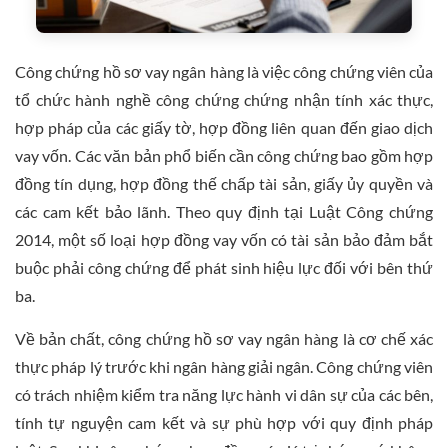
Công chứng hồ sơ vay ngân hàng là việc công chứng viên của
tổ chức hành nghề công chứng chứng nhận tính xác thực,
hợp pháp của các giấy tờ, hợp đồng liên quan đến giao dịch
vay vốn. Các văn bản phổ biến cần công chứng bao gồm hợp
đồng tín dụng, hợp đồng thế chấp tài sản, giấy ủy quyền và
các cam kết bảo lãnh. Theo quy định tại Luật Công chứng
2014, một số loại hợp đồng vay vốn có tài sản bảo đảm bắt
buộc phải công chứng để phát sinh hiệu lực đối với bên thứ
ba.
Về bản chất, công chứng hồ sơ vay ngân hàng là cơ chế xác
thực pháp lý trước khi ngân hàng giải ngân. Công chứng viên
có trách nhiệm kiểm tra năng lực hành vi dân sự của các bên,
tính tự nguyện cam kết và sự phù hợp với quy định pháp