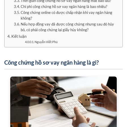
Thời gian công chứng hồ sơ vay ngân hàng mất bao lâu?
Chi phí công chứng hồ sơ vay ngân hàng là bao nhiêu?
Công chứng online có được chấp nhận khi vay ngân hàng
không?
Nếu hợp đồng vay đã được công chứng nhưng sau đó hủy
bỏ, có phải công chứng lại giấy hủy không?
Kết luận
Nguyễn Viết Phú
Công chứng hồ sơ vay ngân hàng là gì?