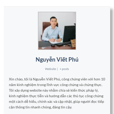
Nguyễn Viết Phú
Website
|
+ posts
Xin chào, tôi là Nguyễn Viết Phú, công chứng viên với hơn 10
năm kinh nghiệm trong lĩnh vực công chứng và chứng thực.
Tôi xây dựng website này nhằm chia sẻ kiến thức pháp lý,
kinh nghiệm thực tiễn và hướng dẫn các thủ tục công chứng
một cách dễ hiểu, chính xác và cập nhật, giúp người đọc tiếp
cận thông tin nhanh chóng, đáng tin cậy.