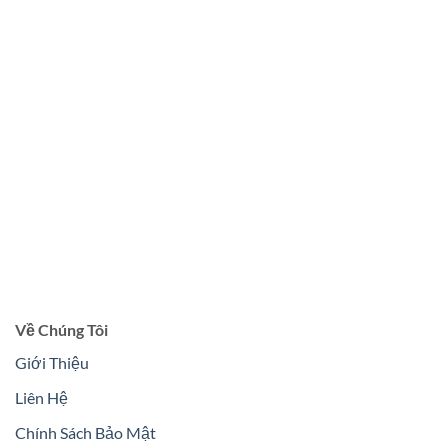
Về Chúng Tôi
Giới Thiệu
Liên Hệ
Chính Sách Bảo Mật