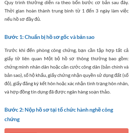
Quy trình thường diễn ra theo bốn bước cơ bản sau đây.
Thời gian hoàn thành trung bình từ 1 đến 3 ngày làm việc
nếu hồ sơ đầy đủ.
Bước 1: Chuẩn bị hồ sơ gốc và bản sao
Trước khi đến phòng công chứng, bạn cần tập hợp tất cả
giấy tờ liên quan Một bộ hồ sơ thông thường bao gồm:
chứng minh nhân dân hoặc căn cước công dân (bản chính và
bản sao), sổ hộ khẩu, giấy chứng nhận quyền sử dụng đất (sổ
đỏ), giấy đăng ký kết hôn hoặc xác nhận tình trạng hôn nhân,
và hợp đồng tín dụng đã được ngân hàng soạn thảo.
Bước 2: Nộp hồ sơ tại tổ chức hành nghề công
chứng