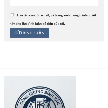
Lưu tên của tôi, email, và trang web trong trình duyệt
này cho lần bình luận kế tiếp của tôi.