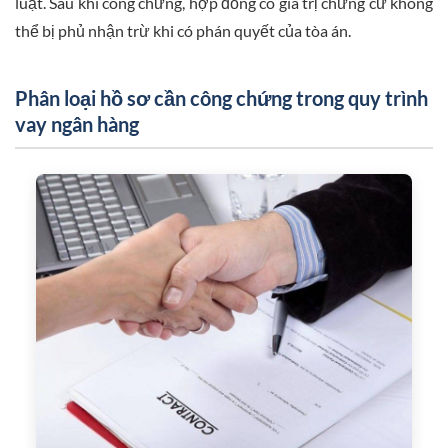
luật. Sau khi công chứng, hợp đồng có giá trị chứng cứ không
thể bị phủ nhận trừ khi có phán quyết của tòa án.
Phân loại hồ sơ cần công chứng trong quy trình
vay ngân hàng