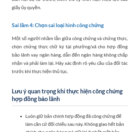
giấy ủy quyền.
Sai lầm 4: Chọn sai loại hình công chứng
Một số người nhầm lẫn giữa công chứng và chứng thực,
chọn chứng thực chữ ký tại phường/xã cho hợp đồng
bảo lãnh vay ngân hàng, dẫn đến ngân hàng không chấp
nhận và phải làm lại. Hãy xác định rõ yêu cầu của đối tác
trước khi thực hiện thủ tục.
Lưu ý quan trọng khi thực hiện công chứng
hợp đồng bảo lãnh
Luôn giữ bản chính hợp đồng đã công chứng để
làm căn cứ đối chiếu sau này. Không giao hết bản
chính cho ngân hàng mà giữ lại ít nhất một bản.