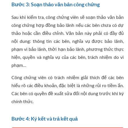
Bước 3: Soạn thảo văn bản công chứng
Sau khi kiểm tra, công chứng viên sẽ soạn thảo văn bản
công chứng hợp đồng bảo lãnh nếu các bên chưa có dự
thảo hoặc cần điều chỉnh. Văn bản này phải có đầy đủ
nội dung: thông tin các bên, nghĩa vụ được bảo lãnh,
phạm vi bảo lãnh, thời hạn bảo lãnh, phương thức thực
hiện, quyền và nghĩa vụ của các bên, trách nhiệm do vi
phạm…
Công chứng viên có trách nhiệm giải thích để các bên
hiểu rõ các điều khoản, đặc biệt là những rủi ro tiềm ẩn.
Các bên có quyền đề xuất sửa đổi nội dung trước khi ký
chính thức.
Bước 4: Ký kết và trả kết quả