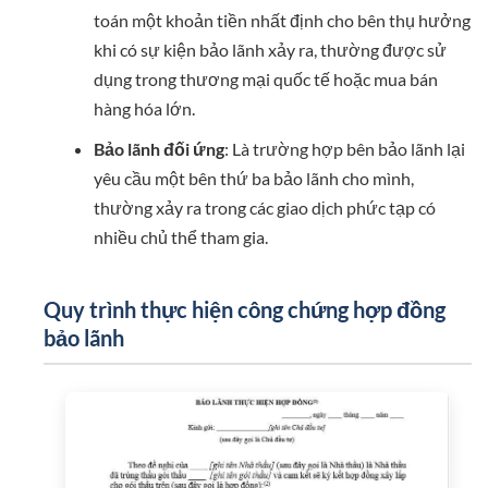
toán một khoản tiền nhất định cho bên thụ hưởng
khi có sự kiện bảo lãnh xảy ra, thường được sử
dụng trong thương mại quốc tế hoặc mua bán
hàng hóa lớn.
Bảo lãnh đối ứng
: Là trường hợp bên bảo lãnh lại
yêu cầu một bên thứ ba bảo lãnh cho mình,
thường xảy ra trong các giao dịch phức tạp có
nhiều chủ thể tham gia.
Quy trình thực hiện công chứng hợp đồng
bảo lãnh