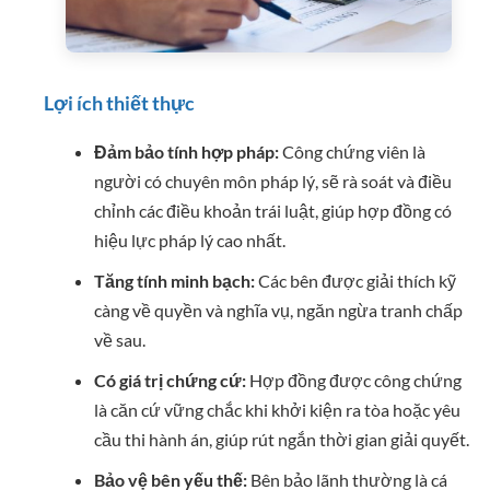
Lợi ích thiết thực
Đảm bảo tính hợp pháp:
Công chứng viên là
người có chuyên môn pháp lý, sẽ rà soát và điều
chỉnh các điều khoản trái luật, giúp hợp đồng có
hiệu lực pháp lý cao nhất.
Tăng tính minh bạch:
Các bên được giải thích kỹ
càng về quyền và nghĩa vụ, ngăn ngừa tranh chấp
về sau.
Có giá trị chứng cứ:
Hợp đồng được công chứng
là căn cứ vững chắc khi khởi kiện ra tòa hoặc yêu
cầu thi hành án, giúp rút ngắn thời gian giải quyết.
Bảo vệ bên yếu thế:
Bên bảo lãnh thường là cá