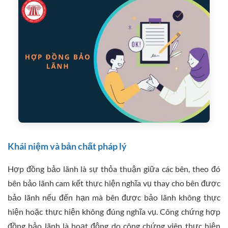
Khái niệm và bản chất pháp lý
Hợp đồng bảo lãnh là sự thỏa thuận giữa các bên, theo đó
bên bảo lãnh cam kết thực hiện nghĩa vụ thay cho bên được
bảo lãnh nếu đến hạn mà bên được bảo lãnh không thực
hiện hoặc thực hiện không đúng nghĩa vụ. Công chứng hợp
đồng bảo lãnh là hoạt động do công chứng viên thực hiện