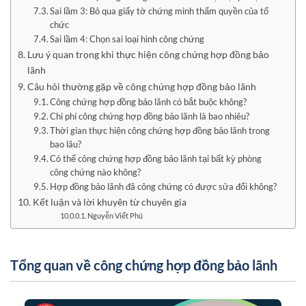
Sai lầm 3: Bỏ qua giấy tờ chứng minh thẩm quyền của tổ
chức
Sai lầm 4: Chọn sai loại hình công chứng
Lưu ý quan trọng khi thực hiện công chứng hợp đồng bảo
lãnh
Câu hỏi thường gặp về công chứng hợp đồng bảo lãnh
Công chứng hợp đồng bảo lãnh có bắt buộc không?
Chi phí công chứng hợp đồng bảo lãnh là bao nhiêu?
Thời gian thực hiện công chứng hợp đồng bảo lãnh trong
bao lâu?
Có thể công chứng hợp đồng bảo lãnh tại bất kỳ phòng
công chứng nào không?
Hợp đồng bảo lãnh đã công chứng có được sửa đổi không?
Kết luận và lời khuyên từ chuyên gia
Nguyễn Viết Phú
Tổng quan về công chứng hợp đồng bảo lãnh