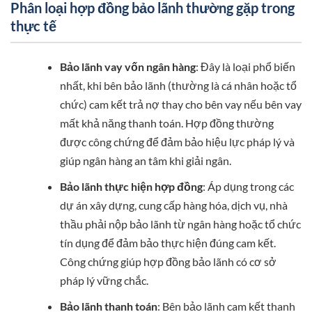
Phân loại hợp đồng bảo lãnh thường gặp trong
thực tế
Bảo lãnh vay vốn ngân hàng
: Đây là loại phổ biến
nhất, khi bên bảo lãnh (thường là cá nhân hoặc tổ
chức) cam kết trả nợ thay cho bên vay nếu bên vay
mất khả năng thanh toán. Hợp đồng thường
được công chứng để đảm bảo hiệu lực pháp lý và
giúp ngân hàng an tâm khi giải ngân.
Bảo lãnh thực hiện hợp đồng
: Áp dụng trong các
dự án xây dựng, cung cấp hàng hóa, dịch vụ, nhà
thầu phải nộp bảo lãnh từ ngân hàng hoặc tổ chức
tín dụng để đảm bảo thực hiện đúng cam kết.
Công chứng giúp hợp đồng bảo lãnh có cơ sở
pháp lý vững chắc.
Bảo lãnh thanh toán
: Bên bảo lãnh cam kết thanh