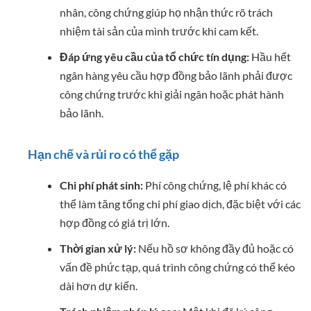
nhân, công chứng giúp họ nhận thức rõ trách
nhiệm tài sản của mình trước khi cam kết.
Đáp ứng yêu cầu của tổ chức tín dụng:
Hầu hết
ngân hàng yêu cầu hợp đồng bảo lãnh phải được
công chứng trước khi giải ngân hoặc phát hành
bảo lãnh.
Hạn chế và rủi ro có thể gặp
Chi phí phát sinh:
Phí công chứng, lệ phí khác có
thể làm tăng tổng chi phí giao dịch, đặc biệt với các
hợp đồng có giá trị lớn.
Thời gian xử lý:
Nếu hồ sơ không đầy đủ hoặc có
vấn đề phức tạp, quá trình công chứng có thể kéo
dài hơn dự kiến.