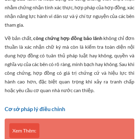
nhằm chứng nhận tính xác thực, hợp pháp của hợp đồng, xác
nhận năng lực hành vi dân sự và ý chí tự nguyện của các bên
tham gia.
Về bản chất,
công chứng hợp đồng bảo lãnh
không chỉ đơn
thuần là xác nhận chữ ký mà còn là kiểm tra toàn diện nội
dung hợp đồng có tuân thủ pháp luật hay không, quyền và
nghĩa vụ của các bên có rõ ràng, minh bạch hay không. Sau khi
công chứng, hợp đồng có giá trị chứng cứ và hiệu lực thi
hành cao hơn, đặc biệt quan trọng khi xảy ra tranh chấp
hoặc yêu cầu cơ quan nhà nước can thiệp.
Cơ sở pháp lý điều chỉnh
Xem Thêm: