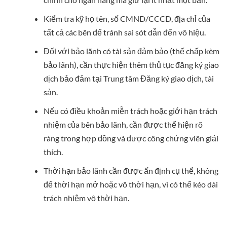
Kiểm tra kỹ họ tên, số CMND/CCCD, địa chỉ của
tất cả các bên để tránh sai sót dẫn đến vô hiệu.
Đối với bảo lãnh có tài sản đảm bảo (thế chấp kèm
bảo lãnh), cần thực hiện thêm thủ tục đăng ký giao
dịch bảo đảm tại Trung tâm Đăng ký giao dịch, tài
sản.
Nếu có điều khoản miễn trách hoặc giới hạn trách
nhiệm của bên bảo lãnh, cần được thể hiện rõ
ràng trong hợp đồng và được công chứng viên giải
thích.
Thời hạn bảo lãnh cần được ấn định cụ thể, không
để thời hạn mở hoặc vô thời hạn, vì có thể kéo dài
trách nhiệm vô thời hạn.