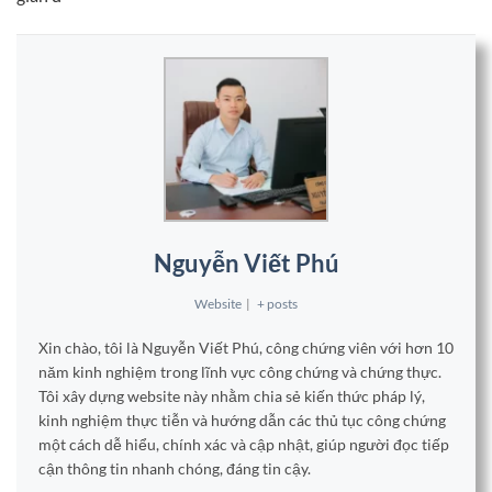
Nguyễn Viết Phú
Website
|
+ posts
Xin chào, tôi là Nguyễn Viết Phú, công chứng viên với hơn 10
năm kinh nghiệm trong lĩnh vực công chứng và chứng thực.
Tôi xây dựng website này nhằm chia sẻ kiến thức pháp lý,
kinh nghiệm thực tiễn và hướng dẫn các thủ tục công chứng
một cách dễ hiểu, chính xác và cập nhật, giúp người đọc tiếp
cận thông tin nhanh chóng, đáng tin cậy.