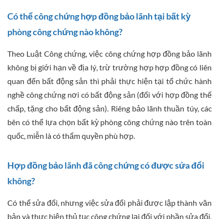
Có thể công chứng hợp đồng bảo lãnh tại bất kỳ
phòng công chứng nào không?
Theo Luật Công chứng, việc công chứng hợp đồng bảo lãnh
không bị giới hạn về địa lý, trừ trường hợp hợp đồng có liên
quan đến bất động sản thì phải thực hiện tại tổ chức hành
nghề công chứng nơi có bất động sản (đối với hợp đồng thế
chấp, tặng cho bất động sản). Riêng bảo lãnh thuần túy, các
bên có thể lựa chọn bất kỳ phòng công chứng nào trên toàn
quốc, miễn là có thẩm quyền phù hợp.
Hợp đồng bảo lãnh đã công chứng có được sửa đổi
không?
Có thể sửa đổi, nhưng việc sửa đổi phải được lập thành văn
bản và thực hiện thủ tục công chứng lại đối với phần sửa đổi,