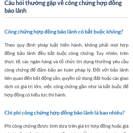
Câu hỏi thường gặp về công chứng hợp đồng
bảo lãnh
Công chứng hợp đồng bảo lãnh có bắt buộc không?
Theo quy định pháp luật hiện hành, không phải mọi hợp
đồng bảo lãnh đều bắt buộc công chứng. Tuy nhiên, trên
thực tế, các ngân hàng và tổ chức tín dụng thường yêu cầu
công chứng để đảm bảo an toàn pháp lý. Đối với bảo lãnh
liên quan đến bất động sản, quyền sử dụng đất hoặc các giao
dịch có giá trị lớn, việc công chứng gần như là bắt buộc để
hợp đồng có hiệu lực thi hành.
Chi phí công chứng hợp đồng bảo lãnh là bao nhiêu?
Phí công chứng được tính dựa trên giá trị hợp đồng hoặc giá