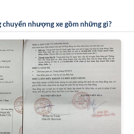
 chuyển nhượng xe gồm những gì?