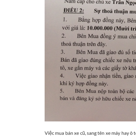
Việc mua bán xe cũ, sang tên xe máy hay ô t