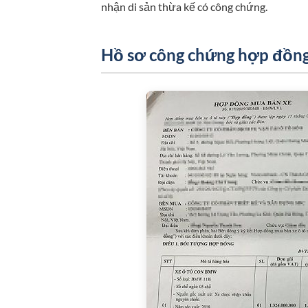
nhận di sản thừa kế có công chứng.
Hồ sơ công chứng hợp đồng