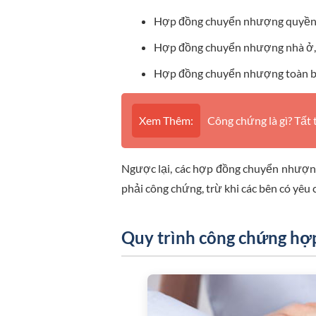
Hợp đồng chuyển nhượng quyền 
Hợp đồng chuyển nhượng nhà ở, tà
Hợp đồng chuyển nhượng toàn bộ
Xem Thêm:
Công chứng là gì? Tất
Ngược lại, các hợp đồng chuyển nhượn
phải công chứng, trừ khi các bên có yêu 
Quy trình công chứng hợp