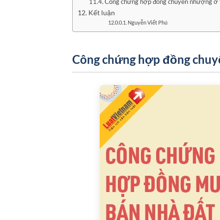
Công chứng hợp đồng chuyển nhượng ở t
Kết luận
Nguyễn Viết Phú
Công chứng hợp đồng chuyể