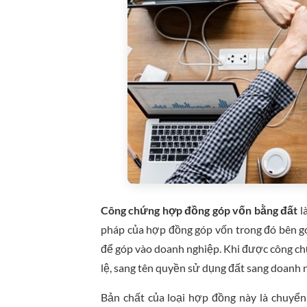
Công chứng hợp đồng góp vốn bằng đất
l
pháp của hợp đồng góp vốn trong đó bên gó
để góp vào doanh nghiệp. Khi được công chứ
lệ, sang tên quyền sử dụng đất sang doanh 
Bản chất của loại hợp đồng này là chuyể