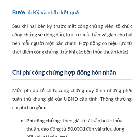
Bước 4: Ký và nhận kết quả
Sau khi hai bên ký trước mặt công chứng viên, tổ chức
công chứng sẽ đóng dấu, lưu trữ một bản và giao cho hai
bên mỗi người một bản chính. Hợp đồng có hiệu lực từ
thời điểm công chứng (trừ khi các bên thỏa thuận khác).
Chi phí công chứng hợp đồng hôn nhân
Mức phí do tổ chức công chứng quy định nhưng phải
tuân thủ khung giá của UBND cấp tỉnh. Thông thường,
chi phí bao gồm:
Phí công chứng:
Theo giá trị tài sản hoặc thỏa
thuận, dao động từ 50.000đ đến vài triệu đồng
(đối với tài sản lớn).