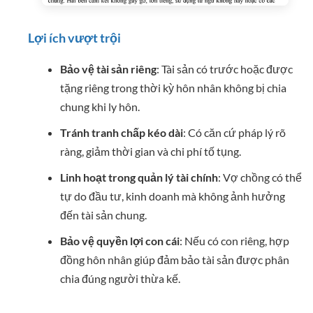
Lợi ích vượt trội
Bảo vệ tài sản riêng
: Tài sản có trước hoặc được
tặng riêng trong thời kỳ hôn nhân không bị chia
chung khi ly hôn.
Tránh tranh chấp kéo dài
: Có căn cứ pháp lý rõ
ràng, giảm thời gian và chi phí tố tụng.
Linh hoạt trong quản lý tài chính
: Vợ chồng có thể
tự do đầu tư, kinh doanh mà không ảnh hưởng
đến tài sản chung.
Bảo vệ quyền lợi con cái
: Nếu có con riêng, hợp
đồng hôn nhân giúp đảm bảo tài sản được phân
chia đúng người thừa kế.