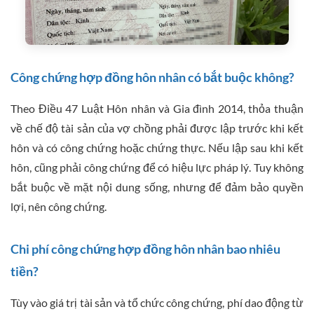
Công chứng hợp đồng hôn nhân có bắt buộc không?
Theo Điều 47 Luật Hôn nhân và Gia đình 2014, thỏa thuận
về chế độ tài sản của vợ chồng phải được lập trước khi kết
hôn và có công chứng hoặc chứng thực. Nếu lập sau khi kết
hôn, cũng phải công chứng để có hiệu lực pháp lý. Tuy không
bắt buộc về mặt nội dung sống, nhưng để đảm bảo quyền
lợi, nên công chứng.
Chi phí công chứng hợp đồng hôn nhân bao nhiêu
tiền?
Tùy vào giá trị tài sản và tổ chức công chứng, phí dao động từ