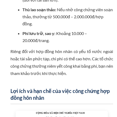
Thù lao soạn thảo:
Nếu nhờ công chứng viên soạn
thảo, thường từ 500.000đ – 2.000.000đ/hợp
đồng.
Phí lưu trữ, sao y:
Khoảng 10.000 –
20.000đ/trang.
Riêng đối với hợp đồng hôn nhân có yếu tố nước ngoài
hoặc tài sản phức tạp, chi phí có thể cao hơn. Các tổ chức
công chứng thường niêm yết công khai bảng phí, bạn nên
tham khảo trước khi thực hiện.
Lợi ích và hạn chế của việc công chứng hợp
đồng hôn nhân