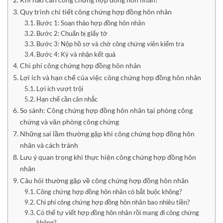
Quy trình chi tiết công chứng hợp đồng hôn nhân
Bước 1: Soạn thảo hợp đồng hôn nhân
Bước 2: Chuẩn bị giấy tờ
Bước 3: Nộp hồ sơ và chờ công chứng viên kiểm tra
Bước 4: Ký và nhận kết quả
Chi phí công chứng hợp đồng hôn nhân
Lợi ích và hạn chế của việc công chứng hợp đồng hôn nhân
Lợi ích vượt trội
Hạn chế cần cân nhắc
So sánh: Công chứng hợp đồng hôn nhân tại phòng công
chứng và văn phòng công chứng
Những sai lầm thường gặp khi công chứng hợp đồng hôn
nhân và cách tránh
Lưu ý quan trọng khi thực hiện công chứng hợp đồng hôn
nhân
Câu hỏi thường gặp về công chứng hợp đồng hôn nhân
Công chứng hợp đồng hôn nhân có bắt buộc không?
Chi phí công chứng hợp đồng hôn nhân bao nhiêu tiền?
Có thể tự viết hợp đồng hôn nhân rồi mang đi công chứng
không?