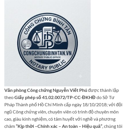
Văn phòng Công chứng Nguyễn Viết Phú
được thành lập
theo
Giấy phép số 41.02.0072/TP-CC-ĐKHĐ
do Sở Tư
Pháp Thành phố Hồ Chí Minh cấp ngày 18/10/2018; với đội
ngũ Công chứng viên, chuyên viên có trình độ chuyên môn
cao, giàu kinh nghiệm, có tâm huyết với nghề và phương
châm
“Kịp thời –Chính xác – An toàn – Hiệu quả”
, chúng tôi