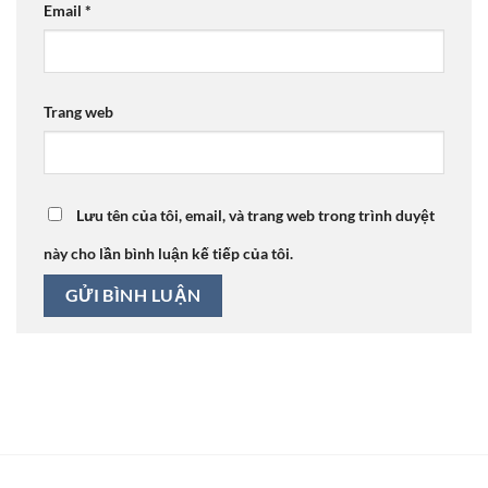
Email
*
Trang web
Lưu tên của tôi, email, và trang web trong trình duyệt
này cho lần bình luận kế tiếp của tôi.