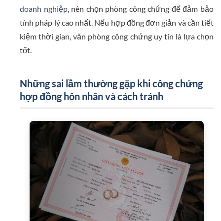
doanh nghiệp
, nên chọn phòng công chứng để đảm bảo
tính pháp lý cao nhất. Nếu hợp đồng đơn giản và cần tiết
kiệm thời gian, văn phòng công chứng uy tín là lựa chọn
tốt.
Những sai lầm thường gặp khi công chứng
hợp đồng hôn nhân và cách tránh