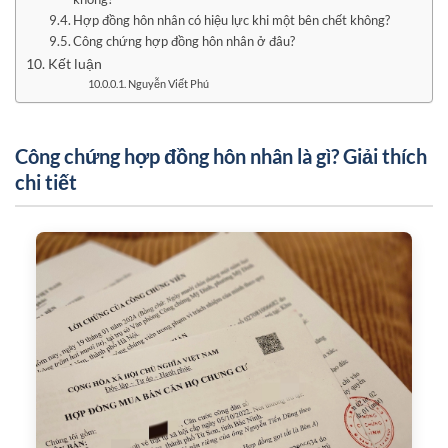
Hợp đồng hôn nhân có hiệu lực khi một bên chết không?
Công chứng hợp đồng hôn nhân ở đâu?
Kết luận
Nguyễn Viết Phú
Công chứng hợp đồng hôn nhân là gì? Giải thích
chi tiết