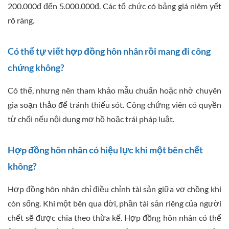
200.000đ đến 5.000.000đ. Các tổ chức có bảng giá niêm yết
rõ ràng.
Có thể tự viết hợp đồng hôn nhân rồi mang đi công
chứng không?
Có thể, nhưng nên tham khảo mẫu chuẩn hoặc nhờ chuyên
gia soạn thảo để tránh thiếu sót. Công chứng viên có quyền
từ chối nếu nội dung mơ hồ hoặc trái pháp luật.
Hợp đồng hôn nhân có hiệu lực khi một bên chết
không?
Hợp đồng hôn nhân chỉ điều chỉnh tài sản giữa vợ chồng khi
còn sống. Khi một bên qua đời, phần tài sản riêng của người
chết sẽ được chia theo thừa kế. Hợp đồng hôn nhân có thể