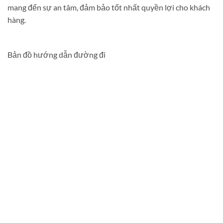
mang đến sự an tâm, đảm bảo tốt nhất quyền lợi cho khách
hàng.
Bản đồ hướng dẫn đường đi