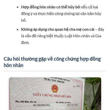
Hợp đồng hôn nhân có thể hủy bỏ
nếu cả hai
đồng ý và thực hiện công chứng lại văn bản hủy
bỏ.
Không áp dụng cho quan hệ cha mẹ con cái
– đây
là vấn đề riêng biệt thuộc Luật Hôn nhân và Gia
đình.
Câu hỏi thường gặp về công chứng hợp đồng
hôn nhân