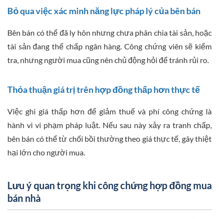
Bỏ qua việc xác minh năng lực pháp lý của bên bán
Bên bán có thể đã ly hôn nhưng chưa phân chia tài sản, hoặc
tài sản đang thế chấp ngân hàng. Công chứng viên sẽ kiểm
tra, nhưng người mua cũng nên chủ động hỏi để tránh rủi ro.
Thỏa thuận giá trị trên hợp đồng thấp hơn thực tế
Việc ghi giá thấp hơn để giảm thuế và phí công chứng là
hành vi vi phạm pháp luật. Nếu sau này xảy ra tranh chấp,
bên bán có thể từ chối bồi thường theo giá thực tế, gây thiệt
hại lớn cho người mua.
Lưu ý quan trọng khi công chứng hợp đồng mua
bán nhà