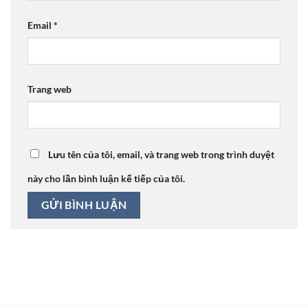
Email
*
Trang web
Lưu tên của tôi, email, và trang web trong trình duyệt
này cho lần bình luận kế tiếp của tôi.