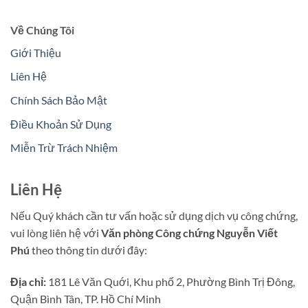
Về Chúng Tôi
Giới Thiệu
Liên Hệ
Chính Sách Bảo Mật
Điều Khoản Sử Dụng
Miễn Trừ Trách Nhiệm
Liên Hệ
Nếu Quý khách cần tư vấn hoặc sử dụng dịch vụ công chứng,
vui lòng liên hệ với
Văn phòng Công chứng Nguyễn Viết
Phú
theo thông tin dưới đây:
Địa chỉ:
181 Lê Văn Quới, Khu phố 2, Phường Bình Trị Đông,
Quận Bình Tân, TP. Hồ Chí Minh