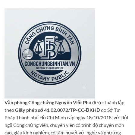
Văn phòng Công chứng Nguyễn Viết Phú
được thành lập
theo
Giấy phép số 41.02.0072/TP-CC-ĐKHĐ
do Sở Tư
Pháp Thành phố Hồ Chí Minh cấp ngày 18/10/2018; với đội
ngũ Công chứng viên, chuyên viên có trình độ chuyên môn
cao, giàu kinh nghiệm, có tâm huyết với nghề và phương