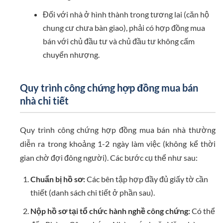
Đối với nhà ở hình thành trong tương lai (căn hộ
chung cư chưa bàn giao), phải có hợp đồng mua
bán với chủ đầu tư và chủ đầu tư không cấm
chuyển nhượng.
Quy trình công chứng hợp đồng mua bán
nhà chi tiết
Quy trình công chứng hợp đồng mua bán nhà thường
diễn ra trong khoảng 1-2 ngày làm việc (không kể thời
gian chờ đợi đông người). Các bước cụ thể như sau:
Chuẩn bị hồ sơ:
Các bên tập hợp đầy đủ giấy tờ cần
thiết (danh sách chi tiết ở phần sau).
Nộp hồ sơ tại tổ chức hành nghề công chứng:
Có thể