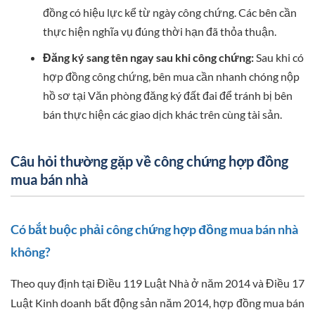
đồng có hiệu lực kể từ ngày công chứng. Các bên cần
thực hiện nghĩa vụ đúng thời hạn đã thỏa thuận.
Đăng ký sang tên ngay sau khi công chứng:
Sau khi có
hợp đồng công chứng, bên mua cần nhanh chóng nộp
hồ sơ tại Văn phòng đăng ký đất đai để tránh bị bên
bán thực hiện các giao dịch khác trên cùng tài sản.
Câu hỏi thường gặp về công chứng hợp đồng
mua bán nhà
Có bắt buộc phải công chứng hợp đồng mua bán nhà
không?
Theo quy định tại Điều 119 Luật Nhà ở năm 2014 và Điều 17
Luật Kinh doanh bất động sản năm 2014, hợp đồng mua bán