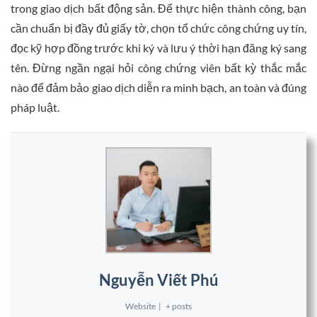
trong giao dịch bất động sản. Để thực hiện thành công, bạn
cần chuẩn bị đầy đủ giấy tờ, chọn tổ chức công chứng uy tín,
đọc kỹ hợp đồng trước khi ký và lưu ý thời hạn đăng ký sang
tên. Đừng ngần ngại hỏi công chứng viên bất kỳ thắc mắc
nào để đảm bảo giao dịch diễn ra minh bạch, an toàn và đúng
pháp luật.
Nguyễn Viết Phú
Website
|
+ posts