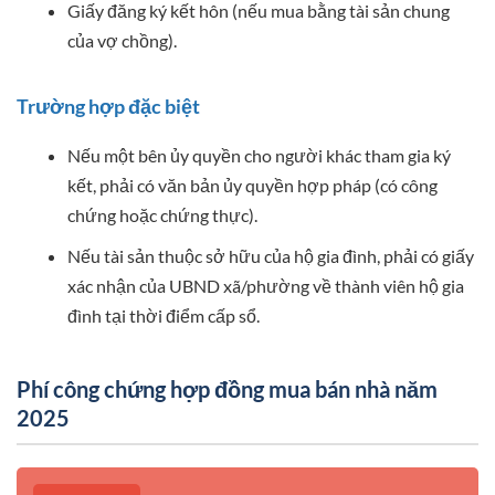
Giấy đăng ký kết hôn (nếu mua bằng tài sản chung
của vợ chồng).
Trường hợp đặc biệt
Nếu một bên ủy quyền cho người khác tham gia ký
kết, phải có văn bản ủy quyền hợp pháp (có công
chứng hoặc chứng thực).
Nếu tài sản thuộc sở hữu của hộ gia đình, phải có giấy
xác nhận của UBND xã/phường về thành viên hộ gia
đình tại thời điểm cấp sổ.
Phí công chứng hợp đồng mua bán nhà năm
2025