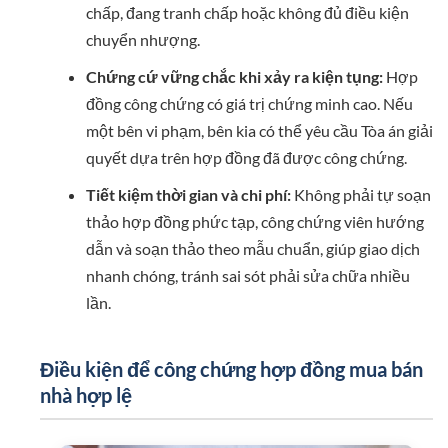
chấp, đang tranh chấp hoặc không đủ điều kiện
chuyển nhượng.
Chứng cứ vững chắc khi xảy ra kiện tụng:
Hợp
đồng công chứng có giá trị chứng minh cao. Nếu
một bên vi phạm, bên kia có thể yêu cầu Tòa án giải
quyết dựa trên hợp đồng đã được công chứng.
Tiết kiệm thời gian và chi phí:
Không phải tự soạn
thảo hợp đồng phức tạp, công chứng viên hướng
dẫn và soạn thảo theo mẫu chuẩn, giúp giao dịch
nhanh chóng, tránh sai sót phải sửa chữa nhiều
lần.
Điều kiện để công chứng hợp đồng mua bán
nhà hợp lệ