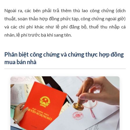
Ngoài ra, các bên phải trả thêm thù lao công chứng (dịch
thuật, soạn thảo hợp đồng phức tạp, công chứng ngoài giờ)
và các chi phí khác như lệ phí đăng bộ, thuế thu nhập cá
nhân, lệ phí trước bạ khi sang tên.
Phân biệt công chứng và chứng thực hợp đồng
mua bán nhà