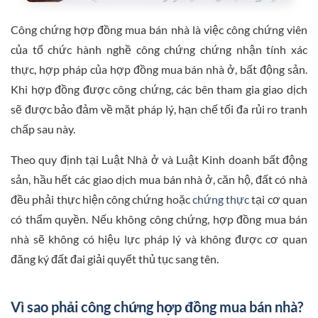
Công chứng hợp đồng mua bán nhà là việc công chứng viên
của tổ chức hành nghề công chứng chứng nhận tính xác
thực, hợp pháp của hợp đồng mua bán nhà ở, bất động sản.
Khi hợp đồng được công chứng, các bên tham gia giao dịch
sẽ được bảo đảm về mặt pháp lý, hạn chế tối đa rủi ro tranh
chấp sau này.
Theo quy định tại Luật Nhà ở và Luật Kinh doanh bất động
sản, hầu hết các giao dịch mua bán nhà ở, căn hộ, đất có nhà
đều phải thực hiện công chứng hoặc
chứng thực
tại cơ quan
có thẩm quyền. Nếu không công chứng, hợp đồng mua bán
nhà sẽ không có hiệu lực pháp lý và không được cơ quan
đăng ký đất đai giải quyết thủ tục sang tên.
Vì sao phải công chứng hợp đồng mua bán nhà?