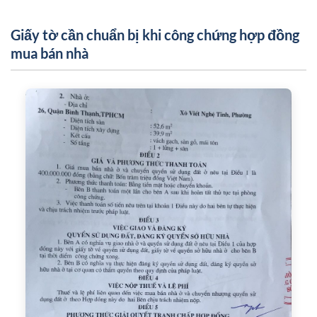
Giấy tờ cần chuẩn bị khi công chứng hợp đồng
mua bán nhà