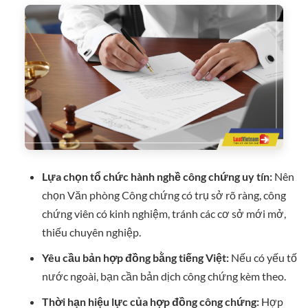
Lựa chọn tổ chức hành nghề công chứng uy tín:
Nên
chọn Văn phòng Công chứng có trụ sở rõ ràng, công
chứng viên có kinh nghiệm, tránh các cơ sở mới mở,
thiếu chuyên nghiệp.
Yêu cầu bản hợp đồng bằng tiếng Việt:
Nếu có yếu tố
nước ngoài, bạn cần bản dịch công chứng kèm theo.
Thời hạn hiệu lực của hợp đồng công chứng:
Hợp