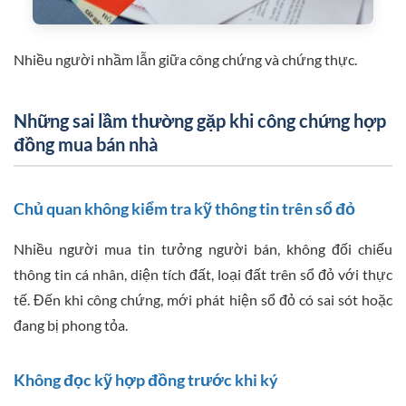
Nhiều người nhầm lẫn giữa công chứng và chứng thực.
Những sai lầm thường gặp khi công chứng hợp
đồng mua bán nhà
Chủ quan không kiểm tra kỹ thông tin trên sổ đỏ
Nhiều người mua tin tưởng người bán, không đối chiếu
thông tin cá nhân, diện tích đất, loại đất trên sổ đỏ với thực
tế. Đến khi công chứng, mới phát hiện sổ đỏ có sai sót hoặc
đang bị phong tỏa.
Không đọc kỹ hợp đồng trước khi ký