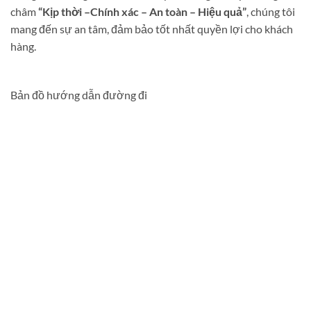
châm
“Kịp thời –Chính xác – An toàn – Hiệu quả”
, chúng tôi
mang đến sự an tâm, đảm bảo tốt nhất quyền lợi cho khách
hàng.
Bản đồ hướng dẫn đường đi