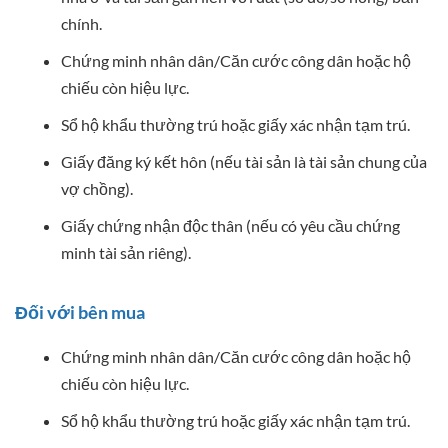
chính.
Chứng minh nhân dân/Căn cước công dân hoặc hộ
chiếu còn hiệu lực.
Sổ hộ khẩu thường trú hoặc giấy xác nhận tạm trú.
Giấy đăng ký kết hôn (nếu tài sản là tài sản chung của
vợ chồng).
Giấy chứng nhận độc thân (nếu có yêu cầu chứng
minh tài sản riêng).
Đối với bên mua
Chứng minh nhân dân/Căn cước công dân hoặc hộ
chiếu còn hiệu lực.
Sổ hộ khẩu thường trú hoặc giấy xác nhận tạm trú.