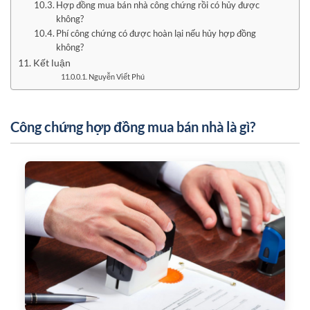
Hợp đồng mua bán nhà công chứng rồi có hủy được
không?
Phí công chứng có được hoàn lại nếu hủy hợp đồng
không?
Kết luận
Nguyễn Viết Phú
Công chứng hợp đồng mua bán nhà là gì?