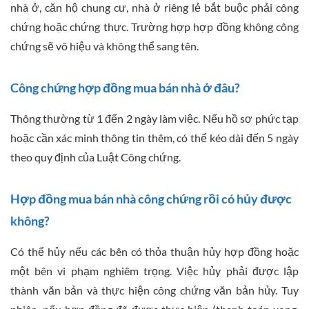
nhà ở, căn hộ chung cư, nhà ở riêng lẻ bắt buộc phải công
chứng hoặc chứng thực. Trường hợp hợp đồng không công
chứng sẽ vô hiệu và không thể sang tên.
Công chứng hợp đồng mua bán nhà ở đâu?
Thông thường từ 1 đến 2 ngày làm việc. Nếu hồ sơ phức tạp
hoặc cần xác minh thông tin thêm, có thể kéo dài đến 5 ngày
theo quy định của Luật Công chứng.
Hợp đồng mua bán nhà công chứng rồi có hủy được
không?
Có thể hủy nếu các bên có thỏa thuận hủy hợp đồng hoặc
một bên vi phạm nghiêm trọng. Việc hủy phải được lập
thành văn bản và thực hiện công chứng văn bản hủy. Tuy