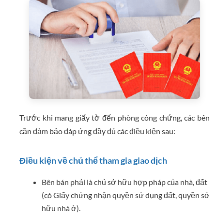
Trước khi mang giấy tờ đến phòng công chứng, các bên
cần đảm bảo đáp ứng đầy đủ các điều kiện sau:
Điều kiện về chủ thể tham gia giao dịch
Bên bán phải là chủ sở hữu hợp pháp của nhà, đất
(có Giấy chứng nhận quyền sử dụng đất, quyền sở
hữu nhà ở).