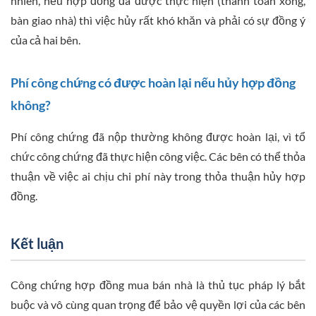
nhiên, nếu hợp đồng đã được thực hiện (thanh toán xong,
bàn giao nhà) thì việc hủy rất khó khăn và phải có sự đồng ý
của cả hai bên.
Phí công chứng có được hoàn lại nếu hủy hợp đồng
không?
Phí công chứng đã nộp thường không được hoàn lại, vì tổ
chức công chứng đã thực hiện công việc. Các bên có thể thỏa
thuận về việc ai chịu chi phí này trong thỏa thuận hủy hợp
đồng.
Kết luận
Công chứng hợp đồng mua bán nhà là thủ tục pháp lý bắt
buộc và vô cùng quan trọng để bảo vệ quyền lợi của các bên