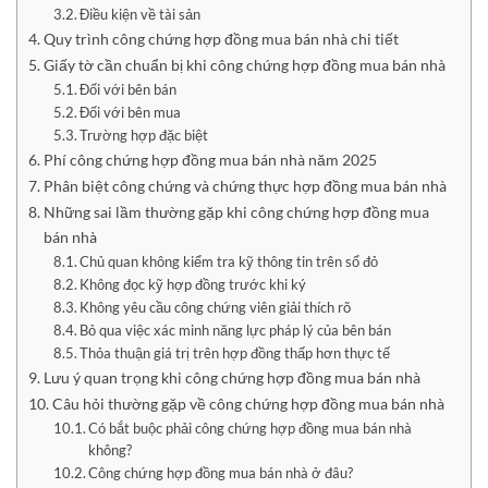
Điều kiện về tài sản
Quy trình công chứng hợp đồng mua bán nhà chi tiết
Giấy tờ cần chuẩn bị khi công chứng hợp đồng mua bán nhà
Đối với bên bán
Đối với bên mua
Trường hợp đặc biệt
Phí công chứng hợp đồng mua bán nhà năm 2025
Phân biệt công chứng và chứng thực hợp đồng mua bán nhà
Những sai lầm thường gặp khi công chứng hợp đồng mua
bán nhà
Chủ quan không kiểm tra kỹ thông tin trên sổ đỏ
Không đọc kỹ hợp đồng trước khi ký
Không yêu cầu công chứng viên giải thích rõ
Bỏ qua việc xác minh năng lực pháp lý của bên bán
Thỏa thuận giá trị trên hợp đồng thấp hơn thực tế
Lưu ý quan trọng khi công chứng hợp đồng mua bán nhà
Câu hỏi thường gặp về công chứng hợp đồng mua bán nhà
Có bắt buộc phải công chứng hợp đồng mua bán nhà
không?
Công chứng hợp đồng mua bán nhà ở đâu?