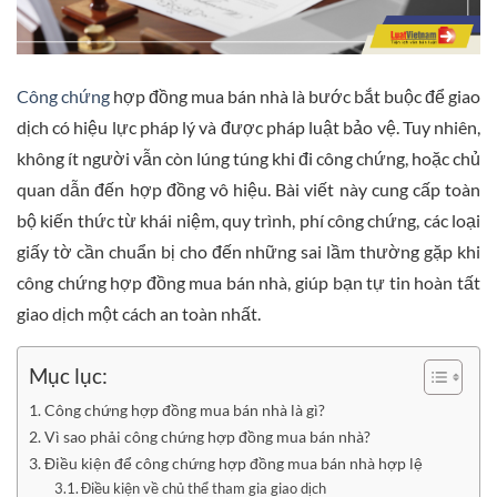
Công chứng
hợp đồng mua bán nhà là bước bắt buộc để giao
dịch có hiệu lực pháp lý và được pháp luật bảo vệ. Tuy nhiên,
không ít người vẫn còn lúng túng khi đi công chứng, hoặc chủ
quan dẫn đến hợp đồng vô hiệu. Bài viết này cung cấp toàn
bộ kiến thức từ khái niệm, quy trình, phí công chứng, các loại
giấy tờ cần chuẩn bị cho đến những sai lầm thường gặp khi
công chứng hợp đồng mua bán nhà, giúp bạn tự tin hoàn tất
giao dịch một cách an toàn nhất.
Mục lục:
Công chứng hợp đồng mua bán nhà là gì?
Vì sao phải công chứng hợp đồng mua bán nhà?
Điều kiện để công chứng hợp đồng mua bán nhà hợp lệ
Điều kiện về chủ thể tham gia giao dịch