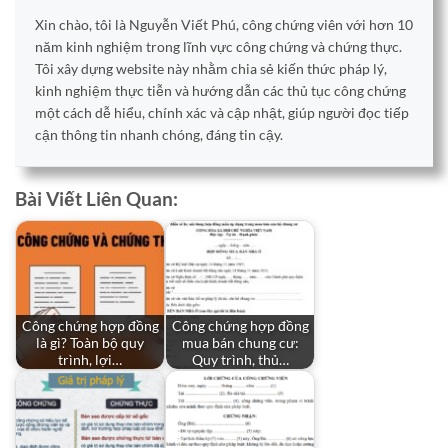
Xin chào, tôi là Nguyễn Viết Phú, công chứng viên với hơn 10
năm kinh nghiệm trong lĩnh vực công chứng và chứng thực.
Tôi xây dựng website này nhằm chia sẻ kiến thức pháp lý,
kinh nghiệm thực tiễn và hướng dẫn các thủ tục công chứng
một cách dễ hiểu, chính xác và cập nhật, giúp người đọc tiếp
cận thông tin nhanh chóng, đáng tin cậy.
Bài Viết Liên Quan:
Công chứng hợp đồng
Công chứng hợp đồng
là gì? Toàn bộ quy
mua bán chung cư:
trình, lợi…
Quy trình, thủ…