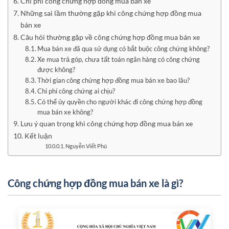
Chi phí công chứng hợp đồng mua bán xe
Những sai lầm thường gặp khi công chứng hợp đồng mua
bán xe
Câu hỏi thường gặp về công chứng hợp đồng mua bán xe
Mua bán xe đã qua sử dụng có bắt buộc công chứng không?
Xe mua trả góp, chưa tất toán ngân hàng có công chứng
được không?
Thời gian công chứng hợp đồng mua bán xe bao lâu?
Chi phí công chứng ai chịu?
Có thể ủy quyền cho người khác đi công chứng hợp đồng
mua bán xe không?
Lưu ý quan trọng khi công chứng hợp đồng mua bán xe
Kết luận
Nguyễn Viết Phú
Công chứng hợp đồng mua bán xe là gì?