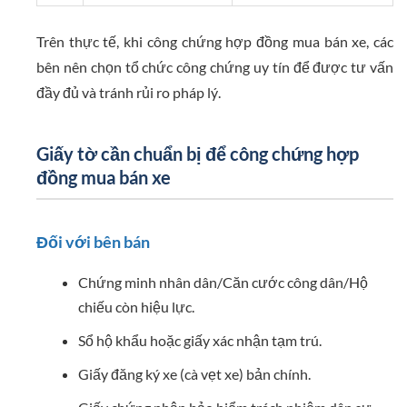
Trên thực tế, khi công chứng hợp đồng mua bán xe, các
bên nên chọn tổ chức công chứng uy tín để được tư vấn
đầy đủ và tránh rủi ro pháp lý.
Giấy tờ cần chuẩn bị để công chứng hợp
đồng mua bán xe
Đối với bên bán
Chứng minh nhân dân/Căn cước công dân/Hộ
chiếu còn hiệu lực.
Sổ hộ khẩu hoặc giấy xác nhận tạm trú.
Giấy đăng ký xe (cà vẹt xe) bản chính.