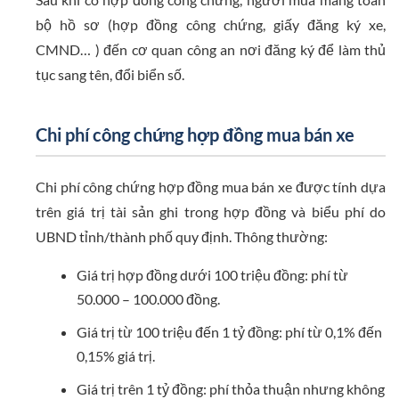
bộ hồ sơ (hợp đồng công chứng, giấy đăng ký xe,
CMND… ) đến cơ quan công an nơi đăng ký để làm thủ
tục sang tên, đổi biển số.
Chi phí công chứng hợp đồng mua bán xe
Chi phí công chứng hợp đồng mua bán xe được tính dựa
trên giá trị tài sản ghi trong hợp đồng và biểu phí do
UBND tỉnh/thành phố quy định. Thông thường:
Giá trị hợp đồng dưới 100 triệu đồng: phí từ
50.000 – 100.000 đồng.
Giá trị từ 100 triệu đến 1 tỷ đồng: phí từ 0,1% đến
0,15% giá trị.
Giá trị trên 1 tỷ đồng: phí thỏa thuận nhưng không