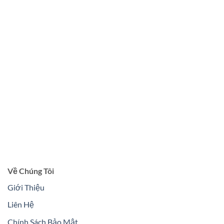
Về Chúng Tôi
Giới Thiệu
Liên Hệ
Chính Sách Bảo Mật