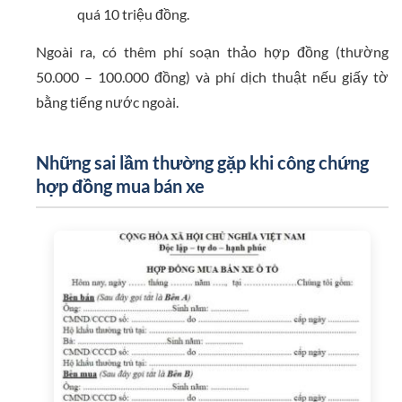
quá 10 triệu đồng.
Ngoài ra, có thêm phí soạn thảo hợp đồng (thường
50.000 – 100.000 đồng) và phí dịch thuật nếu giấy tờ
bằng tiếng nước ngoài.
Những sai lầm thường gặp khi công chứng
hợp đồng mua bán xe