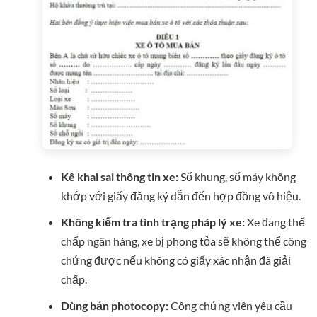
Kê khai sai thông tin xe:
Số khung, số máy không
khớp với giấy đăng ký dẫn đến hợp đồng vô hiệu.
Không kiểm tra tình trạng pháp lý xe:
Xe đang thế
chấp ngân hàng, xe bị phong tỏa sẽ không thể công
chứng được nếu không có giấy xác nhận đã giải
chấp.
Dùng bản photocopy:
Công chứng viên yêu cầu