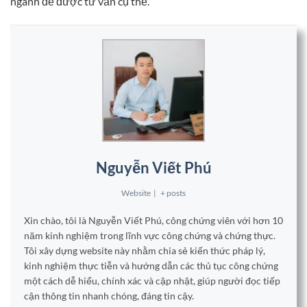
ngành để được tư vấn cụ thể.
Nguyễn Viết Phú
Website
|
+ posts
Xin chào, tôi là Nguyễn Viết Phú, công chứng viên với hơn 10
năm kinh nghiệm trong lĩnh vực công chứng và chứng thực.
Tôi xây dựng website này nhằm chia sẻ kiến thức pháp lý,
kinh nghiệm thực tiễn và hướng dẫn các thủ tục công chứng
một cách dễ hiểu, chính xác và cập nhật, giúp người đọc tiếp
cận thông tin nhanh chóng, đáng tin cậy.