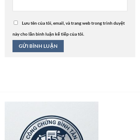
Lưu tên của tôi, email, và trang web trong trình duyệt
này cho lần bình luận kế tiếp của tôi.