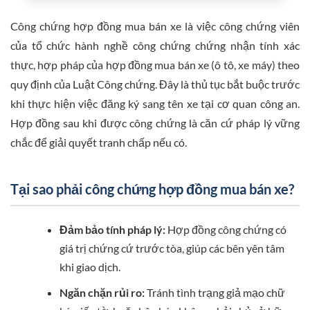
Công chứng hợp đồng mua bán xe là việc công chứng viên
của tổ chức hành nghề công chứng chứng nhận tính xác
thực, hợp pháp của hợp đồng mua bán xe (ô tô, xe máy) theo
quy định của Luật Công chứng. Đây là thủ tục bắt buộc trước
khi thực hiện việc đăng ký sang tên xe tại cơ quan công an.
Hợp đồng sau khi được công chứng là căn cứ pháp lý vững
chắc để giải quyết tranh chấp nếu có.
Tại sao phải công chứng hợp đồng mua bán xe?
Đảm bảo tính pháp lý:
Hợp đồng công chứng có
giá trị chứng cứ trước tòa, giúp các bên yên tâm
khi giao dịch.
Ngăn chặn rủi ro:
Tránh tình trạng giả mạo chữ