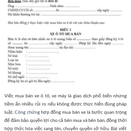
Việc mua bán xe ô tô, xe máy là giao dịch phổ biến nhưng
tiềm ẩn nhiều rủi ro nếu không được thực hiện đúng pháp
luật.
Công chứng
hợp đồng mua bán xe là bước quan trọng
để đảm bảo quyền lợi cho cả bên mua và bên bán, đồng thời
hợp thức hóa việc sang tên, chuyển quyền sở hữu. Bài viết