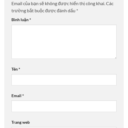
Email của bạn sẽ không được hiển thị công khai.
Các
trường bắt buộc được đánh dấu
*
Bình luận
*
Tên
*
Email
*
Trang web