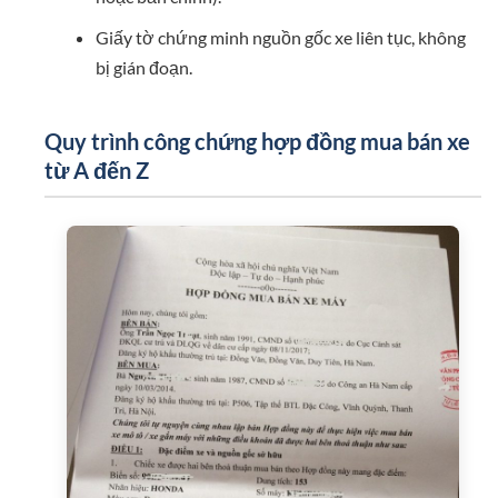
Giấy tờ chứng minh nguồn gốc xe liên tục, không
bị gián đoạn.
Quy trình công chứng hợp đồng mua bán xe
từ A đến Z