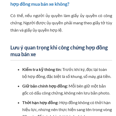
hợp đồng mua bán xe không?
Có thể, nếu người ủy quyền làm giấy ủy quyền có công
chứng. Người được ủy quyền phải mang theo giấy tờ tùy
thân và giấy ủy quyền hợp lệ.
Lưu ý quan trọng khi công chứng hợp đồng
mua bán xe
Kiểm tra kỹ thông tin:
Trước khi ký, đọc lại toàn
bộ hợp đồng, đặc biệt là số khung, số máy, giá tiền.
Giữ bản chính hợp đồng:
Mỗi bên giữ một bản
gốc có dấu công chứng, không nên lưu bản photo.
Thời hạn hợp đồng:
Hợp đồng không có thời hạn
hiệu lực, nhưng nên thực hiện sang tên trong vòng