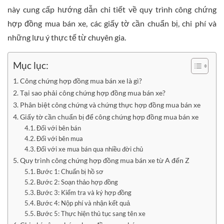
này cung cấp hướng dẫn chi tiết về quy trình công chứng
hợp đồng mua bán xe, các giấy tờ cần chuẩn bị, chi phí và
những lưu ý thực tế từ chuyên gia.
Mục lục:
Công chứng hợp đồng mua bán xe là gì?
Tại sao phải công chứng hợp đồng mua bán xe?
Phân biệt công chứng và chứng thực hợp đồng mua bán xe
Giấy tờ cần chuẩn bị để công chứng hợp đồng mua bán xe
Đối với bên bán
Đối với bên mua
Đối với xe mua bán qua nhiều đời chủ
Quy trình công chứng hợp đồng mua bán xe từ A đến Z
Bước 1: Chuẩn bị hồ sơ
Bước 2: Soạn thảo hợp đồng
Bước 3: Kiểm tra và ký hợp đồng
Bước 4: Nộp phí và nhận kết quả
Bước 5: Thực hiện thủ tục sang tên xe