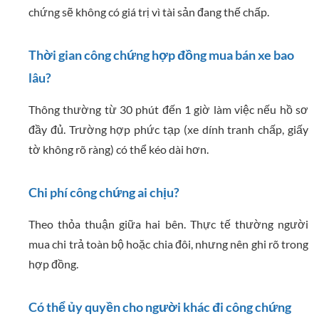
chứng sẽ không có giá trị vì tài sản đang thế chấp.
Thời gian công chứng hợp đồng mua bán xe bao
lâu?
Thông thường từ 30 phút đến 1 giờ làm việc nếu hồ sơ
đầy đủ. Trường hợp phức tạp (xe dính tranh chấp, giấy
tờ không rõ ràng) có thể kéo dài hơn.
Chi phí công chứng ai chịu?
Theo thỏa thuận giữa hai bên. Thực tế thường người
mua chi trả toàn bộ hoặc chia đôi, nhưng nên ghi rõ trong
hợp đồng.
Có thể ủy quyền cho người khác đi công chứng