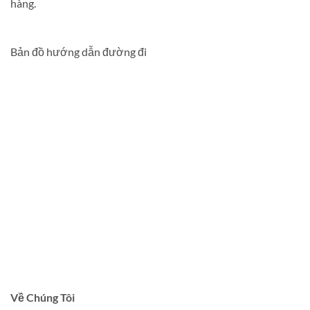
hàng.
Bản đồ hướng dẫn đường đi
Về Chúng Tôi