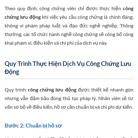
Theo quy định, công chứng viên chỉ được thực hiện
công
chứng lưu động
khi việc yêu cầu công chứng là chính đáng,
không vi phạm pháp luật và đạo đức nghề nghiệp. Thông
thường, các tổ chức hành nghề công chứng sẽ công bố công
khai phạm vi, điều kiện và chi phí của dịch vụ này.
Quy Trình Thực Hiện Dịch Vụ Công Chứng Lưu
Động
Quy trình
công chứng lưu động
được thiết kế nhanh gọn
nhưng vẫn đảm bảo đúng thủ tục pháp lý. Nhân viên sẽ tư
vấn sơ bộ về điều kiện, hồ sơ cần chuẩn bị và chi phí dự kiến.
Bước 2: Chuẩn bị hồ sơ