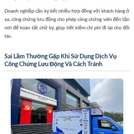
Doanh nghiệp cần ký kết nhiều hợp đồng với khách hàng ở
xa, công chứng lưu động cho phép công chứng viên đến tận
nơi để hoàn tất chữ ký, giúp tiết kiệm chi phí đi lại cho đối
tác.
Sai Lầm Thường Gặp Khi Sử Dụng Dịch Vụ
Công Chứng Lưu Động Và Cách Tránh