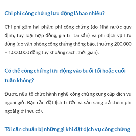
Chi phí công chứng lưu động là bao nhiêu?
Chi phí gồm hai phần: phí công chứng (do Nhà nước quy
định, tùy loại hợp đồng, giá trị tài sản) và phí dịch vụ lưu
động (do văn phòng công chứng thông báo, thường 200.000
– 1.000.000 đồng tùy khoảng cách, thời gian).
Có thể công chứng lưu động vào buổi tối hoặc cuối
tuần không?
Được, nếu tổ chức hành nghề công chứng cung cấp dịch vụ
ngoài giờ. Bạn cần đặt lịch trước và sẵn sàng trả thêm phí
ngoài giờ (nếu có).
Tôi cần chuẩn bị những gì khi đặt dịch vụ công chứng