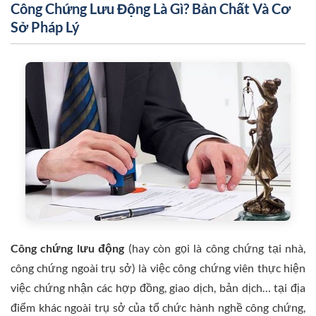
Công Chứng Lưu Động Là Gì? Bản Chất Và Cơ
Sở Pháp Lý
Công chứng lưu động
(hay còn gọi là công chứng tại nhà,
công chứng ngoài trụ sở) là việc công chứng viên thực hiện
việc chứng nhận các hợp đồng, giao dịch, bản dịch… tại địa
điểm khác ngoài trụ sở của tổ chức hành nghề công chứng,