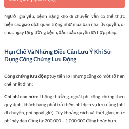
Người già yếu, bệnh nặng khó di chuyển vẫn có thể thực
hiện các giao dịch quan trọng như mua bán nhà, ủy quyền, di
chúc ngay tại giường bệnh, đảm bảo quyền lợi hợp pháp.
Hạn Chế Và Những Điều Cần Lưu Ý Khi Sử
Dụng Công Chứng Lưu Động
Công chứng lưu động
tuy tiện lợi nhưng cũng có một số hạn
chế nhất định:
Chi phí cao hơn:
Thông thường, ngoài phí công chứng theo
quy định, khách hàng phải trả thêm phí dịch vụ lưu động (phí
di chuyển, phí ngoài giờ). Tùy khoảng cách và thời gian, mức
phí này dao động từ 200.000 – 1.000.000 đồng hoặc hơn.