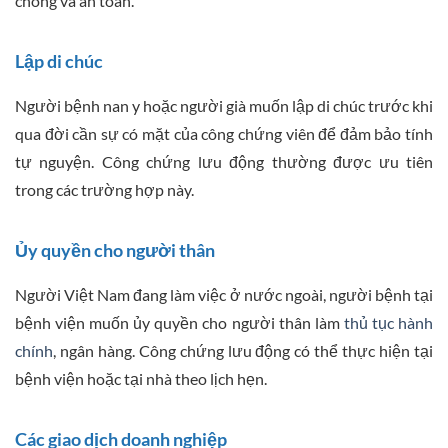
chóng và an toàn.
Lập di chúc
Người bệnh nan y hoặc người già muốn lập di chúc trước khi
qua đời cần sự có mặt của công chứng viên để đảm bảo tính
tự nguyện. Công chứng lưu động thường được ưu tiên
trong các trường hợp này.
Ủy quyền cho người thân
Người Việt Nam đang làm việc ở nước ngoài, người bệnh tại
bệnh viện muốn ủy quyền cho người thân làm
thủ tục hành
chính
, ngân hàng. Công chứng lưu động có thể thực hiện tại
bệnh viện hoặc tại nhà theo lịch hẹn.
Các giao dịch doanh nghiệp