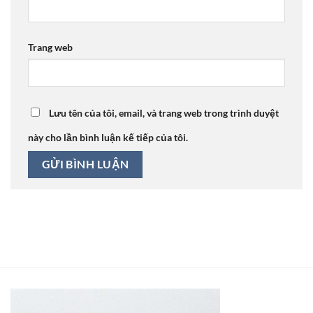
Trang web
Lưu tên của tôi, email, và trang web trong trình duyệt
này cho lần bình luận kế tiếp của tôi.