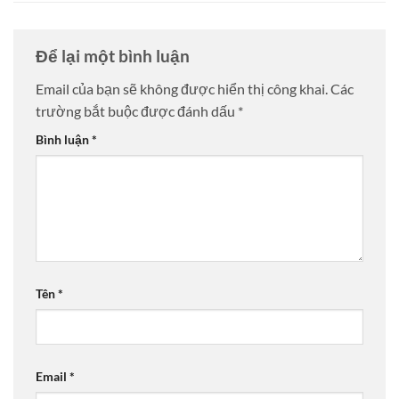
Để lại một bình luận
Email của bạn sẽ không được hiển thị công khai.
Các
trường bắt buộc được đánh dấu
*
Bình luận
*
Tên
*
Email
*