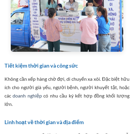
Tiết kiệm thời gian và công sức
Không cần xếp hàng chờ đợi, di chuyển xa xôi. Đặc biệt hữu
ích cho người già yếu, người bệnh, người khuyết tật, hoặc
các
doanh nghiệp
có nhu cầu ký kết hợp đồng khối lượng
lớn.
Linh hoạt về thời gian và địa điểm