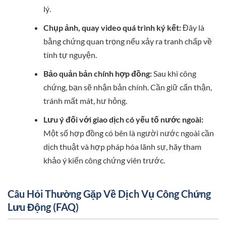
lý.
Chụp ảnh, quay video quá trình ký kết:
Đây là
bằng chứng quan trọng nếu xảy ra tranh chấp về
tính tự nguyện.
Bảo quản bản chính hợp đồng:
Sau khi công
chứng, bạn sẽ nhận bản chính. Cần giữ cẩn thận,
tránh mất mát, hư hỏng.
Lưu ý đối với giao dịch có yếu tố nước ngoài:
Một số hợp đồng có bên là người nước ngoài cần
dịch thuật và hợp pháp hóa lãnh sự, hãy tham
khảo ý kiến công chứng viên trước.
Câu Hỏi Thường Gặp Về Dịch Vụ Công Chứng
Lưu Động (FAQ)