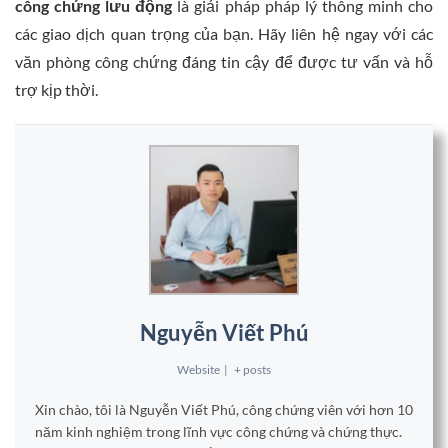
công chứng lưu động
là giải pháp pháp lý thông minh cho
các giao dịch quan trọng của bạn. Hãy liên hệ ngay với các
văn phòng công chứng đáng tin cậy để được tư vấn và hỗ
trợ kịp thời.
Nguyễn Viết Phú
Website
|
+ posts
Xin chào, tôi là Nguyễn Viết Phú, công chứng viên với hơn 10
năm kinh nghiệm trong lĩnh vực công chứng và chứng thực.