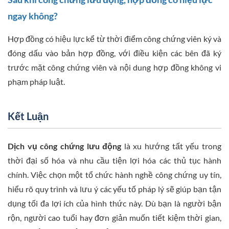
ngay không?
Hợp đồng có hiệu lực kể từ thời điểm công chứng viên ký và
đóng dấu vào bản hợp đồng, với điều kiện các bên đã ký
trước mặt công chứng viên và nội dung hợp đồng không vi
phạm pháp luật.
Kết Luận
Dịch vụ công chứng lưu động
là xu hướng tất yếu trong
thời đại số hóa và nhu cầu tiện lợi hóa các thủ tục hành
chính. Việc chọn một tổ chức hành nghề công chứng uy tín,
hiểu rõ quy trình và lưu ý các yếu tố pháp lý sẽ giúp bạn tận
dụng tối đa lợi ích của hình thức này. Dù bạn là người bận
rộn, người cao tuổi hay đơn giản muốn tiết kiệm thời gian,