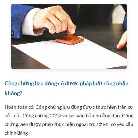
Công chứng lưu động có được pháp luật công nhận
không?
Hoàn toàn có. Công chứng lưu động được thực hiện trên cơ
sở Luật Công chứng 2014 và các văn bản hướng dẫn. Công
chứng viên được phép thực hiện ngoài trụ sở khi có yêu cầu
chính đáng.