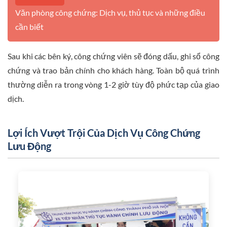
Văn phòng công chứng: Dịch vụ, thủ tục và những điều
cần biết
Sau khi các bên ký, công chứng viên sẽ đóng dấu, ghi sổ công
chứng và trao bản chính cho khách hàng. Toàn bộ quá trình
thường diễn ra trong vòng 1-2 giờ tùy độ phức tạp của giao
dịch.
Lợi Ích Vượt Trội Của Dịch Vụ Công Chứng
Lưu Động