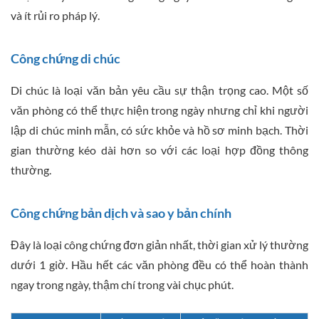
và ít rủi ro pháp lý.
Công chứng di chúc
Di chúc là loại văn bản yêu cầu sự thận trọng cao. Một số
văn phòng có thể thực hiện trong ngày nhưng chỉ khi người
lập di chúc minh mẫn, có sức khỏe và hồ sơ minh bạch. Thời
gian thường kéo dài hơn so với các loại hợp đồng thông
thường.
Công chứng bản dịch và sao y bản chính
Đây là loại công chứng đơn giản nhất, thời gian xử lý thường
dưới 1 giờ. Hầu hết các văn phòng đều có thể hoàn thành
ngay trong ngày, thậm chí trong vài chục phút.