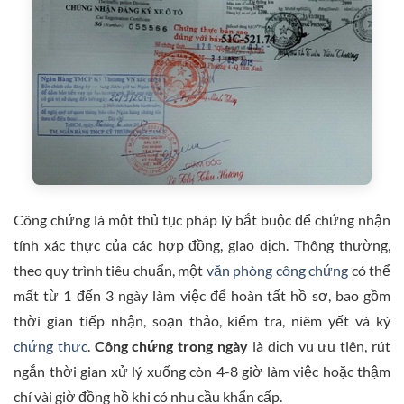
Công chứng là một thủ tục pháp lý bắt buộc để chứng nhận
tính xác thực của các hợp đồng, giao dịch. Thông thường,
theo quy trình tiêu chuẩn, một
văn phòng công chứng
có thể
mất từ 1 đến 3 ngày làm việc để hoàn tất hồ sơ, bao gồm
thời gian tiếp nhận, soạn thảo, kiểm tra, niêm yết và ký
chứng thực
.
Công chứng trong ngày
là dịch vụ ưu tiên, rút
ngắn thời gian xử lý xuống còn 4-8 giờ làm việc hoặc thậm
chí vài giờ đồng hồ khi có nhu cầu khẩn cấp.