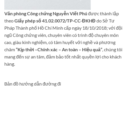
Văn phòng Công chứng Nguyễn Viết Phú
được thành lập
theo
Giấy phép số 41.02.0072/TP-CC-ĐKHĐ
do Sở Tư
Pháp Thành phố Hồ Chí Minh cấp ngày 18/10/2018; với đội
ngũ Công chứng viên, chuyên viên có trình độ chuyên môn
cao, giàu kinh nghiệm, có tâm huyết với nghề và phương
châm
“Kịp thời –Chính xác – An toàn – Hiệu quả”
, chúng tôi
mang đến sự an tâm, đảm bảo tốt nhất quyền lợi cho khách
hàng.
Bản đồ hướng dẫn đường đi