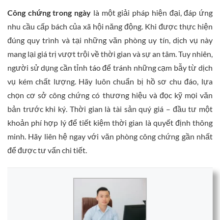
Công chứng trong ngày
là một giải pháp hiện đại, đáp ứng
nhu cầu cấp bách của xã hội năng động. Khi được thực hiện
đúng quy trình và tại những văn phòng uy tín, dịch vụ này
mang lại giá trị vượt trội về thời gian và sự an tâm. Tuy nhiên,
người sử dụng cần tỉnh táo để tránh những cạm bẫy từ dịch
vụ kém chất lượng. Hãy luôn chuẩn bị hồ sơ chu đáo, lựa
chọn cơ sở công chứng có thương hiệu và đọc kỹ mọi văn
bản trước khi ký. Thời gian là tài sản quý giá – đầu tư một
khoản phí hợp lý để tiết kiệm thời gian là quyết định thông
minh. Hãy liên hệ ngay với văn phòng công chứng gần nhất
để được tư vấn chi tiết.