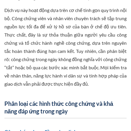
Dịch vụ này hoạt động dựa trên cơ chế tinh gọn quy trình nội
bộ. Công chứng viên và nhân viên chuyên trách sẽ tập trung
nguồn lực tối đa để xử lý hồ sơ của bạn ở chế độ ưu tiên.
Thực chất, đây là sự thỏa thuận giữa người yêu cầu công
chứng và tổ chức hành nghề công chứng, dựa trên nguyên
tắc hoàn thành đúng hạn cam kết. Tuy nhiên, cần phân biệt
rõ: công chứng trong ngày không đồng nghĩa với công chứng
“tắt” hoặc bỏ qua các bước xác minh bắt buộc. Mọi kiểm tra
về nhân thân, năng lực hành vi dân sự và tính hợp pháp của
giao dịch vẫn phải được thực hiện đầy đủ.
Phân loại các hình thức công chứng và khả
năng đáp ứng trong ngày