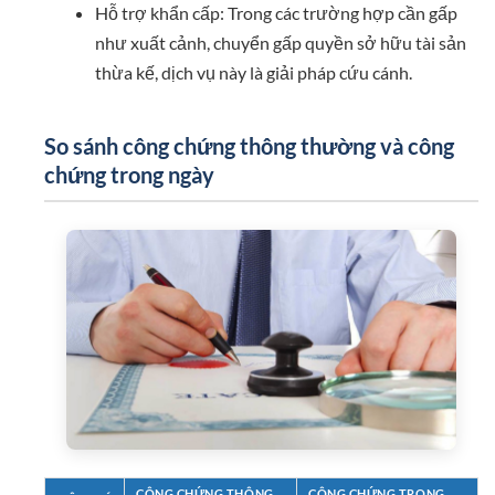
Hỗ trợ khẩn cấp: Trong các trường hợp cần gấp
như xuất cảnh, chuyển gấp quyền sở hữu tài sản
thừa kế, dịch vụ này là giải pháp cứu cánh.
So sánh công chứng thông thường và công
chứng trong ngày
CÔNG CHỨNG THÔNG
CÔNG CHỨNG TRONG