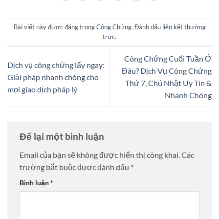
Bài viết này được đăng trong
Công Chứng
. Đánh dấu
liên kết thường
trực
.
Công Chứng Cuối Tuần Ở
Dịch vụ công chứng lấy ngay:
Đâu? Dịch Vụ Công Chứng
Giải pháp nhanh chóng cho
Thứ 7, Chủ Nhật Uy Tín &
mọi giao dịch pháp lý
Nhanh Chóng
Để lại một bình luận
Email của bạn sẽ không được hiển thị công khai.
Các
trường bắt buộc được đánh dấu
*
Bình luận
*