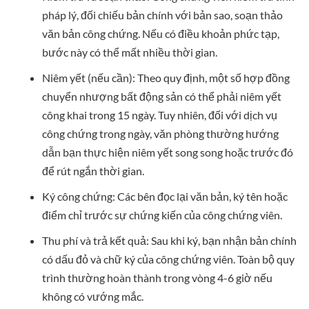
pháp lý, đối chiếu bản chính với bản sao, soạn thảo
văn bản công chứng. Nếu có điều khoản phức tạp,
bước này có thể mất nhiều thời gian.
Niêm yết (nếu cần): Theo quy định, một số hợp đồng
chuyển nhượng bất động sản có thể phải niêm yết
công khai trong 15 ngày. Tuy nhiên, đối với dịch vụ
công chứng trong ngày, văn phòng thường hướng
dẫn bạn thực hiện niêm yết song song hoặc trước đó
để rút ngắn thời gian.
Ký công chứng: Các bên đọc lại văn bản, ký tên hoặc
điểm chỉ trước sự chứng kiến của công chứng viên.
Thu phí và trả kết quả: Sau khi ký, bạn nhận bản chính
có dấu đỏ và chữ ký của công chứng viên. Toàn bộ quy
trình thường hoàn thành trong vòng 4-6 giờ nếu
không có vướng mắc.