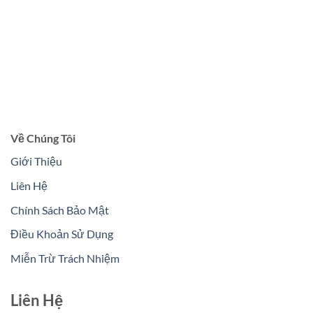
Về Chúng Tôi
Giới Thiệu
Liên Hệ
Chính Sách Bảo Mật
Điều Khoản Sử Dụng
Miễn Trừ Trách Nhiệm
Liên Hệ