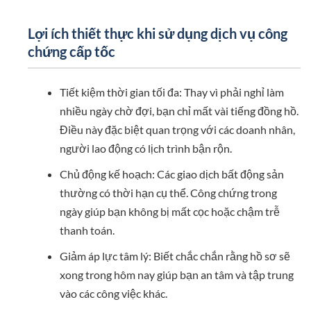
Lợi ích thiết thực khi sử dụng dịch vụ công
chứng cấp tốc
Tiết kiệm thời gian tối đa: Thay vì phải nghỉ làm
nhiều ngày chờ đợi, bạn chỉ mất vài tiếng đồng hồ.
Điều này đặc biệt quan trọng với các doanh nhân,
người lao động có lịch trình bận rộn.
Chủ động kế hoạch: Các giao dịch bất động sản
thường có thời hạn cụ thể. Công chứng trong
ngày giúp bạn không bị mất cọc hoặc chậm trễ
thanh toán.
Giảm áp lực tâm lý: Biết chắc chắn rằng hồ sơ sẽ
xong trong hôm nay giúp bạn an tâm và tập trung
vào các công việc khác.