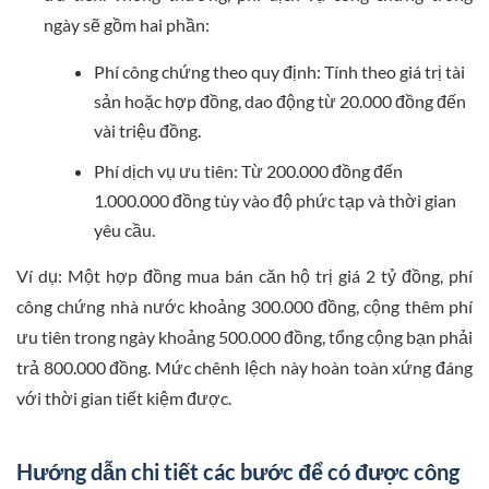
ngày sẽ gồm hai phần:
Phí công chứng theo quy định: Tính theo giá trị tài
sản hoặc hợp đồng, dao động từ 20.000 đồng đến
vài triệu đồng.
Phí dịch vụ ưu tiên: Từ 200.000 đồng đến
1.000.000 đồng tùy vào độ phức tạp và thời gian
yêu cầu.
Ví dụ: Một hợp đồng mua bán căn hộ trị giá 2 tỷ đồng, phí
công chứng nhà nước khoảng 300.000 đồng, cộng thêm phí
ưu tiên trong ngày khoảng 500.000 đồng, tổng cộng bạn phải
trả 800.000 đồng. Mức chênh lệch này hoàn toàn xứng đáng
với thời gian tiết kiệm được.
Hướng dẫn chi tiết các bước để có được công