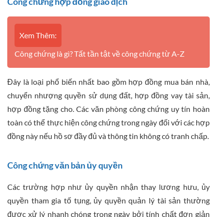
Công chứng hợp đồng giao dịch
Xem Thêm:
Công chứng là gì? Tất tần tật về công chứng từ A-Z
Đây là loại phổ biến nhất bao gồm hợp đồng mua bán nhà,
chuyển nhượng quyền sử dụng đất, hợp đồng vay tài sản,
hợp đồng tặng cho. Các văn phòng công chứng uy tín hoàn
toàn có thể thực hiện công chứng trong ngày đối với các hợp
đồng này nếu hồ sơ đầy đủ và thông tin không có tranh chấp.
Công chứng văn bản ủy quyền
Các trường hợp như ủy quyền nhận thay lương hưu, ủy
quyền tham gia tố tụng, ủy quyền quản lý tài sản thường
được xử lý nhanh chóng trong ngày bởi tính chất đơn giản