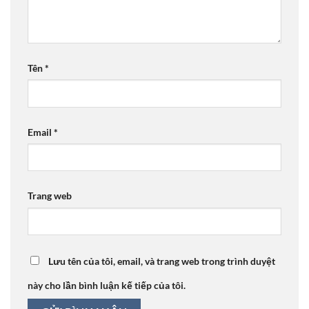
Tên
*
Email
*
Trang web
Lưu tên của tôi, email, và trang web trong trình duyệt
này cho lần bình luận kế tiếp của tôi.