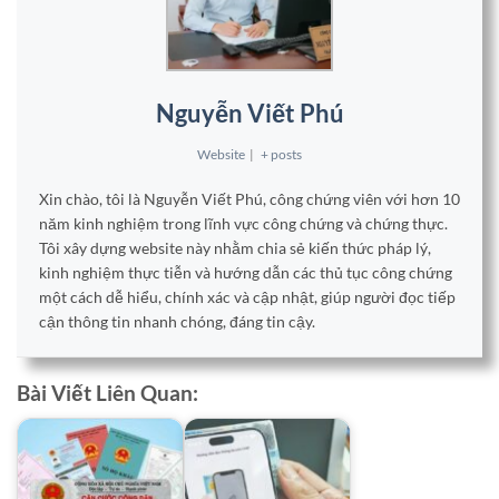
Nguyễn Viết Phú
Website
|
+ posts
Xin chào, tôi là Nguyễn Viết Phú, công chứng viên với hơn 10
năm kinh nghiệm trong lĩnh vực công chứng và chứng thực.
Tôi xây dựng website này nhằm chia sẻ kiến thức pháp lý,
kinh nghiệm thực tiễn và hướng dẫn các thủ tục công chứng
một cách dễ hiểu, chính xác và cập nhật, giúp người đọc tiếp
cận thông tin nhanh chóng, đáng tin cậy.
Bài Viết Liên Quan: