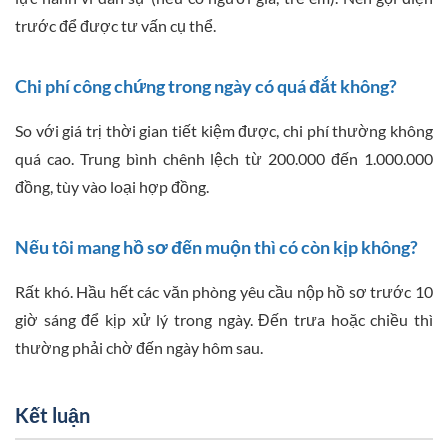
trước để được tư vấn cụ thể.
Chi phí công chứng trong ngày có quá đắt không?
So với giá trị thời gian tiết kiệm được, chi phí thường không
quá cao. Trung bình chênh lệch từ 200.000 đến 1.000.000
đồng, tùy vào loại hợp đồng.
Nếu tôi mang hồ sơ đến muộn thì có còn kịp không?
Rất khó. Hầu hết các văn phòng yêu cầu nộp hồ sơ trước 10
giờ sáng để kịp xử lý trong ngày. Đến trưa hoặc chiều thì
thường phải chờ đến ngày hôm sau.
Kết luận