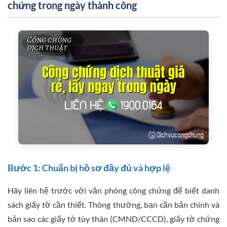
chứng trong ngày thành công
Bước 1: Chuẩn bị hồ sơ đầy đủ và hợp lệ
Hãy liên hệ trước với văn phòng công chứng để biết danh
sách giấy tờ cần thiết. Thông thường, bạn cần bản chính và
bản sao các giấy tờ tùy thân (CMND/CCCD), giấy tờ chứng