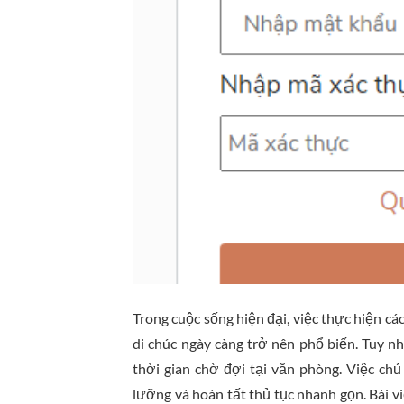
Trong cuộc sống hiện đại, việc thực hiện cá
di chúc ngày càng trở nên phổ biến. Tuy nh
thời gian chờ đợi tại văn phòng. Việc chủ
lưỡng và hoàn tất thủ tục nhanh gọn. Bài v