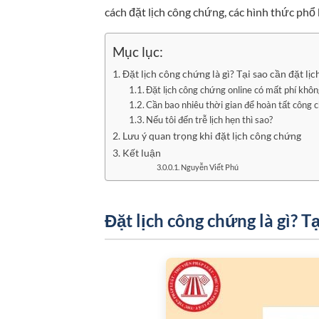
cách đặt lịch công chứng, các hình thức phổ
Mục lục:
Đặt lịch công chứng là gì? Tại sao cần đặt lịc
Đặt lịch công chứng online có mất phí khôn
Cần bao nhiêu thời gian để hoàn tất công 
Nếu tôi đến trễ lịch hẹn thì sao?
Lưu ý quan trọng khi đặt lịch công chứng
Kết luận
Nguyễn Viết Phú
Đặt lịch công chứng là gì? Tạ