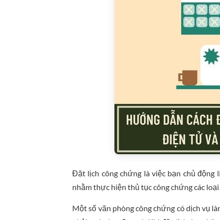
Đặt lịch công chứng là việc bạn chủ động 
nhằm thực hiện thủ tục công chứng các loại 
Một số văn phòng công chứng có dịch vụ làm