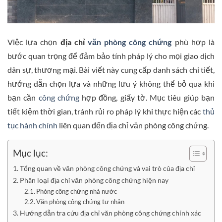
Việc lựa chọn
địa chỉ
văn phòng công chứng
phù hợp là
bước quan trọng để đảm bảo tính pháp lý cho mọi giao dịch
dân sự, thương mại. Bài viết này cung cấp danh sách chi tiết,
hướng dẫn chọn lựa và những lưu ý không thể bỏ qua khi
bạn cần
công chứng
hợp đồng, giấy tờ. Mục tiêu giúp bạn
tiết kiệm thời gian, tránh rủi ro pháp lý khi thực hiện các
thủ
tục hành chính
liên quan đến địa chỉ văn phòng công chứng.
Mục lục:
Tổng quan về văn phòng công chứng và vai trò của địa chỉ
Phân loại địa chỉ văn phòng công chứng hiện nay
Phòng công chứng nhà nước
Văn phòng công chứng tư nhân
Hướng dẫn tra cứu địa chỉ văn phòng công chứng chính xác