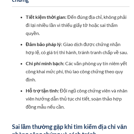
Tiết kiệm thời gian:
Đến đúng địa chỉ, không phải
đi lại nhiều lần vì thiếu giấy tờ hoặc sai thẩm
quyền.
Đảm bảo pháp lý:
Giao dịch được chứng nhận
hợp lệ, có giá trị thi hành, tránh tranh chấp về sau.
Chi phí minh bạch:
Các văn phòng uy tín niêm yết
công khai mức phí, thù lao công chứng theo quy
định.
Hỗ trợ tận tình:
Đội ngũ công chứng viên và nhân
viên hướng dẫn thủ tục chi tiết, soạn thảo hợp
đồng mẫu nếu cần.
Sai lầm thường gặp khi tìm kiếm địa chỉ văn