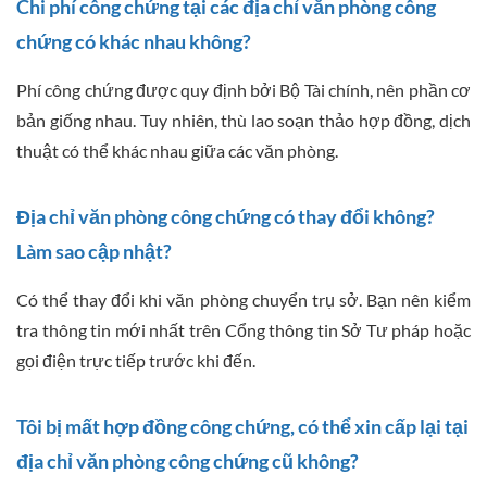
Chi phí công chứng tại các địa chỉ văn phòng công
chứng có khác nhau không?
Phí công chứng được quy định bởi Bộ Tài chính, nên phần cơ
bản giống nhau. Tuy nhiên, thù lao soạn thảo hợp đồng, dịch
thuật có thể khác nhau giữa các văn phòng.
Địa chỉ văn phòng công chứng có thay đổi không?
Làm sao cập nhật?
Có thể thay đổi khi văn phòng chuyển trụ sở. Bạn nên kiểm
tra thông tin mới nhất trên Cổng thông tin Sở Tư pháp hoặc
gọi điện trực tiếp trước khi đến.
Tôi bị mất hợp đồng công chứng, có thể xin cấp lại tại
địa chỉ văn phòng công chứng cũ không?