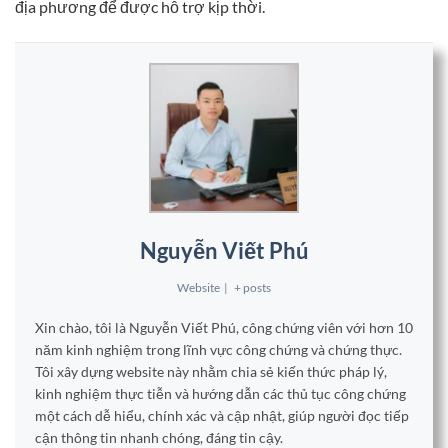
địa phương để được hỗ trợ kịp thời.
Nguyễn Viết Phú
Website
|
+ posts
Xin chào, tôi là Nguyễn Viết Phú, công chứng viên với hơn 10
năm kinh nghiệm trong lĩnh vực công chứng và chứng thực.
Tôi xây dựng website này nhằm chia sẻ kiến thức pháp lý,
kinh nghiệm thực tiễn và hướng dẫn các thủ tục công chứng
một cách dễ hiểu, chính xác và cập nhật, giúp người đọc tiếp
cận thông tin nhanh chóng, đáng tin cậy.