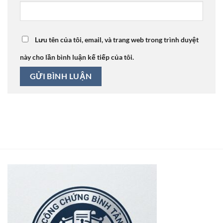
Lưu tên của tôi, email, và trang web trong trình duyệt
này cho lần bình luận kế tiếp của tôi.