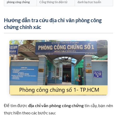
phòng công chứng
Cổng thông tin điện tử
danh bạ trực tuyến
Hướng dẫn tra cứu địa chỉ văn phòng công
chứng chính xác
Để tìm được
địa chỉ văn phòng công chứng
tin cậy, bạn nên
thực hiện theo các bước sau: