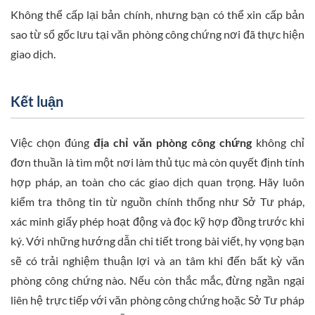
Không thể cấp lại bản chính, nhưng bạn có thể xin cấp bản
sao từ sổ gốc lưu tại văn phòng công chứng nơi đã thực hiện
giao dịch.
Kết luận
Việc chọn đúng
địa chỉ văn phòng công chứng
không chỉ
đơn thuần là tìm một nơi làm thủ tục mà còn quyết định tính
hợp pháp, an toàn cho các giao dịch quan trọng. Hãy luôn
kiểm tra thông tin từ nguồn chính thống như Sở Tư pháp,
xác minh giấy phép hoạt động và đọc kỹ hợp đồng trước khi
ký. Với những hướng dẫn chi tiết trong bài viết, hy vọng bạn
sẽ có trải nghiệm thuận lợi và an tâm khi đến bất kỳ văn
phòng công chứng nào. Nếu còn thắc mắc, đừng ngần ngại
liên hệ trực tiếp với văn phòng công chứng hoặc Sở Tư pháp