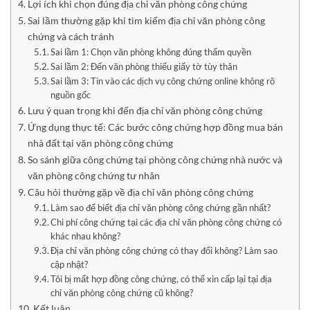
Lợi ích khi chọn đúng địa chỉ văn phòng công chứng
Sai lầm thường gặp khi tìm kiếm địa chỉ văn phòng công
chứng và cách tránh
Sai lầm 1: Chọn văn phòng không đúng thẩm quyền
Sai lầm 2: Đến văn phòng thiếu giấy tờ tùy thân
Sai lầm 3: Tin vào các dịch vụ công chứng online không rõ
nguồn gốc
Lưu ý quan trọng khi đến địa chỉ văn phòng công chứng
Ứng dụng thực tế: Các bước công chứng hợp đồng mua bán
nhà đất tại văn phòng công chứng
So sánh giữa công chứng tại phòng công chứng nhà nước và
văn phòng công chứng tư nhân
Câu hỏi thường gặp về địa chỉ văn phòng công chứng
Làm sao để biết địa chỉ văn phòng công chứng gần nhất?
Chi phí công chứng tại các địa chỉ văn phòng công chứng có
khác nhau không?
Địa chỉ văn phòng công chứng có thay đổi không? Làm sao
cập nhật?
Tôi bị mất hợp đồng công chứng, có thể xin cấp lại tại địa
chỉ văn phòng công chứng cũ không?
Kết luận