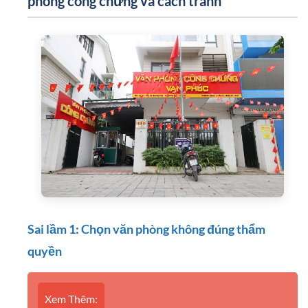
phòng công chứng và cách tránh
Sai lầm 1: Chọn văn phòng không đúng thẩm
quyền
Xem Thêm: