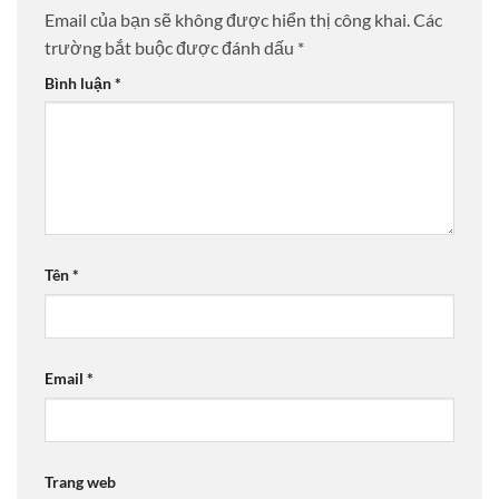
Email của bạn sẽ không được hiển thị công khai.
Các
trường bắt buộc được đánh dấu
*
Bình luận
*
Tên
*
Email
*
Trang web