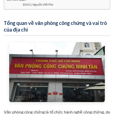
Nguyễn Viết Phú
Tổng quan về văn phòng công chứng và vai trò
của địa chỉ
Văn phòng công chứng là tổ chức hành nghề công chứng, do