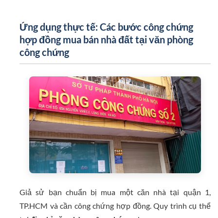
Ứng dụng thực tế: Các bước công chứng
hợp đồng mua bán nhà đất tại văn phòng
công chứng
Giả sử bạn chuẩn bị mua một căn nhà tại quận 1,
TP.HCM và cần công chứng hợp đồng. Quy trình cụ thể