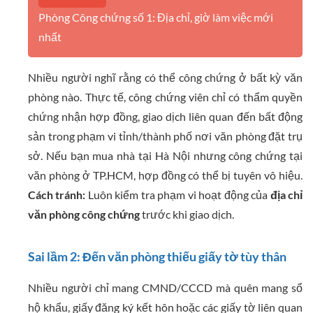
Phòng Công chứng số 1: Địa chỉ, giờ làm việc mới
nhất
Nhiều người nghĩ rằng có thể công chứng ở bất kỳ văn
phòng nào. Thực tế, công chứng viên chỉ có thẩm quyền
chứng nhận hợp đồng, giao dịch liên quan đến bất động
sản trong phạm vi tỉnh/thành phố nơi văn phòng đặt trụ
sở. Nếu bạn mua nhà tại Hà Nội nhưng công chứng tại
văn phòng ở TP.HCM, hợp đồng có thể bị tuyên vô hiệu.
Cách tránh:
Luôn kiểm tra phạm vi hoạt động của
địa chỉ
văn phòng công chứng
trước khi giao dịch.
Sai lầm 2: Đến văn phòng thiếu giấy tờ tùy thân
Nhiều người chỉ mang CMND/CCCD mà quên mang sổ
hộ khẩu, giấy đăng ký kết hôn hoặc các giấy tờ liên quan