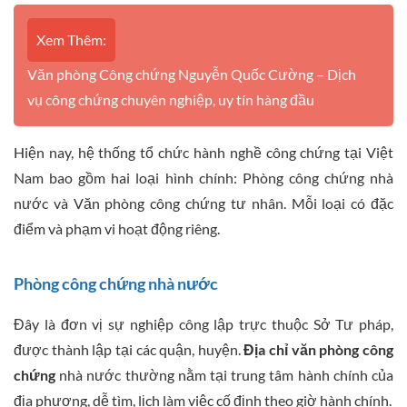
Xem Thêm:
Văn phòng Công chứng Nguyễn Quốc Cường – Dịch
vụ công chứng chuyên nghiệp, uy tín hàng đầu
Hiện nay, hệ thống tổ chức hành nghề công chứng tại Việt
Nam bao gồm hai loại hình chính: Phòng công chứng nhà
nước và Văn phòng công chứng tư nhân. Mỗi loại có đặc
điểm và phạm vi hoạt động riêng.
Phòng công chứng nhà nước
Đây là đơn vị sự nghiệp công lập trực thuộc Sở Tư pháp,
được thành lập tại các quận, huyện.
Địa chỉ văn phòng công
chứng
nhà nước thường nằm tại trung tâm hành chính của
địa phương, dễ tìm, lịch làm việc cố định theo giờ hành chính.