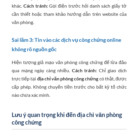
khác.
Cách tránh:
Gọi điện trước hỏi danh sách giấy tờ
cần thiết hoặc tham khảo hướng dẫn trên website của
văn phòng.
Sai lầm 3: Tin vào các dịch vụ công chứng online
không rõ nguồn gốc
Hiện tượng giả mạo văn phòng công chứng để lừa đảo
qua mạng ngày càng nhiều.
Cách tránh:
Chỉ giao dịch
trực tiếp tại
địa chỉ văn phòng công chứng
có thật, được
cấp phép. Không chuyển tiền trước cho bất kỳ tổ chức
nào chưa xác minh.
Lưu ý quan trọng khi đến địa chỉ văn phòng
công chứng