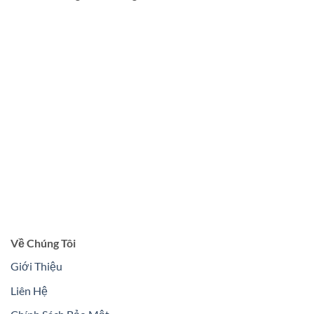
Về Chúng Tôi
Giới Thiệu
Liên Hệ