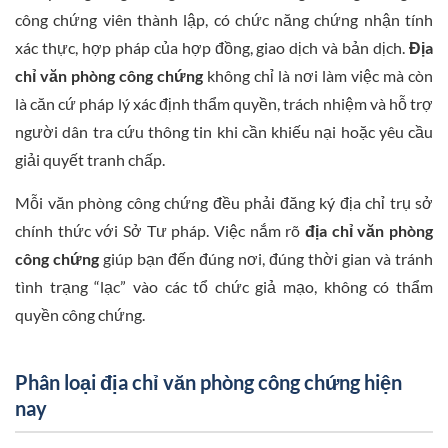
công chứng viên thành lập, có chức năng chứng nhận tính
xác thực, hợp pháp của hợp đồng, giao dịch và bản dịch.
Địa
chỉ văn phòng công chứng
không chỉ là nơi làm việc mà còn
là căn cứ pháp lý xác định thẩm quyền, trách nhiệm và hỗ trợ
người dân tra cứu thông tin khi cần khiếu nại hoặc yêu cầu
giải quyết tranh chấp.
Mỗi văn phòng công chứng đều phải đăng ký địa chỉ trụ sở
chính thức với Sở Tư pháp. Việc nắm rõ
địa chỉ văn phòng
công chứng
giúp bạn đến đúng nơi, đúng thời gian và tránh
tình trạng “lạc” vào các tổ chức giả mạo, không có thẩm
quyền công chứng.
Phân loại địa chỉ văn phòng công chứng hiện
nay