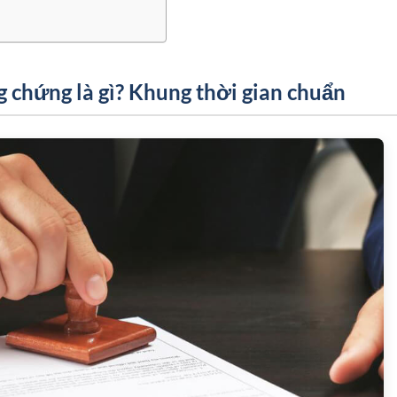
 chứng là gì? Khung thời gian chuẩn