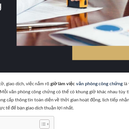
ờ, giao dịch, việc nắm rõ
giờ làm việc
văn phòng công chứng
là
i. Mỗi văn phòng công chứng có thể có khung giờ khác nhau tùy 
ung cấp thông tin toàn diện về thời gian hoạt động, lịch tiếp nhậ
ực tế để bạn giao dịch thuận lợi nhất.