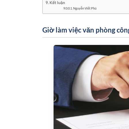
Kết luận
Nguyễn Viết Phú
Giờ làm việc văn phòng công