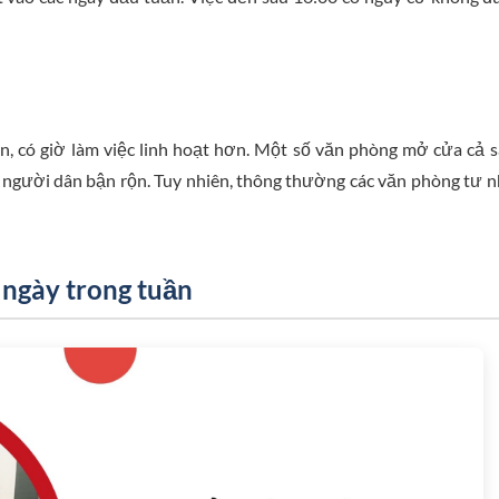
n, có giờ làm việc linh hoạt hơn. Một số văn phòng mở cửa cả 
 người dân bận rộn. Tuy nhiên, thông thường các văn phòng tư 
o ngày trong tuần