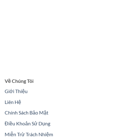
Về Chúng Tôi
Giới Thiệu
Liên Hệ
Chính Sách Bảo Mật
Điều Khoản Sử Dụng
Miễn Trừ Trách Nhiệm