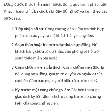
Dũng
được thực hiện minh bạch, đúng quy trình pháp luật.
Khách hàng chỉ cần chuẩn bị đầy đủ hồ sơ và làm theo các
bước sau:
Tiếp nhận hồ sơ:
Công chứng viên kiểm tra tính hợp
pháp của các giấy tờ mà khách hàng mang đến.
Soạn thảo hoặc kiểm tra dự thảo hợp đồng:
Nếu
khách hàng chưa có dự thảo, văn phòng sẽ hỗ trợ
soạn thảo miễn phí hoặc
Công chứng viên giải thích:
Công chứng viên đọc lại
nội dung hợp đồng, giải thích quyền và nghĩa vụ của
các bên, đảm bảo mọi người hiểu rõ trước khi ký.
Ký trước mặt công chứng viên:
Các bên tham gia
giao dịch ký tên, điểm chỉ trực tiếp trước sự chứng
kiến của công chứng viên.