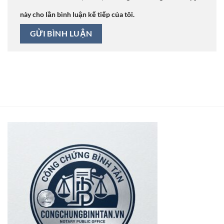
này cho lần bình luận kế tiếp của tôi.