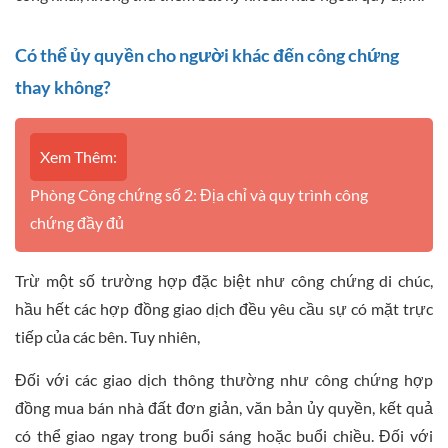
Có thể ủy quyền cho người khác đến công chứng
thay không?
Xem Thêm:
Phòng Công chứng số 2: Địa chỉ và quy trình công
chứng đầy đủ
Trừ một số trường hợp đặc biệt như công chứng di chúc,
hầu hết các hợp đồng giao dịch đều yêu cầu sự có mặt trực
tiếp của các bên. Tuy nhiên,
Đối với các giao dịch thông thường như công chứng hợp
đồng mua bán nhà đất đơn giản, văn bản ủy quyền, kết quả
có thể giao ngay trong buổi sáng hoặc buổi chiều. Đối với