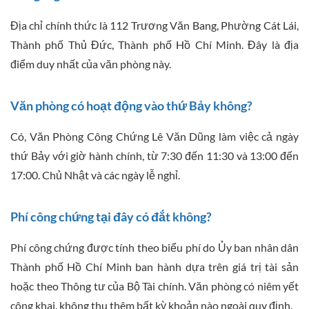
Địa chỉ chính thức là 112 Trương Văn Bang, Phường Cát Lái,
Thành phố Thủ Đức, Thành phố Hồ Chí Minh. Đây là địa
điểm duy nhất của văn phòng này.
Văn phòng có hoạt động vào thứ Bảy không?
Có, Văn Phòng Công Chứng Lê Văn Dũng làm việc cả ngày
thứ Bảy với giờ hành chính, từ 7:30 đến 11:30 và 13:00 đến
17:00. Chủ Nhật và các ngày lễ nghỉ.
Phí công chứng tại đây có đắt không?
Phí công chứng được tính theo biểu phí do Ủy ban nhân dân
Thành phố Hồ Chí Minh ban hành dựa trên giá trị tài sản
hoặc theo Thông tư của Bộ Tài chính. Văn phòng có niêm yết
công khai, không thu thêm bất kỳ khoản nào ngoài quy định.