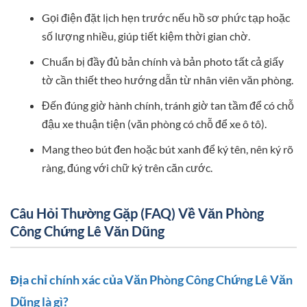
Gọi điện đặt lịch hẹn trước nếu hồ sơ phức tạp hoặc
số lượng nhiều, giúp tiết kiệm thời gian chờ.
Chuẩn bị đầy đủ bản chính và bản photo tất cả giấy
tờ cần thiết theo hướng dẫn từ nhân viên văn phòng.
Đến đúng giờ hành chính, tránh giờ tan tầm để có chỗ
đậu xe thuận tiện (văn phòng có chỗ để xe ô tô).
Mang theo bút đen hoặc bút xanh để ký tên, nên ký rõ
ràng, đúng với chữ ký trên căn cước.
Câu Hỏi Thường Gặp (FAQ) Về Văn Phòng
Công Chứng Lê Văn Dũng
Địa chỉ chính xác của Văn Phòng Công Chứng Lê Văn
Dũng là gì?