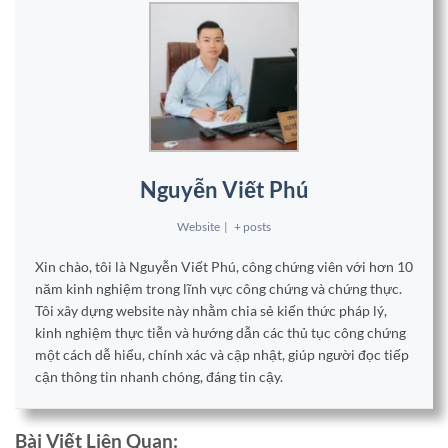
Nguyễn Viết Phú
Website
|
+ posts
Xin chào, tôi là Nguyễn Viết Phú, công chứng viên với hơn 10
năm kinh nghiệm trong lĩnh vực công chứng và chứng thực.
Tôi xây dựng website này nhằm chia sẻ kiến thức pháp lý,
kinh nghiệm thực tiễn và hướng dẫn các thủ tục công chứng
một cách dễ hiểu, chính xác và cập nhật, giúp người đọc tiếp
cận thông tin nhanh chóng, đáng tin cậy.
Bài Viết Liên Quan: