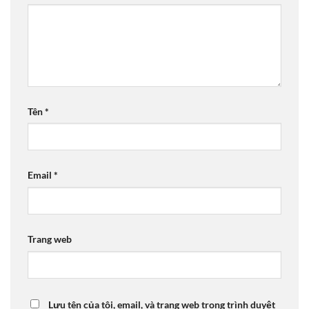
Tên
*
Email
*
Trang web
Lưu tên của tôi, email, và trang web trong trình duyệt