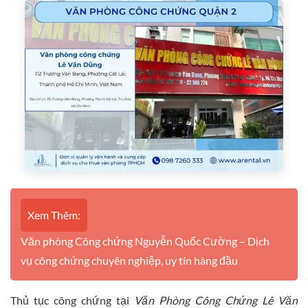
Xem Thêm:
Văn phòng Công chứng Nguyễn Quốc Cường – Dịch
vụ công chứng chuyên nghiệp, uy tín hàng đầu
Thủ tục công chứng tại
Văn Phòng Công Chứng Lê Văn