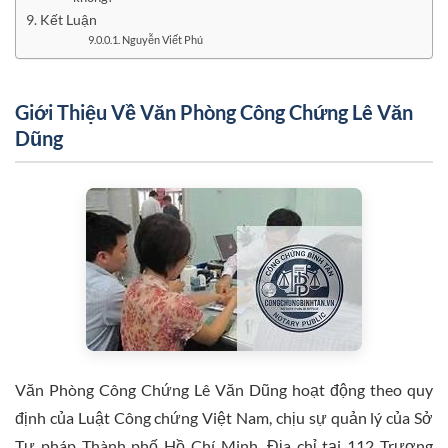
Kết Luận
Nguyễn Viết Phú
Giới Thiệu Về Văn Phòng Công Chứng Lê Văn
Dũng
Văn Phòng Công Chứng Lê Văn Dũng hoạt động theo quy
định của Luật Công chứng Việt Nam, chịu sự quản lý của Sở
Tư pháp Thành phố Hồ Chí Minh. Địa chỉ tại 112 Trương