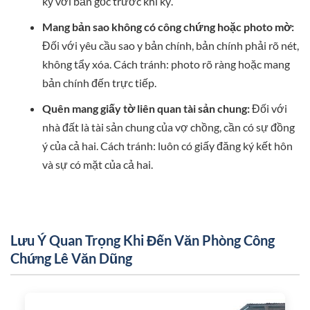
kỹ với bản gốc trước khi ký.
Mang bản sao không có công chứng hoặc photo mờ:
Đối với yêu cầu sao y bản chính, bản chính phải rõ nét,
không tẩy xóa. Cách tránh: photo rõ ràng hoặc mang
bản chính đến trực tiếp.
Quên mang giấy tờ liên quan tài sản chung:
Đối với
nhà đất là tài sản chung của vợ chồng, cần có sự đồng
ý của cả hai. Cách tránh: luôn có giấy đăng ký kết hôn
và sự có mặt của cả hai.
Lưu Ý Quan Trọng Khi Đến Văn Phòng Công
Chứng Lê Văn Dũng