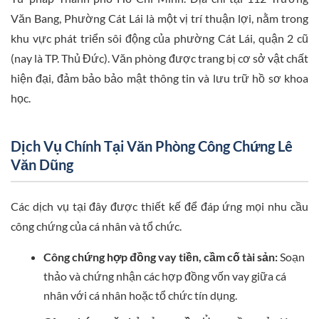
Văn Bang, Phường Cát Lái là một vị trí thuận lợi, nằm trong
khu vực phát triển sôi động của phường Cát Lái, quận 2 cũ
(nay là TP. Thủ Đức). Văn phòng được trang bị cơ sở vật chất
hiện đại, đảm bảo bảo mật thông tin và lưu trữ hồ sơ khoa
học.
Dịch Vụ Chính Tại Văn Phòng Công Chứng Lê
Văn Dũng
Các dịch vụ tại đây được thiết kế để đáp ứng mọi nhu cầu
công chứng của cá nhân và tổ chức.
Công chứng hợp đồng vay tiền, cầm cố tài sản:
Soạn
thảo và chứng nhận các hợp đồng vốn vay giữa cá
nhân với cá nhân hoặc tổ chức tín dụng.