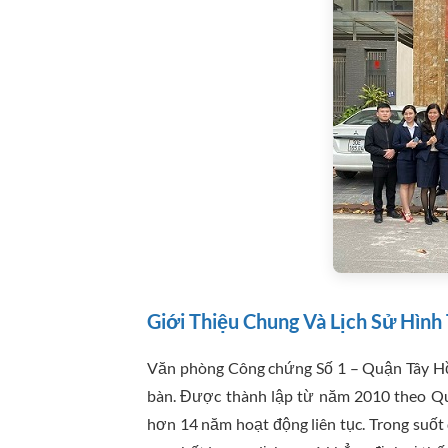
Giới Thiệu Chung Và Lịch Sử Hình
Văn phòng Công chứng Số 1 – Quận Tây Hồ l
bàn. Được thành lập từ năm 2010 theo Qu
hơn 14 năm hoạt động liên tục. Trong suốt