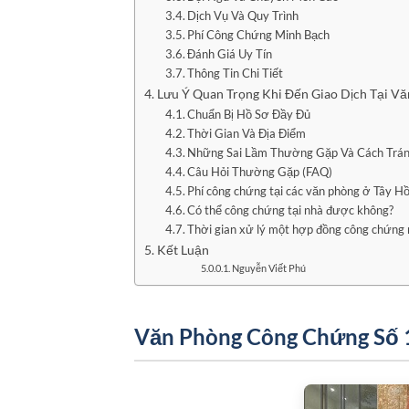
Dịch Vụ Và Quy Trình
Phí Công Chứng Minh Bạch
Đánh Giá Uy Tín
Thông Tin Chi Tiết
Lưu Ý Quan Trọng Khi Đến Giao Dịch Tại V
Chuẩn Bị Hồ Sơ Đầy Đủ
Thời Gian Và Địa Điểm
Những Sai Lầm Thường Gặp Và Cách Trá
Câu Hỏi Thường Gặp (FAQ)
Phí công chứng tại các văn phòng ở Tây Hồ
Có thể công chứng tại nhà được không?
Thời gian xử lý một hợp đồng công chứng 
Kết Luận
Nguyễn Viết Phú
Văn Phòng Công Chứng Số 1