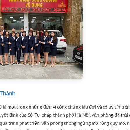
 Thành
à một trong những đơn vị công chứng lâu đời và có uy tín trên
yết định của Sở Tư pháp thành phố Hà Nội, văn phòng đã trải
 quá trình phát triển, văn phòng không ngừng mở rộng quy mô, 