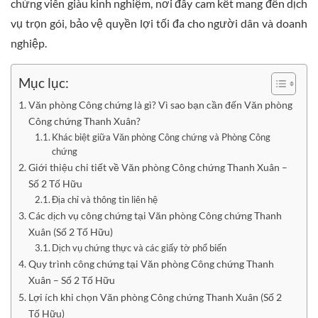
chứng viên giàu kinh nghiệm, nơi đây cam kết mang đến dịch
vụ trọn gói, bảo vệ quyền lợi tối đa cho người dân và doanh
nghiệp.
Mục lục:
Văn phòng Công chứng là gì? Vì sao bạn cần đến Văn phòng
Công chứng Thanh Xuân?
Khác biệt giữa Văn phòng Công chứng và Phòng Công
chứng
Giới thiệu chi tiết về Văn phòng Công chứng Thanh Xuân –
Số 2 Tố Hữu
Địa chỉ và thông tin liên hệ
Các dịch vụ công chứng tại Văn phòng Công chứng Thanh
Xuân (Số 2 Tố Hữu)
Dịch vụ chứng thực và các giấy tờ phổ biến
Quy trình công chứng tại Văn phòng Công chứng Thanh
Xuân – Số 2 Tố Hữu
Lợi ích khi chọn Văn phòng Công chứng Thanh Xuân (Số 2
Tố Hữu)