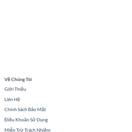
Về Chúng Tôi
Giới Thiệu
Liên Hệ
Chính Sách Bảo Mật
Điều Khoản Sử Dụng
Miễn Trừ Trách Nhiệm