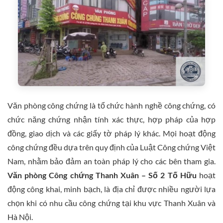
Văn phòng công chứng là tổ chức hành nghề công chứng, có
chức năng chứng nhận tính xác thực, hợp pháp của hợp
đồng, giao dịch và các giấy tờ pháp lý khác. Mọi hoạt động
công chứng đều dựa trên quy định của Luật Công chứng Việt
Nam, nhằm bảo đảm an toàn pháp lý cho các bên tham gia.
Văn phòng Công chứng Thanh Xuân – Số 2 Tố Hữu
hoạt
động công khai, minh bạch, là địa chỉ được nhiều người lựa
chọn khi có nhu cầu công chứng tại khu vực Thanh Xuân và
Hà Nội.