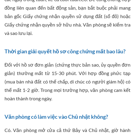
đồng liên quan đến bất động sản, bạn bắt buộc phải mang
bản gốc Giấy chứng nhận quyền sử dụng đất (sổ đỏ) hoặc
Giấy chứng nhận quyền sở hữu nhà. Văn phòng sẽ kiểm tra
và sao lưu lại.
Thời gian giải quyết hồ sơ công chứng mất bao lâu?
Đối với hồ sơ đơn giản (chứng thực bản sao, ủy quyền đơn
giản) thường mất từ 15-30 phút. Với hợp đồng phức tạp
(mua bán nhà đất có thế chấp, di chúc có người giám hộ) có
thể mất 1-2 giờ. Trong mọi trường hợp, văn phòng cam kết
hoàn thành trong ngày.
Văn phòng có làm việc vào Chủ nhật không?
Có. Văn phòng mở cửa cả thứ Bảy và Chủ nhật, giờ hành