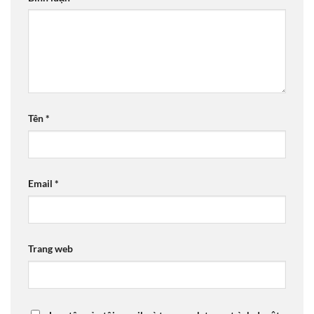
Tên
*
Email
*
Trang web