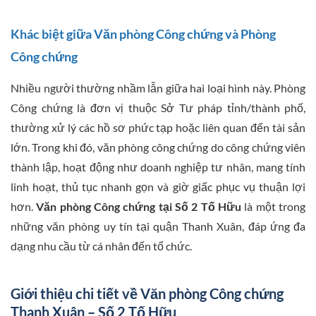
Khác biệt giữa Văn phòng Công chứng và Phòng
Công chứng
Nhiều người thường nhầm lẫn giữa hai loại hình này. Phòng
Công chứng là đơn vị thuộc Sở Tư pháp tỉnh/thành phố,
thường xử lý các hồ sơ phức tạp hoặc liên quan đến tài sản
lớn. Trong khi đó, văn phòng công chứng do công chứng viên
thành lập, hoạt động như doanh nghiệp tư nhân, mang tính
linh hoạt, thủ tục nhanh gọn và giờ giấc phục vụ thuận lợi
hơn.
Văn phòng Công chứng tại Số 2 Tố Hữu
là một trong
những văn phòng uy tín tại quận Thanh Xuân, đáp ứng đa
dạng nhu cầu từ cá nhân đến tổ chức.
Giới thiệu chi tiết về Văn phòng Công chứng
Thanh Xuân – Số 2 Tố Hữu