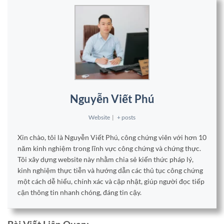
Nguyễn Viết Phú
Website
|
+ posts
Xin chào, tôi là Nguyễn Viết Phú, công chứng viên với hơn 10
năm kinh nghiệm trong lĩnh vực công chứng và chứng thực.
Tôi xây dựng website này nhằm chia sẻ kiến thức pháp lý,
kinh nghiệm thực tiễn và hướng dẫn các thủ tục công chứng
một cách dễ hiểu, chính xác và cập nhật, giúp người đọc tiếp
cận thông tin nhanh chóng, đáng tin cậy.