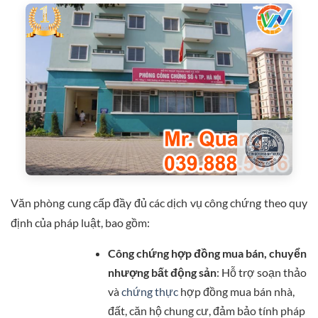
Văn phòng cung cấp đầy đủ các dịch vụ công chứng theo quy
định của pháp luật, bao gồm:
Công chứng hợp đồng mua bán, chuyển
nhượng bất động sản
: Hỗ trợ soạn thảo
và
chứng thực
hợp đồng mua bán nhà,
đất, căn hộ chung cư, đảm bảo tính pháp