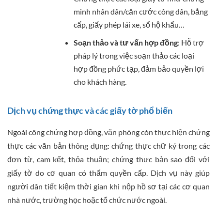
minh nhân dân/căn cước công dân, bằng
cấp, giấy phép lái xe, sổ hộ khẩu…
Soạn thảo và tư vấn hợp đồng
: Hỗ trợ
pháp lý trong việc soạn thảo các loại
hợp đồng phức tạp, đảm bảo quyền lợi
cho khách hàng.
Dịch vụ chứng thực và các giấy tờ phổ biến
Ngoài công chứng hợp đồng, văn phòng còn thực hiện chứng
thực các văn bản thông dụng: chứng thực chữ ký trong các
đơn từ, cam kết, thỏa thuận; chứng thực bản sao đối với
giấy tờ do cơ quan có thẩm quyền cấp. Dịch vụ này giúp
người dân tiết kiệm thời gian khi nộp hồ sơ tại các cơ quan
nhà nước, trường học hoặc tổ chức nước ngoài.