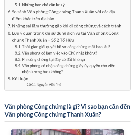
Những hạn chế cần lưu ý
So sánh Văn phòng Công chứng Thanh Xuân với các địa
điểm khác trên địa bàn
Những sai lầm thường gặp khi đi công chứng và cách tránh
Lưu ý quan trọng khi sử dụng dịch vụ tại Văn phòng Công
chứng Thanh Xuân – Số 2 Tố Hữu
Thời gian giải quyết hồ sơ công chứng mất bao lâu?
Văn phòng có làm việc vào Chủ nhật không?
Phí công chứng tại đây có đắt không?
Văn phòng có nhận công chứng giấy ủy quyền cho việc
nhận lương hưu không?
Kết luận
Nguyễn Viết Phú
Văn phòng Công chứng là gì? Vì sao bạn cần đến
Văn phòng Công chứng Thanh Xuân?