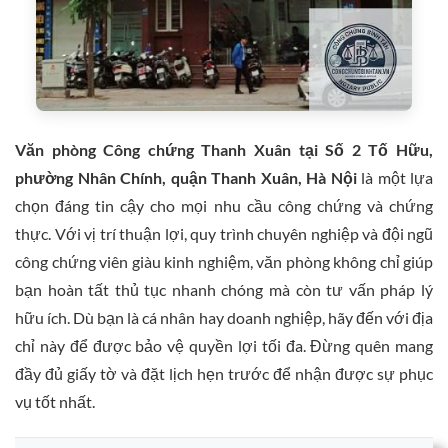
Văn phòng Công chứng Thanh Xuân tại Số 2 Tố Hữu,
phường Nhân Chính, quận Thanh Xuân, Hà Nội
là một lựa
chọn đáng tin cậy cho mọi nhu cầu công chứng và chứng
thực. Với vị trí thuận lợi, quy trình chuyên nghiệp và đội ngũ
công chứng viên giàu kinh nghiệm, văn phòng không chỉ giúp
bạn hoàn tất thủ tục nhanh chóng mà còn tư vấn pháp lý
hữu ích. Dù bạn là cá nhân hay doanh nghiệp, hãy đến với địa
chỉ này để được bảo vệ quyền lợi tối đa. Đừng quên mang
đầy đủ giấy tờ và đặt lịch hẹn trước để nhận được sự phục
vụ tốt nhất.