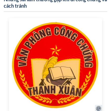
cách tránh