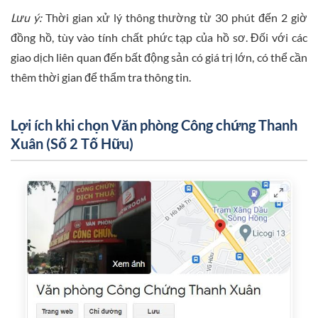
Lưu ý:
Thời gian xử lý thông thường từ 30 phút đến 2 giờ
đồng hồ, tùy vào tính chất phức tạp của hồ sơ. Đối với các
giao dịch liên quan đến bất động sản có giá trị lớn, có thể cần
thêm thời gian để thẩm tra thông tin.
Lợi ích khi chọn Văn phòng Công chứng Thanh
Xuân (Số 2 Tố Hữu)