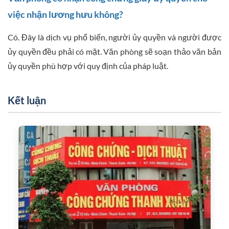
việc nhận lương hưu không?
Có. Đây là dịch vụ phổ biến, người ủy quyền và người được
ủy quyền đều phải có mặt. Văn phòng sẽ soạn thảo văn bản
ủy quyền phù hợp với quy định của pháp luật.
Kết luận