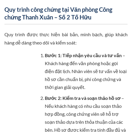
Quy trình công chứng tại Văn phòng Công
chứng Thanh Xuân – Số 2 Tố Hữu
Quy trình được thực hiện bài bản, minh bạch, giúp khách
hàng dễ dàng theo dõi và kiểm soát:
Bước 1: Tiếp nhận yêu cầu và tư vấn
–
Khách hàng đến văn phòng hoặc gọi
điện đặt lịch. Nhân viên sẽ tư vấn về loại
hồ sơ cần chuẩn bị, phí công chứng và
thời gian giải quyết.
Bước 2: Kiểm tra và soạn thảo hồ sơ
–
Nếu khách hàng có nhu cầu soạn thảo
hợp đồng, công chứng viên sẽ hỗ trợ
soạn thảo dựa trên thỏa thuận của các
bên. Hồ sơ được kiểm tra tính đầy đủ và