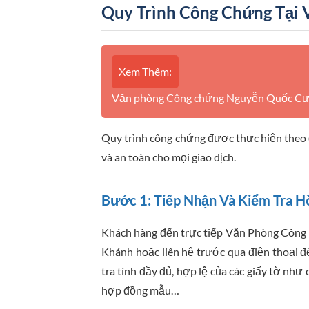
Quy Trình Công Chứng Tại 
Xem Thêm:
Văn phòng Công chứng Nguyễn Quốc Cườn
Quy trình công chứng được thực hiện theo 
và an toàn cho mọi giao dịch.
Bước 1: Tiếp Nhận Và Kiểm Tra H
Khách hàng đến trực tiếp Văn Phòng Công 
Khánh hoặc liên hệ trước qua điện thoại đ
tra tính đầy đủ, hợp lệ của các giấy tờ như
hợp đồng mẫu…