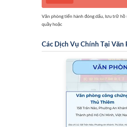
Văn phòng tiến hành đóng dấu, lưu trữ hồ s
quầy hoặc
Các Dịch Vụ Chính Tại Văn