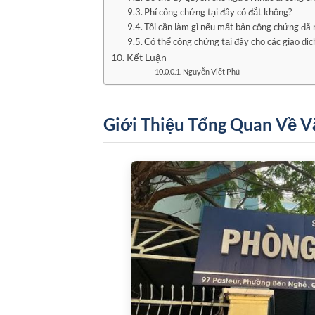
Phí công chứng tại đây có đắt không?
Tôi cần làm gì nếu mất bản công chứng đã
Có thể công chứng tại đây cho các giao dị
Kết Luận
Nguyễn Viết Phú
Giới Thiệu Tổng Quan Về V