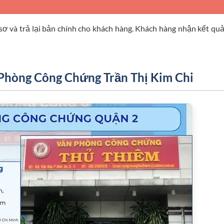
ơ và trả lại bản chính cho khách hàng. Khách hàng nhận kết quả
 Phòng Công Chứng Trần Thị Kim Chi