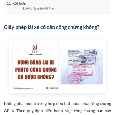
Kết luận
Nguyễn Viết Phú
Giấy phép lái xe có cần công chứng không?
Không phải mọi trường hợp đều bắt buộc phải công chứng
GPLX. Theo quy định hiện hành, việc công chứng bản sao