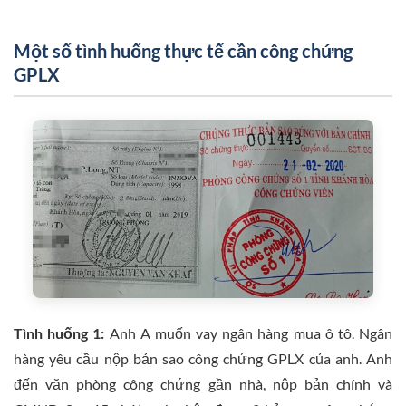
Một số tình huống thực tế cần công chứng
GPLX
Tình huống 1:
Anh A muốn vay ngân hàng mua ô tô. Ngân
hàng yêu cầu nộp bản sao công chứng GPLX của anh. Anh
đến văn phòng công chứng gần nhà, nộp bản chính và