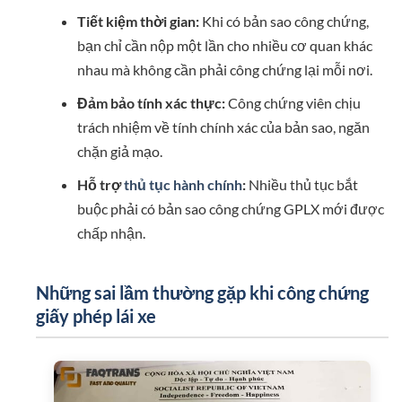
Tiết kiệm thời gian:
Khi có bản sao công chứng,
bạn chỉ cần nộp một lần cho nhiều cơ quan khác
nhau mà không cần phải công chứng lại mỗi nơi.
Đảm bảo tính xác thực:
Công chứng viên chịu
trách nhiệm về tính chính xác của bản sao, ngăn
chặn giả mạo.
Hỗ trợ
thủ tục hành chính
:
Nhiều thủ tục bắt
buộc phải có bản sao công chứng GPLX mới được
chấp nhận.
Những sai lầm thường gặp khi công chứng
giấy phép lái xe