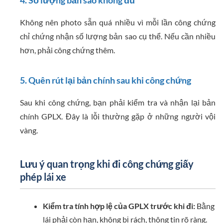
Không nên photo sẵn quá nhiều vì mỗi lần công chứng
chỉ chứng nhận số lượng bản sao cụ thể. Nếu cần nhiều
hơn, phải công chứng thêm.
5. Quên rút lại bản chính sau khi công chứng
Sau khi công chứng, bạn phải kiểm tra và nhận lại bản
chính GPLX. Đây là lỗi thường gặp ở những người vội
vàng.
Lưu ý quan trọng khi đi công chứng giấy
phép lái xe
Kiểm tra tính hợp lệ của GPLX trước khi đi:
Bằng
lái phải còn hạn, không bị rách, thông tin rõ ràng.