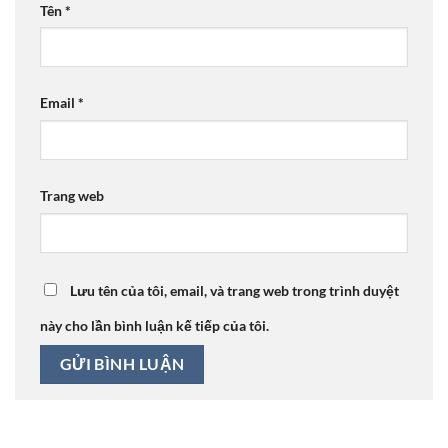
Tên
*
Email
*
Trang web
Lưu tên của tôi, email, và trang web trong trình duyệt
này cho lần bình luận kế tiếp của tôi.