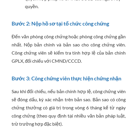
quyền.
Bước 2: Nộp hồ sơ tại tổ chức công chứng
Đến văn phòng công chứng hoặc phòng công chứng gần
nhất. Nộp bản chính và bản sao cho công chứng viên.
Công chứng viên sẽ kiểm tra tính hợp lệ của bản chính
GPLX, đối chiếu với CMND/CCCD.
Bước 3: Công chứng viên thực hiện chứng nhận
Sau khi đối chiếu, nếu bản chính hợp lệ, công chứng viên
sẽ đóng dấu, ký xác nhận trên bản sao. Bản sao có công
chứng thường có giá trị trong vòng 6 tháng kể từ ngày
công chứng (theo quy định tại nhiều văn bản pháp luật,
trừ trường hợp đặc biệt).