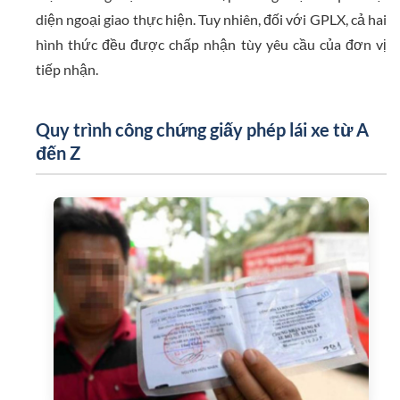
diện ngoại giao thực hiện. Tuy nhiên, đối với GPLX, cả hai
hình thức đều được chấp nhận tùy yêu cầu của đơn vị
tiếp nhận.
Quy trình công chứng giấy phép lái xe từ A
đến Z