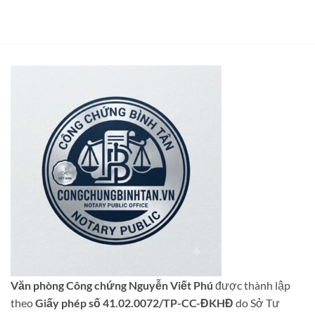
Văn phòng Công chứng Nguyễn Viết Phú
được thành lập
theo
Giấy phép số 41.02.0072/TP-CC-ĐKHĐ
do Sở Tư