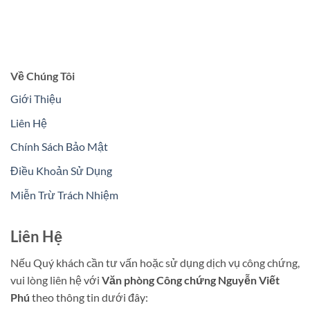
Về Chúng Tôi
Giới Thiệu
Liên Hệ
Chính Sách Bảo Mật
Điều Khoản Sử Dụng
Miễn Trừ Trách Nhiệm
Liên Hệ
Nếu Quý khách cần tư vấn hoặc sử dụng dịch vụ công chứng,
vui lòng liên hệ với
Văn phòng Công chứng Nguyễn Viết
Phú
theo thông tin dưới đây: