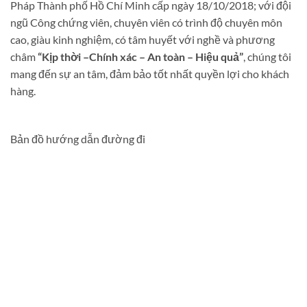
Pháp Thành phố Hồ Chí Minh cấp ngày 18/10/2018; với đội
ngũ Công chứng viên, chuyên viên có trình độ chuyên môn
cao, giàu kinh nghiệm, có tâm huyết với nghề và phương
châm
“Kịp thời –Chính xác – An toàn – Hiệu quả”
, chúng tôi
mang đến sự an tâm, đảm bảo tốt nhất quyền lợi cho khách
hàng.
Bản đồ hướng dẫn đường đi