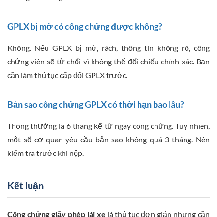
GPLX bị mờ có công chứng được không?
Không. Nếu GPLX bị mờ, rách, thông tin không rõ, công
chứng viên sẽ từ chối vì không thể đối chiếu chính xác. Bạn
cần làm thủ tục cấp đổi GPLX trước.
Bản sao công chứng GPLX có thời hạn bao lâu?
Thông thường là 6 tháng kể từ ngày công chứng. Tuy nhiên,
một số cơ quan yêu cầu bản sao không quá 3 tháng. Nên
kiểm tra trước khi nộp.
Kết luận
Công chứng giấy phép lái xe
là thủ tục đơn giản nhưng cần