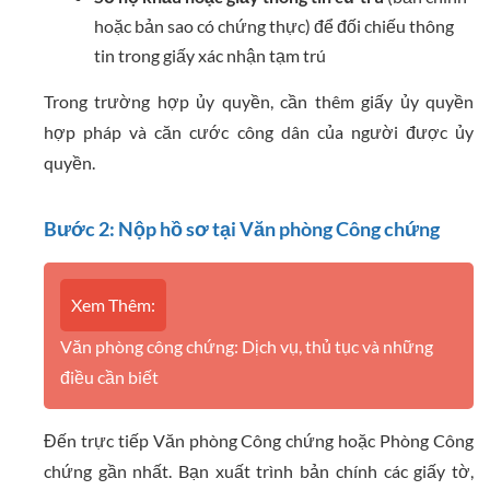
hoặc bản sao có chứng thực) để đối chiếu thông
tin trong giấy xác nhận tạm trú
Trong trường hợp ủy quyền, cần thêm giấy ủy quyền
hợp pháp và căn cước công dân của người được ủy
quyền.
Bước 2: Nộp hồ sơ tại Văn phòng Công chứng
Xem Thêm:
Văn phòng công chứng: Dịch vụ, thủ tục và những
điều cần biết
Đến trực tiếp Văn phòng Công chứng hoặc Phòng Công
chứng gần nhất. Bạn xuất trình bản chính các giấy tờ,