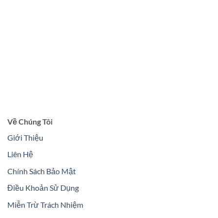
Về Chúng Tôi
Giới Thiệu
Liên Hệ
Chính Sách Bảo Mật
Điều Khoản Sử Dụng
Miễn Trừ Trách Nhiệm