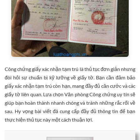
Công chứng giấy xác nhận tạm trú là thủ tục đơn giản nhưng
đòi hỏi sự chuẩn bị kỹ lưỡng về giấy tờ. Bạn cần đảm bảo
giấy xác nhận tạm trú còn hạn, mang đầy đủ căn cước và các
giấy tờ liên quan. Lựa chọn Văn phòng Công chứng uy tín sẽ
giúp bạn hoàn thành nhanh chóng và tránh những rắc rối về
sau. Hy vọng bài viết đã cung cấp đầy đủ thông tin để bạn
thực hiện thủ tục này một cách thuận lợi.