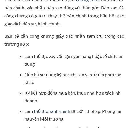
bản chính, xác nhận bản sao đúng với bản gốc. Bản sao đã
công chứng có giá trị thay thế bản chính trong hầu hết các
giao dịch dân sự, hành chính.
Bạn sẽ cần công chứng giấy xác nhận tạm trú trong các
trường hợp:
Làm thủ tục vay vốn tại ngân hàng hoặc tổ chức tín
dụng
Nộp hồ sơ đăng ký học, thi, xin việc ở địa phương
khác
Ký kết hợp đồng mua bán, thuê nhà, hợp tác kinh
doanh
Làm
thủ tục hành chính
tại Sở Tư pháp, Phòng Tài
nguyên Môi trường