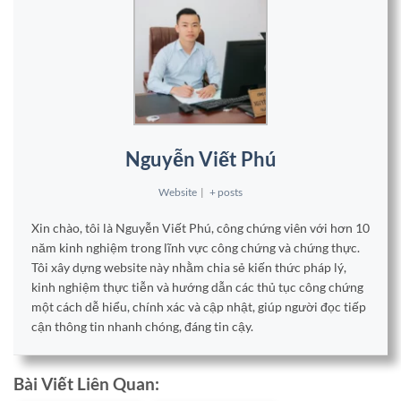
Nguyễn Viết Phú
Website
|
+ posts
Xin chào, tôi là Nguyễn Viết Phú, công chứng viên với hơn 10
năm kinh nghiệm trong lĩnh vực công chứng và chứng thực.
Tôi xây dựng website này nhằm chia sẻ kiến thức pháp lý,
kinh nghiệm thực tiễn và hướng dẫn các thủ tục công chứng
một cách dễ hiểu, chính xác và cập nhật, giúp người đọc tiếp
cận thông tin nhanh chóng, đáng tin cậy.
Bài Viết Liên Quan: