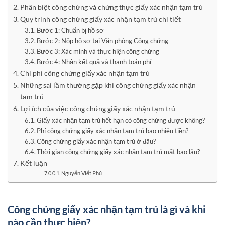
Phân biệt công chứng và chứng thực giấy xác nhận tạm trú
Quy trình công chứng giấy xác nhận tạm trú chi tiết
Bước 1: Chuẩn bị hồ sơ
Bước 2: Nộp hồ sơ tại Văn phòng Công chứng
Bước 3: Xác minh và thực hiện công chứng
Bước 4: Nhận kết quả và thanh toán phí
Chi phí công chứng giấy xác nhận tạm trú
Những sai lầm thường gặp khi công chứng giấy xác nhận
tạm trú
Lợi ích của việc công chứng giấy xác nhận tạm trú
Giấy xác nhận tạm trú hết hạn có công chứng được không?
Phí công chứng giấy xác nhận tạm trú bao nhiêu tiền?
Công chứng giấy xác nhận tạm trú ở đâu?
Thời gian công chứng giấy xác nhận tạm trú mất bao lâu?
Kết luận
Nguyễn Viết Phú
Công chứng giấy xác nhận tạm trú là gì và khi
nào cần thực hiện?