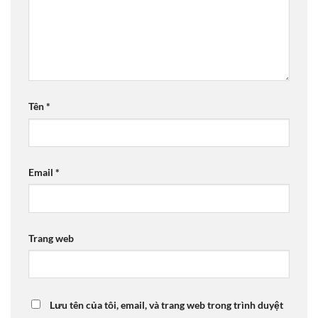
Tên
*
Email
*
Trang web
Lưu tên của tôi, email, và trang web trong trình duyệt