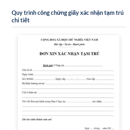
Quy trình công chứng giấy xác nhận tạm trú
chi tiết