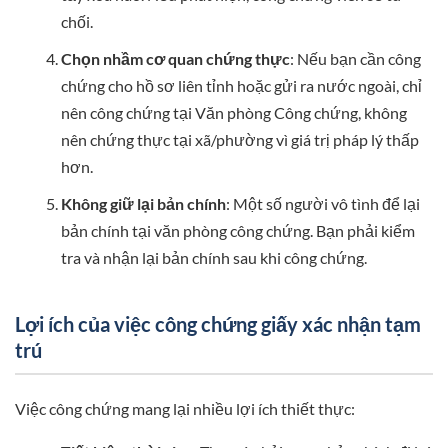
chối.
Chọn nhầm cơ quan chứng thực
: Nếu bạn cần công
chứng cho hồ sơ liên tỉnh hoặc gửi ra nước ngoài, chỉ
nên công chứng tại Văn phòng Công chứng, không
nên chứng thực tại xã/phường vì giá trị pháp lý thấp
hơn.
Không giữ lại bản chính
: Một số người vô tình để lại
bản chính tại văn phòng công chứng. Bạn phải kiểm
tra và nhận lại bản chính sau khi công chứng.
Lợi ích của việc công chứng giấy xác nhận tạm
trú
Việc công chứng mang lại nhiều lợi ích thiết thực: