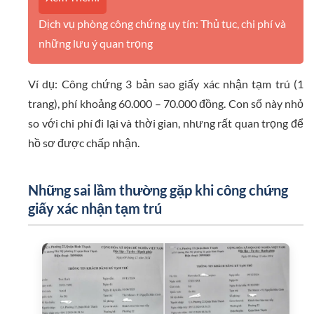
Dịch vụ phòng công chứng uy tín: Thủ tục, chi phí và
những lưu ý quan trọng
Ví dụ: Công chứng 3 bản sao giấy xác nhận tạm trú (1
trang), phí khoảng 60.000 – 70.000 đồng. Con số này nhỏ
so với chi phí đi lại và thời gian, nhưng rất quan trọng để
hồ sơ được chấp nhận.
Những sai lầm thường gặp khi công chứng
giấy xác nhận tạm trú