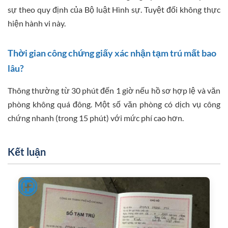
sự theo quy định của Bộ luật Hình sự. Tuyệt đối không thực
hiện hành vi này.
Thời gian công chứng giấy xác nhận tạm trú mất bao
lâu?
Thông thường từ 30 phút đến 1 giờ nếu hồ sơ hợp lệ và văn
phòng không quá đông. Một số văn phòng có dịch vụ công
chứng nhanh (trong 15 phút) với mức phí cao hơn.
Kết luận