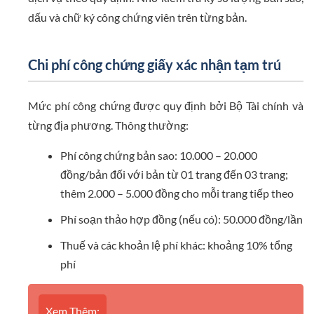
dấu và chữ ký công chứng viên trên từng bản.
Chi phí công chứng giấy xác nhận tạm trú
Mức phí công chứng được quy định bởi Bộ Tài chính và
từng địa phương. Thông thường:
Phí công chứng bản sao: 10.000 – 20.000
đồng/bản đối với bản từ 01 trang đến 03 trang;
thêm 2.000 – 5.000 đồng cho mỗi trang tiếp theo
Phí soạn thảo hợp đồng (nếu có): 50.000 đồng/lần
Thuế và các khoản lệ phí khác: khoảng 10% tổng
phí
Xem Thêm: