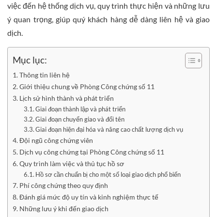
việc đến hệ thống dịch vụ, quy trình thực hiện và những lưu
ý quan trọng, giúp quý khách hàng dễ dàng liên hệ và giao
dịch.
Mục lục:
Thông tin liên hệ
Giới thiệu chung về Phòng Công chứng số 11
Lịch sử hình thành và phát triển
Giai đoạn thành lập và phát triển
Giai đoạn chuyển giao và đổi tên
Giai đoạn hiện đại hóa và nâng cao chất lượng dịch vụ
Đội ngũ công chứng viên
Dịch vụ công chứng tại Phòng Công chứng số 11
Quy trình làm việc và thủ tục hồ sơ
Hồ sơ cần chuẩn bị cho một số loại giao dịch phổ biến
Phí công chứng theo quy định
Đánh giá mức độ uy tín và kinh nghiệm thực tế
Những lưu ý khi đến giao dịch