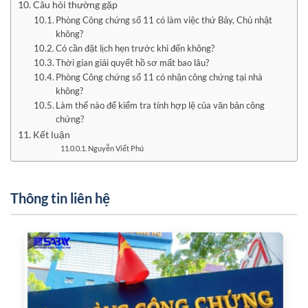
Câu hỏi thường gặp
Phòng Công chứng số 11 có làm việc thứ Bảy, Chủ nhật
không?
Có cần đặt lịch hẹn trước khi đến không?
Thời gian giải quyết hồ sơ mất bao lâu?
Phòng Công chứng số 11 có nhận công chứng tại nhà
không?
Làm thế nào để kiểm tra tính hợp lệ của văn bản công
chứng?
Kết luận
Nguyễn Viết Phú
Thông tin liên hệ