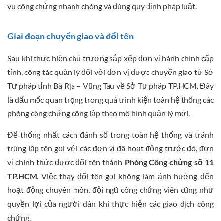
vụ công chứng nhanh chóng và đúng quy định pháp luật.
Giai đoạn chuyển giao và đổi tên
Sau khi thực hiện chủ trương sắp xếp đơn vị hành chính cấp
tỉnh, công tác quản lý đối với đơn vị được chuyển giao từ Sở
Tư pháp tỉnh Bà Rịa – Vũng Tàu về Sở Tư pháp TP.HCM. Đây
là dấu mốc quan trọng trong quá trình kiện toàn hệ thống các
phòng công chứng công lập theo mô hình quản lý mới.
Để thống nhất cách đánh số trong toàn hệ thống và tránh
trùng lặp tên gọi với các đơn vị đã hoạt động trước đó, đơn
vị chính thức được đổi tên thành
Phòng Công chứng số 11
TP.HCM
. Việc thay đổi tên gọi không làm ảnh hưởng đến
hoạt động chuyên môn, đội ngũ công chứng viên cũng như
quyền lợi của người dân khi thực hiện các giao dịch công
chứng.