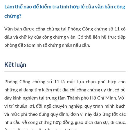
Làm thế nào để kiểm tra tính hợp lệ của văn bản công
chứng?
Văn bản được công chứng tại Phòng Công chứng số 11 có
dấu và chữ ký của công chứng viên. Có thể liên hệ trực tiếp
phòng để xác minh số chứng nhận nếu cần.
Kết luận
Phòng Công chứng số 11 là một lựa chọn phù hợp cho
những ai đang tìm kiếm một địa chỉ công chứng uy tín, có bề
dày kinh nghiệm tại trung tâm Thành phố Hồ Chí Minh. Với
vị trí thuận lợi, đội ngũ chuyên nghiệp, quy trình minh bạch
và mức phí theo đúng quy định, đơn vị này đáp ứng tốt các
nhu cầu về công chứng hợp đồng, giao dịch dân sự, di chúc,