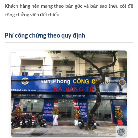
Khách hàng nên mang theo bản gốc và bản sao (nếu có) để
công chứng viên đối chiếu.
Phí công chứng theo quy định