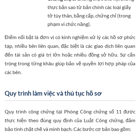
thực bản sao từ bản chính các loại giấy
tờ tùy thân, bằng cấp, chứng chỉ (trong
phạm vi chức năng).
Điểm nổi bật là đơn vị có kinh nghiệm xử lý các hồ sơ phức
tạp, nhiều bên liên quan, đặc biệt là các giao dịch liên quan
đến tài sản có giá trị lớn hoặc nhiều đồng sở hữu. Sự cẩn
trọng trong từng khâu giúp bảo vệ quyền lợi hợp pháp của
các bên.
Quy trình làm việc và thủ tục hồ sơ
Quy trình công chứng tại Phòng Công chứng số 11 được
thực hiện theo đúng quy định của Luật Công chứng, đảm
bảo tính chặt chẽ và minh bạch. Các bước cơ bản bao gồm: