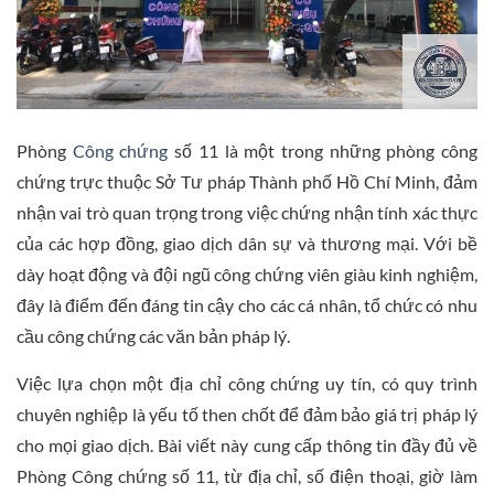
Phòng
Công chứng
số 11 là một trong những phòng công
chứng trực thuộc Sở Tư pháp Thành phố Hồ Chí Minh, đảm
nhận vai trò quan trọng trong việc chứng nhận tính xác thực
của các hợp đồng, giao dịch dân sự và thương mại. Với bề
dày hoạt động và đội ngũ công chứng viên giàu kinh nghiệm,
đây là điểm đến đáng tin cậy cho các cá nhân, tổ chức có nhu
cầu công chứng các văn bản pháp lý.
Việc lựa chọn một địa chỉ công chứng uy tín, có quy trình
chuyên nghiệp là yếu tố then chốt để đảm bảo giá trị pháp lý
cho mọi giao dịch. Bài viết này cung cấp thông tin đầy đủ về
Phòng Công chứng số 11, từ địa chỉ, số điện thoại, giờ làm