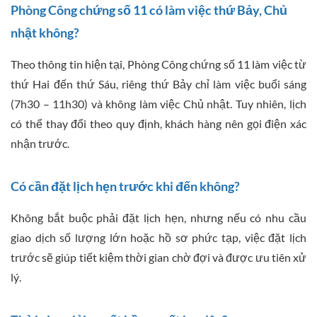
Phòng Công chứng số 11 có làm việc thứ Bảy, Chủ
nhật không?
Theo thông tin hiện tại, Phòng Công chứng số 11 làm việc từ
thứ Hai đến thứ Sáu, riêng thứ Bảy chỉ làm việc buổi sáng
(7h30 – 11h30) và không làm việc Chủ nhật. Tuy nhiên, lịch
có thể thay đổi theo quy định, khách hàng nên gọi điện xác
nhận trước.
Có cần đặt lịch hẹn trước khi đến không?
Không bắt buộc phải đặt lịch hẹn, nhưng nếu có nhu cầu
giao dịch số lượng lớn hoặc hồ sơ phức tạp, việc đặt lịch
trước sẽ giúp tiết kiệm thời gian chờ đợi và được ưu tiên xử
lý.