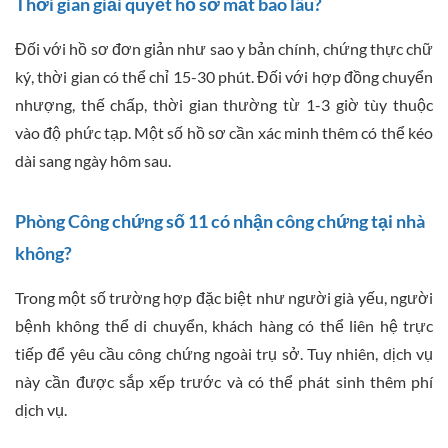
Thời gian giải quyết hồ sơ mất bao lâu?
Đối với hồ sơ đơn giản như sao y bản chính, chứng thực chữ
ký, thời gian có thể chỉ 15-30 phút. Đối với hợp đồng chuyển
nhượng, thế chấp, thời gian thường từ 1-3 giờ tùy thuộc
vào độ phức tạp. Một số hồ sơ cần xác minh thêm có thể kéo
dài sang ngày hôm sau.
Phòng Công chứng số 11 có nhận công chứng tại nhà
không?
Trong một số trường hợp đặc biệt như người già yếu, người
bệnh không thể di chuyển, khách hàng có thể liên hệ trực
tiếp để yêu cầu công chứng ngoài trụ sở. Tuy nhiên, dịch vụ
này cần được sắp xếp trước và có thể phát sinh thêm phí
dịch vụ.