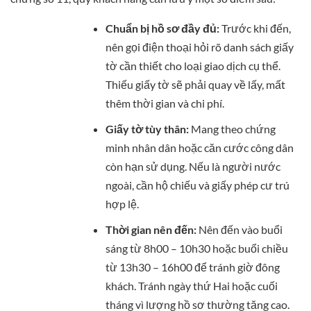
Chuẩn bị hồ sơ đầy đủ:
Trước khi đến,
nên gọi điện thoại hỏi rõ danh sách giấy
tờ cần thiết cho loại giao dịch cụ thể.
Thiếu giấy tờ sẽ phải quay về lấy, mất
thêm thời gian và chi phí.
Giấy tờ tùy thân:
Mang theo chứng
minh nhân dân hoặc căn cước công dân
còn hạn sử dụng. Nếu là người nước
ngoài, cần hộ chiếu và giấy phép cư trú
hợp lệ.
Thời gian nên đến:
Nên đến vào buổi
sáng từ 8h00 – 10h30 hoặc buổi chiều
từ 13h30 – 16h00 để tránh giờ đông
khách. Tránh ngày thứ Hai hoặc cuối
tháng vì lượng hồ sơ thường tăng cao.