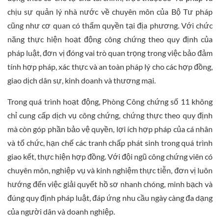
chịu sự quản lý nhà nước về chuyên môn của Bộ Tư pháp
cũng như cơ quan có thẩm quyền tại địa phương. Với chức
năng thực hiện hoạt động công chứng theo quy định của
pháp luật, đơn vị đóng vai trò quan trọng trong việc bảo đảm
tính hợp pháp, xác thực và an toàn pháp lý cho các hợp đồng,
giao dịch dân sự, kinh doanh và thương mại.
Trong quá trình hoạt động, Phòng Công chứng số 11 không
chỉ cung cấp dịch vụ công chứng, chứng thực theo quy định
mà còn góp phần bảo vệ quyền, lợi ích hợp pháp của cá nhân
và tổ chức, hạn chế các tranh chấp phát sinh trong quá trình
giao kết, thực hiện hợp đồng. Với đội ngũ công chứng viên có
chuyên môn, nghiệp vụ và kinh nghiệm thực tiễn, đơn vị luôn
hướng đến việc giải quyết hồ sơ nhanh chóng, minh bạch và
đúng quy định pháp luật, đáp ứng nhu cầu ngày càng đa dạng
của người dân và doanh nghiệp.