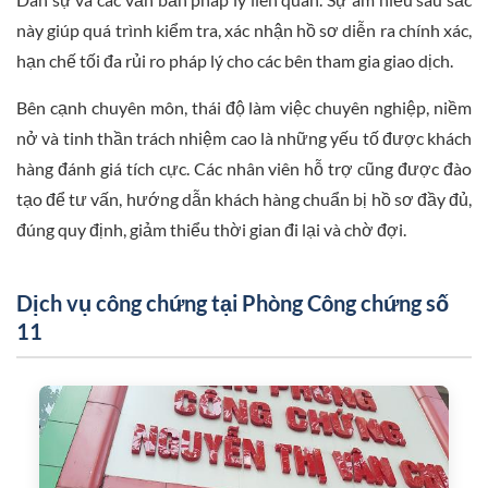
này giúp quá trình kiểm tra, xác nhận hồ sơ diễn ra chính xác,
hạn chế tối đa rủi ro pháp lý cho các bên tham gia giao dịch.
Bên cạnh chuyên môn, thái độ làm việc chuyên nghiệp, niềm
nở và tinh thần trách nhiệm cao là những yếu tố được khách
hàng đánh giá tích cực. Các nhân viên hỗ trợ cũng được đào
tạo để tư vấn, hướng dẫn khách hàng chuẩn bị hồ sơ đầy đủ,
đúng quy định, giảm thiểu thời gian đi lại và chờ đợi.
Dịch vụ công chứng tại Phòng Công chứng số
11