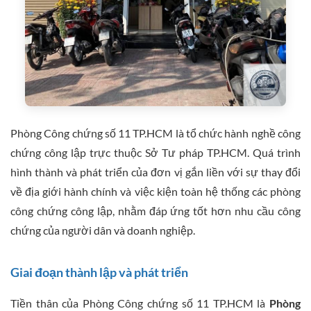
Phòng Công chứng số 11 TP.HCM là tổ chức hành nghề công
chứng công lập trực thuộc Sở Tư pháp TP.HCM. Quá trình
hình thành và phát triển của đơn vị gắn liền với sự thay đổi
về địa giới hành chính và việc kiện toàn hệ thống các phòng
công chứng công lập, nhằm đáp ứng tốt hơn nhu cầu công
chứng của người dân và doanh nghiệp.
Giai đoạn thành lập và phát triển
Tiền thân của Phòng Công chứng số 11 TP.HCM là
Phòng