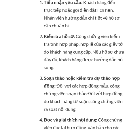
Tiếp nhận yêu cầu:
Khách hàng đến
trực tiếp hoặc gọi điện đặt lịch hẹn.
Nhân viên hướng dẫn chi tiết về hồ sơ
cần chuẩn bị.
Kiểm tra hồ sơ:
Công chứng viên kiểm
tra tính hợp pháp, hợp lệ của các giấy tờ
do khách hàng cung cấp. Nếu hồ sơ chưa
đầy đủ, khách hàng được hướng dẫn bổ
sung.
Soạn thảo hoặc kiểm tra dự thảo hợp
đồng:
Đối với các hợp đồng mẫu, công
chứng viên soạn thảo Đối với hợp đồng
do khách hàng tự soạn, công chứng viên
rà soát nội dung.
Đọc và giải thích nội dung:
Công chứng
viên đọc lại hợp đồng, văn bản cho các