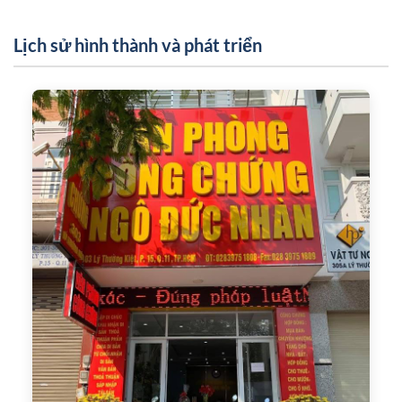
Lịch sử hình thành và phát triển