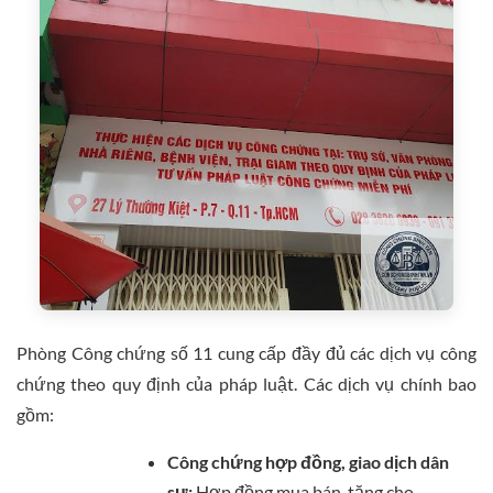
Phòng Công chứng số 11 cung cấp đầy đủ các dịch vụ công
chứng theo quy định của pháp luật. Các dịch vụ chính bao
gồm:
Công chứng hợp đồng, giao dịch dân
sự:
Hợp đồng mua bán, tặng cho,