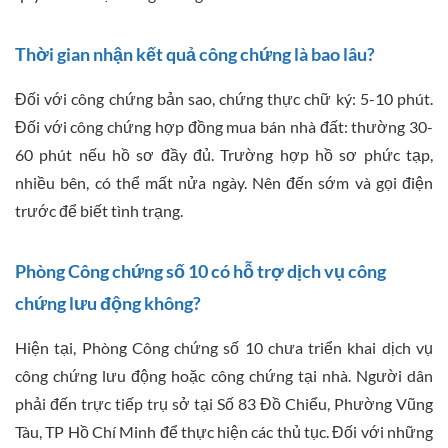
Thời gian nhận kết quả công chứng là bao lâu?
Đối với công chứng bản sao, chứng thực chữ ký: 5-10 phút.
Đối với công chứng hợp đồng mua bán nhà đất: thường 30-
60 phút nếu hồ sơ đầy đủ. Trường hợp hồ sơ phức tạp,
nhiều bên, có thể mất nửa ngày. Nên đến sớm và gọi điện
trước để biết tình trạng.
Phòng Công chứng số 10 có hỗ trợ dịch vụ công
chứng lưu động không?
Hiện tại, Phòng Công chứng số 10 chưa triển khai dịch vụ
công chứng lưu động hoặc công chứng tại nhà. Người dân
phải đến trực tiếp trụ sở tại Số 83 Đồ Chiểu, Phường Vũng
Tàu, TP Hồ Chí Minh để thực hiện các thủ tục. Đối với những