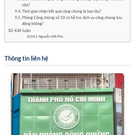
nhà?
Thời gian nhận kết quả công chứng là bao lâu?
Phòng Công chứng số 10 có hỗ trợ dịch vụ công chứng lưu
động không?
Kết luận
Nguyễn Viết Phú
Thông tin liên hệ