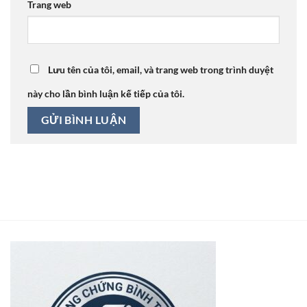
Trang web
Lưu tên của tôi, email, và trang web trong trình duyệt
này cho lần bình luận kế tiếp của tôi.