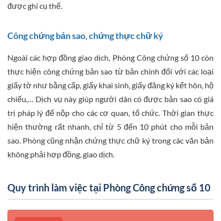
được ghi cụ thể.
Công chứng bản sao, chứng thực chữ ký
Ngoài các hợp đồng giao dịch, Phòng Công chứng số 10 còn
thực hiện công chứng bản sao từ bản chính đối với các loại
giấy tờ như bằng cấp, giấy khai sinh, giấy đăng ký kết hôn, hộ
chiếu,… Dịch vụ này giúp người dân có được bản sao có giá
trị pháp lý để nộp cho các cơ quan, tổ chức. Thời gian thực
hiện thường rất nhanh, chỉ từ 5 đến 10 phút cho mỗi bản
sao. Phòng cũng nhận chứng thực chữ ký trong các văn bản
không phải hợp đồng, giao dịch.
Quy trình làm việc tại Phòng Công chứng số 10