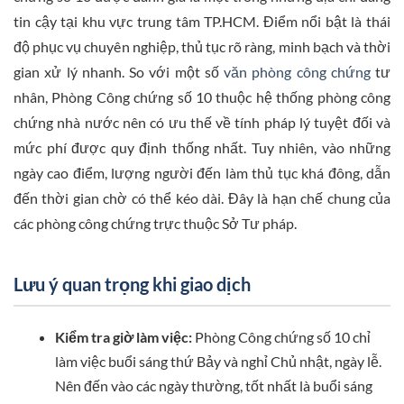
tin cậy tại khu vực trung tâm TP.HCM. Điểm nổi bật là thái
độ phục vụ chuyên nghiệp, thủ tục rõ ràng, minh bạch và thời
gian xử lý nhanh. So với một số
văn phòng công chứng
tư
nhân, Phòng Công chứng số 10 thuộc hệ thống phòng công
chứng nhà nước nên có ưu thế về tính pháp lý tuyệt đối và
mức phí được quy định thống nhất. Tuy nhiên, vào những
ngày cao điểm, lượng người đến làm thủ tục khá đông, dẫn
đến thời gian chờ có thể kéo dài. Đây là hạn chế chung của
các phòng công chứng trực thuộc Sở Tư pháp.
Lưu ý quan trọng khi giao dịch
Kiểm tra giờ làm việc:
Phòng Công chứng số 10 chỉ
làm việc buổi sáng thứ Bảy và nghỉ Chủ nhật, ngày lễ.
Nên đến vào các ngày thường, tốt nhất là buổi sáng