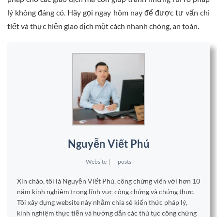
lý không đáng có. Hãy gọi ngay hôm nay để được tư vấn chi
tiết và thực hiện giao dịch một cách nhanh chóng, an toàn.
Nguyễn Viết Phú
Website
|
+ posts
Xin chào, tôi là Nguyễn Viết Phú, công chứng viên với hơn 10
năm kinh nghiệm trong lĩnh vực công chứng và chứng thực.
Tôi xây dựng website này nhằm chia sẻ kiến thức pháp lý,
kinh nghiệm thực tiễn và hướng dẫn các thủ tục công chứng