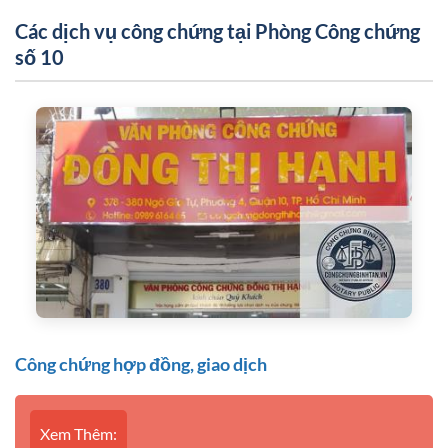
Các dịch vụ công chứng tại Phòng Công chứng
số 10
Công chứng hợp đồng, giao dịch
Xem Thêm: