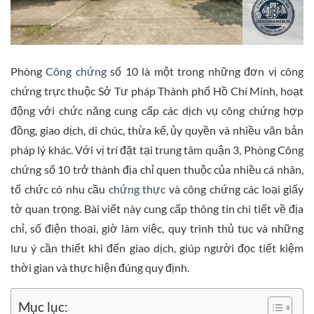
Phòng
Công chứng
số 10 là một trong những đơn vị công
chứng trực thuộc Sở Tư pháp Thành phố Hồ Chí Minh, hoạt
động với chức năng cung cấp các dịch vụ công chứng hợp
đồng, giao dịch, di chúc, thừa kế, ủy quyền và nhiều văn bản
pháp lý khác. Với vị trí đặt tại trung tâm quận 3, Phòng Công
chứng số 10 trở thành địa chỉ quen thuộc của nhiều cá nhân,
tổ chức có nhu cầu
chứng thực
và công chứng các loại giấy
tờ quan trọng. Bài viết này cung cấp thông tin chi tiết về địa
chỉ, số điện thoại, giờ làm việc, quy trình thủ tục và những
lưu ý cần thiết khi đến giao dịch, giúp người đọc tiết kiệm
thời gian và thực hiện đúng quy định.
Mục lục: