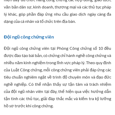
văn bản dân sự, kinh doanh, thương mại và các thủ tục pháp
lý khác, góp phần đáp ứng nhu cầu giao dịch ngày càng đa
dạng của cá nhân và tổ chức trên địa bàn.
Đội ngũ công chứng viên
Đội ngũ công chứng viên tại Phòng Công chứng số 10 đều
được đào tạo bài bản, có chứng chỉ hành nghề công chứng và
nhiều năm kinh nghiệm trong lĩnh vực pháp lý. Theo quy định
của Luật Công chứng, mỗi công chứng viên phải đáp ứng các
tiêu chuẩn nghiêm ngặt về trình độ chuyên môn và đạo đức
nghề nghiệp. Có thể nhận thấy sự tận tâm và trách nhiệm
của đội ngũ nhân viên tại đây, thể hiện qua việc hướng dẫn
tận tình các thủ tục, giải đáp thắc mắc và kiểm tra kỹ lưỡng
hồ sơ trước khi công chứng.