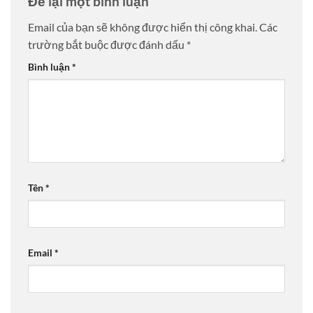
Để lại một bình luận
Email của bạn sẽ không được hiển thị công khai.
Các
trường bắt buộc được đánh dấu
*
Bình luận
*
Tên
*
Email
*