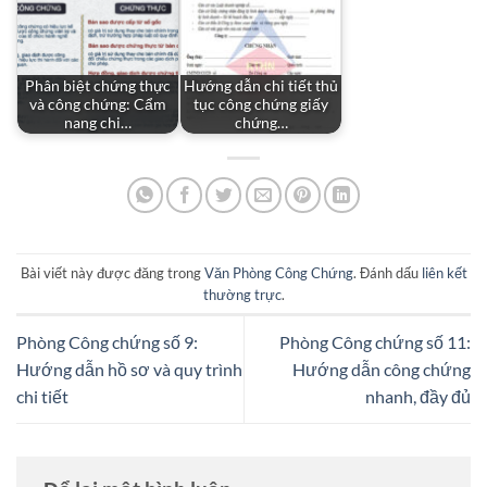
Phân biệt chứng thực
Hướng dẫn chi tiết thủ
và công chứng: Cẩm
tục công chứng giấy
nang chi…
chứng…
Bài viết này được đăng trong
Văn Phòng Công Chứng
. Đánh dấu
liên kết
thường trực
.
Phòng Công chứng số 9:
Phòng Công chứng số 11:
Hướng dẫn hồ sơ và quy trình
Hướng dẫn công chứng
chi tiết
nhanh, đầy đủ