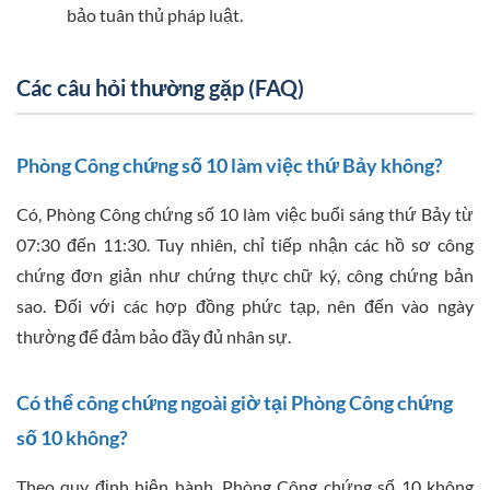
bảo tuân thủ pháp luật.
Các câu hỏi thường gặp (FAQ)
Phòng Công chứng số 10 làm việc thứ Bảy không?
Có, Phòng Công chứng số 10 làm việc buổi sáng thứ Bảy từ
07:30 đến 11:30. Tuy nhiên, chỉ tiếp nhận các hồ sơ công
chứng đơn giản như chứng thực chữ ký, công chứng bản
sao. Đối với các hợp đồng phức tạp, nên đến vào ngày
thường để đảm bảo đầy đủ nhân sự.
Có thể công chứng ngoài giờ tại Phòng Công chứng
số 10 không?
Theo quy định hiện hành, Phòng Công chứng số 10 không