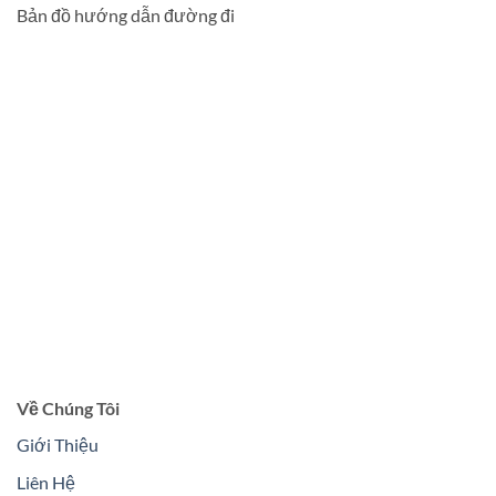
Bản đồ hướng dẫn đường đi
Về Chúng Tôi
Giới Thiệu
Liên Hệ