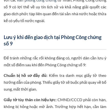
số 9 có lợi thế về uy tín lịch sử và khả năng giải quyết các
giao dịch phức tạp liên quan đến tài sản nhà nước hoặc thừa
kế có yếu tố nước ngoài.
Lưu ý khi đến giao dịch tại Phòng Công chứng
số 9
Để tránh những rắc rối không đáng có, người dân cần lưu ý
một số điểm sau khi đến Phòng Công chứng số 9:
Chuẩn bị hồ sơ đầy đủ:
Kiểm tra danh mục giấy tờ theo
hướng dẫn của phòng. Thiếu giấy tờ sẽ buộc phải quay về bổ
sung, mất thời gian.
Giấy tờ tùy thân còn hiệu lực:
CMND/CCCD phải còn hạn,
không bị hỏng hoặc mờ ảnh. Trường hợp hết hạn, cần làm