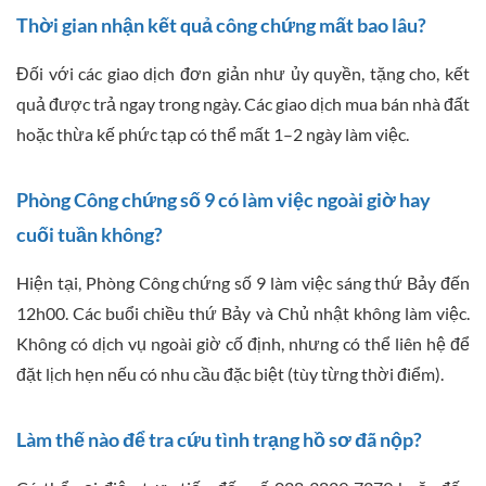
Thời gian nhận kết quả công chứng mất bao lâu?
Đối với các giao dịch đơn giản như ủy quyền, tặng cho, kết
quả được trả ngay trong ngày. Các giao dịch mua bán nhà đất
hoặc thừa kế phức tạp có thể mất 1–2 ngày làm việc.
Phòng Công chứng số 9 có làm việc ngoài giờ hay
cuối tuần không?
Hiện tại, Phòng Công chứng số 9 làm việc sáng thứ Bảy đến
12h00. Các buổi chiều thứ Bảy và Chủ nhật không làm việc.
Không có dịch vụ ngoài giờ cố định, nhưng có thể liên hệ để
đặt lịch hẹn nếu có nhu cầu đặc biệt (tùy từng thời điểm).
Làm thế nào để tra cứu tình trạng hồ sơ đã nộp?