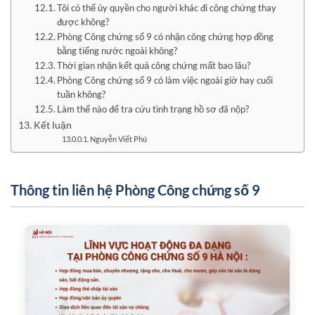
Tôi có thể ủy quyền cho người khác đi công chứng thay
được không?
Phòng Công chứng số 9 có nhận công chứng hợp đồng
bằng tiếng nước ngoài không?
Thời gian nhận kết quả công chứng mất bao lâu?
Phòng Công chứng số 9 có làm việc ngoài giờ hay cuối
tuần không?
Làm thế nào để tra cứu tình trạng hồ sơ đã nộp?
Kết luận
Nguyễn Viết Phú
Thông tin liên hệ Phòng Công chứng số 9