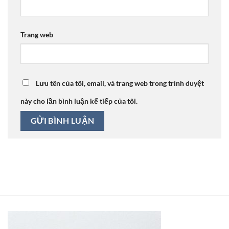
Trang web
Lưu tên của tôi, email, và trang web trong trình duyệt
này cho lần bình luận kế tiếp của tôi.