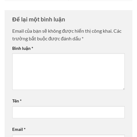
Để lại một bình luận
Email của bạn sẽ không được hiển thị công khai.
Các
trường bắt buộc được đánh dấu
*
Bình luận
*
Tên
*
Email
*