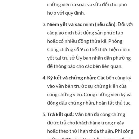
chứng viên rà soát và sửa đổi cho phù
hợp với quy định.
Niêm yết và xác minh (nếu cần):
Đối với
các giao dịch bất động sản phức tạp
hoặc có nhiều đồng thừa kế, Phòng
Công chứng số 9 có thể thực hiện niêm
yết tại trụ sở Ủy ban nhân dân phường
để thông báo cho các bên liên quan.
Ký kết và chứng nhận:
Các bên cùng ký
vào văn bản trước sự chứng kiến của
công chứng viên. Công chứng viên ký và
đóng dấu chứng nhận, hoàn tất thủ tục.
Trả kết quả:
Văn bản đã công chứng
được trả cho khách hàng trong ngày
hoặc theo thời hạn thỏa thuận. Phí công