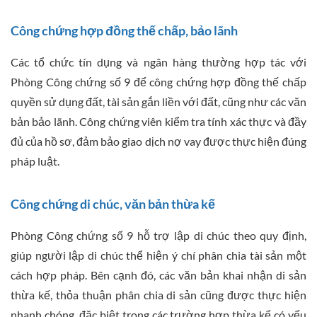
Công chứng hợp đồng thế chấp, bảo lãnh
Các tổ chức tín dụng và ngân hàng thường hợp tác với
Phòng Công chứng số 9 để công chứng hợp đồng thế chấp
quyền sử dụng đất, tài sản gắn liền với đất, cũng như các văn
bản bảo lãnh. Công chứng viên kiểm tra tính xác thực và đầy
đủ của hồ sơ, đảm bảo giao dịch nợ vay được thực hiện đúng
pháp luật.
Công chứng di chúc, văn bản thừa kế
Phòng Công chứng số 9 hỗ trợ lập di chúc theo quy định,
giúp người lập di chúc thể hiện ý chí phân chia tài sản một
cách hợp pháp. Bên cạnh đó, các văn bản khai nhận di sản
thừa kế, thỏa thuận phân chia di sản cũng được thực hiện
nhanh chóng, đặc biệt trong các trường hợp thừa kế có yếu