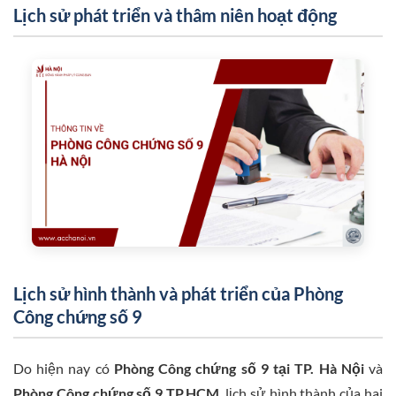
Lịch sử phát triển và thâm niên hoạt động
Lịch sử hình thành và phát triển của Phòng
Công chứng số 9
Do hiện nay có
Phòng Công chứng số 9 tại TP. Hà Nội
và
Phòng Công chứng số 9 TP.HCM
, lịch sử hình thành của hai