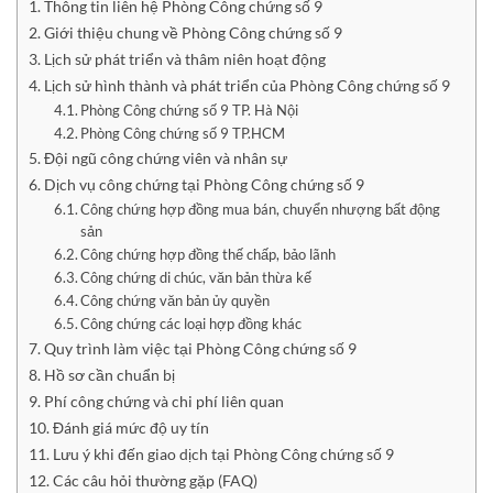
Thông tin liên hệ Phòng Công chứng số 9
Giới thiệu chung về Phòng Công chứng số 9
Lịch sử phát triển và thâm niên hoạt động
Lịch sử hình thành và phát triển của Phòng Công chứng số 9
Phòng Công chứng số 9 TP. Hà Nội
Phòng Công chứng số 9 TP.HCM
Đội ngũ công chứng viên và nhân sự
Dịch vụ công chứng tại Phòng Công chứng số 9
Công chứng hợp đồng mua bán, chuyển nhượng bất động
sản
Công chứng hợp đồng thế chấp, bảo lãnh
Công chứng di chúc, văn bản thừa kế
Công chứng văn bản ủy quyền
Công chứng các loại hợp đồng khác
Quy trình làm việc tại Phòng Công chứng số 9
Hồ sơ cần chuẩn bị
Phí công chứng và chi phí liên quan
Đánh giá mức độ uy tín
Lưu ý khi đến giao dịch tại Phòng Công chứng số 9
Các câu hỏi thường gặp (FAQ)