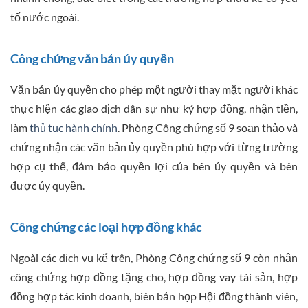
tố nước ngoài.
Công chứng văn bản ủy quyền
Văn bản ủy quyền cho phép một người thay mặt người khác
thực hiện các giao dịch dân sự như ký hợp đồng, nhận tiền,
làm
thủ tục hành chính
. Phòng Công chứng số 9 soạn thảo và
chứng nhận các văn bản ủy quyền phù hợp với từng trường
hợp cụ thể, đảm bảo quyền lợi của bên ủy quyền và bên
được ủy quyền.
Công chứng các loại hợp đồng khác
Ngoài các dịch vụ kể trên, Phòng Công chứng số 9 còn nhận
công chứng hợp đồng tặng cho, hợp đồng vay tài sản, hợp
đồng hợp tác kinh doanh, biên bản họp Hội đồng thành viên,