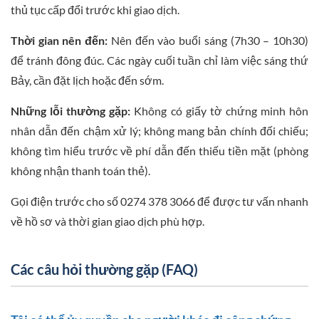
thủ tục cấp đổi trước khi giao dịch.
Thời gian nên đến:
Nên đến vào buổi sáng (7h30 – 10h30)
để tránh đông đúc. Các ngày cuối tuần chỉ làm việc sáng thứ
Bảy, cần đặt lịch hoặc đến sớm.
Những lỗi thường gặp:
Không có giấy tờ chứng minh hôn
nhân dẫn đến chậm xử lý; không mang bản chính đối chiếu;
không tìm hiểu trước về phí dẫn đến thiếu tiền mặt (phòng
không nhận thanh toán thẻ).
Gọi điện trước cho số 0274 378 3066 để được tư vấn nhanh
về hồ sơ và thời gian giao dịch phù hợp.
Các câu hỏi thường gặp (FAQ)