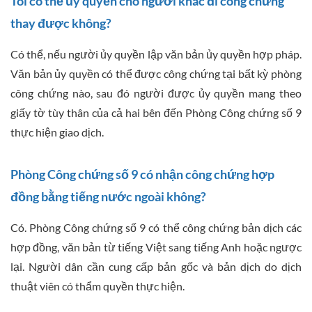
Tôi có thể ủy quyền cho người khác đi công chứng
thay được không?
Có thể, nếu người ủy quyền lập văn bản ủy quyền hợp pháp.
Văn bản ủy quyền có thể được công chứng tại bất kỳ phòng
công chứng nào, sau đó người được ủy quyền mang theo
giấy tờ tùy thân của cả hai bên đến Phòng Công chứng số 9
thực hiện giao dịch.
Phòng Công chứng số 9 có nhận công chứng hợp
đồng bằng tiếng nước ngoài không?
Có. Phòng Công chứng số 9 có thể công chứng bản dịch các
hợp đồng, văn bản từ tiếng Việt sang tiếng Anh hoặc ngược
lại. Người dân cần cung cấp bản gốc và bản dịch do dịch
thuật viên có thẩm quyền thực hiện.