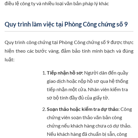
điều lệ công ty và nhiều loại văn bản pháp lý khác
Quy trình làm việc tại Phòng Công chứng số 9
Quy trình công chứng tại Phòng Công chứng số 9 được thực
hiện theo các bước vàng, đảm bảo tính minh bạch và đúng
luật:
Tiếp nhận hồ sơ:
Người dân đến quầy
giao dịch hoặc nộp hồ sơ qua hệ thống
tiếp nhận một cửa. Nhân viên kiểm tra
sơ bộ tính đầy đủ của giấy tờ.
Soạn thảo hoặc kiểm tra dự thảo:
Công
chứng viên soạn thảo văn bản công
chứng nếu khách hàng chưa có dự thảo.
Nếu khách hàng đã chuẩn bị sẵn, công