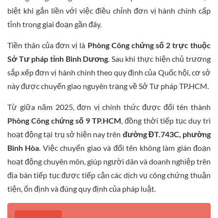
biệt khi gắn liền với việc điều chỉnh đơn vị hành chính cấp
tỉnh trong giai đoạn gần đây.
Tiền thân của đơn vị là
Phòng Công chứng số 2 trực thuộc
Sở Tư pháp tỉnh Bình Dương
. Sau khi thực hiện chủ trương
sắp xếp đơn vị hành chính theo quy định của Quốc hội, cơ sở
này được chuyển giao nguyên trạng về Sở Tư pháp TP.HCM.
Từ giữa năm 2025, đơn vị chính thức được đổi tên thành
Phòng Công chứng số 9 TP.HCM
, đồng thời tiếp tục duy trì
hoạt động tại trụ sở hiện nay trên
đường ĐT.743C, phường
Bình Hòa
. Việc chuyển giao và đổi tên không làm gián đoạn
hoạt động chuyên môn, giúp người dân và doanh nghiệp trên
địa bàn tiếp tục được tiếp cận các dịch vụ công chứng thuận
tiện, ổn định và đúng quy định của pháp luật.