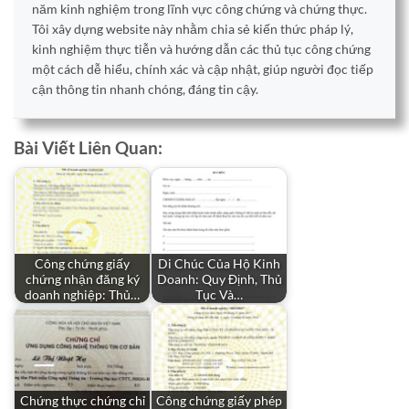
năm kinh nghiệm trong lĩnh vực công chứng và chứng thực.
Tôi xây dựng website này nhằm chia sẻ kiến thức pháp lý,
kinh nghiệm thực tiễn và hướng dẫn các thủ tục công chứng
một cách dễ hiểu, chính xác và cập nhật, giúp người đọc tiếp
cận thông tin nhanh chóng, đáng tin cậy.
Bài Viết Liên Quan:
Công chứng giấy
Di Chúc Của Hộ Kinh
chứng nhận đăng ký
Doanh: Quy Định, Thủ
doanh nghiệp: Thủ…
Tục Và…
Chứng thực chứng chỉ
Công chứng giấy phép