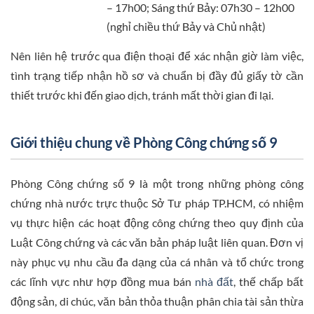
– 17h00; Sáng thứ Bảy: 07h30 – 12h00
(nghỉ chiều thứ Bảy và Chủ nhật)
Nên liên hệ trước qua điện thoại để xác nhận giờ làm việc,
tình trạng tiếp nhận hồ sơ và chuẩn bị đầy đủ giấy tờ cần
thiết trước khi đến giao dịch, tránh mất thời gian đi lại.
Giới thiệu chung về Phòng Công chứng số 9
Phòng Công chứng số 9 là một trong những phòng công
chứng nhà nước trực thuộc Sở Tư pháp TP.HCM, có nhiệm
vụ thực hiện các hoạt động công chứng theo quy định của
Luật Công chứng và các văn bản pháp luật liên quan. Đơn vị
này phục vụ nhu cầu đa dạng của cá nhân và tổ chức trong
các lĩnh vực như hợp đồng mua bán
nhà đất
, thế chấp bất
động sản, di chúc, văn bản thỏa thuận phân chia tài sản thừa