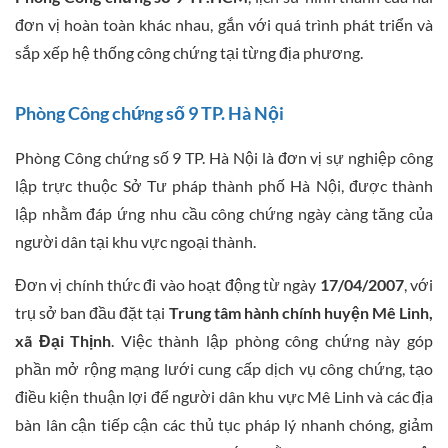
đơn vị hoàn toàn khác nhau, gắn với quá trình phát triển và
sắp xếp hệ thống công chứng tại từng địa phương.
Phòng Công chứng số 9 TP. Hà Nội
Phòng Công chứng số 9 TP. Hà Nội là đơn vị sự nghiệp công
lập trực thuộc Sở Tư pháp thành phố Hà Nội, được thành
lập nhằm đáp ứng nhu cầu công chứng ngày càng tăng của
người dân tại khu vực ngoại thành.
Đơn vị chính thức đi vào hoạt động từ ngày
17/04/2007
, với
trụ sở ban đầu đặt tại
Trung tâm hành chính huyện Mê Linh,
xã Đại Thịnh
. Việc thành lập phòng công chứng này góp
phần mở rộng mạng lưới cung cấp dịch vụ công chứng, tạo
điều kiện thuận lợi để người dân khu vực Mê Linh và các địa
bàn lân cận tiếp cận các thủ tục pháp lý nhanh chóng, giảm