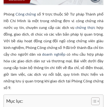
Phòng
Công chứng
số 9 trực thuộc Sở Tư pháp Thành phố
Hồ Chí Minh là một trong những đơn vị công chứng nhà
nước uy tín, chuyên cung cấp các dịch vụ
chứng thực
hợp
đồng, giao dịch, di chúc và các văn bản pháp lý quan trọng.
Với bề dày hoạt động cùng đội ngũ công chứng viên giàu
kinh nghiệm, Phòng Công chứng số 9 đã trở thành địa chỉ tin
cậy cho người dân và
doanh nghiệp
có nhu cầu hợp pháp
hóa các giao dịch dân sự và thương mại. Bài viết dưới đây
cung cấp toàn bộ thông tin chi tiết về địa chỉ, số điện thoại,
giờ làm việc, các dịch vụ nổi bật, quy trình thực hiện và
những lưu ý quan trọng khi giao dịch tại Phòng Công chứng
số 9.
Mục lục: