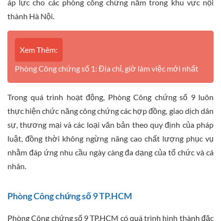
áp lực cho các phòng công chứng nằm trong khu vực nội
thành Hà Nội.
Xem Thêm:
Phòng Công chứng số 1: Địa chỉ, giờ làm việc mới nhất
Trong quá trình hoạt động, Phòng Công chứng số 9 luôn
thực hiện chức năng công chứng các hợp đồng, giao dịch dân
sự, thương mại và các loại văn bản theo quy định của pháp
luật, đồng thời không ngừng nâng cao chất lượng phục vụ
nhằm đáp ứng nhu cầu ngày càng đa dạng của tổ chức và cá
nhân.
Phòng Công chứng số 9 TP.HCM
Phòng Công chứng số 9 TP.HCM có quá trình hình thành đặc