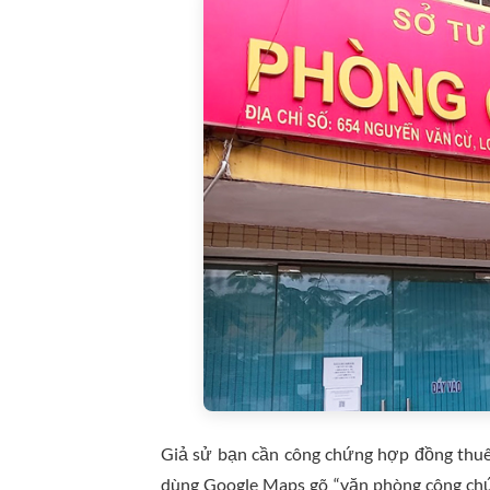
Giả sử bạn cần công chứng hợp đồng thuê 
dùng Google Maps gõ “văn phòng công chứng