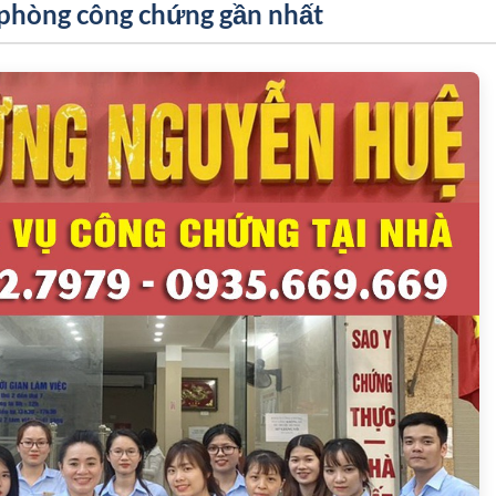
 phòng công chứng gần nhất