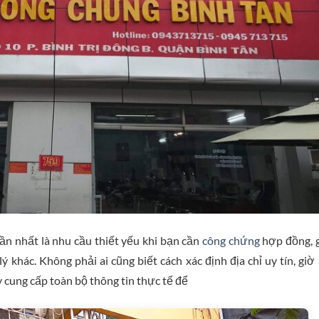
ần nhất là nhu cầu thiết yếu khi bạn cần
công chứng
hợp đồng, 
ý khác. Không phải ai cũng biết cách xác định địa chỉ uy tín, giờ
ày cung cấp toàn bộ thông tin thực tế để