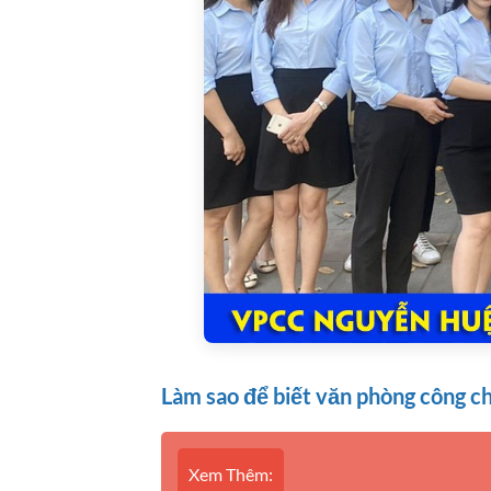
Làm sao để biết văn phòng công ch
Xem Thêm: