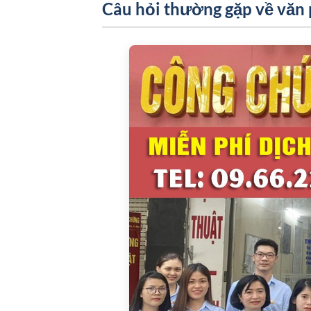
Câu hỏi thường gặp về văn