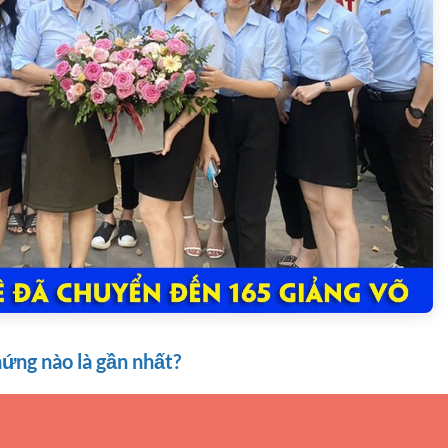
ứng nào là gần nhất?